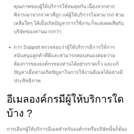
คุณภาพของผู้ให้บริการให้สมดุลกัน เนื่องจากหาก
พิจารณาจากราคาที่ถูก แต่ผู้ให้บริการไม่สามารถ ช่วย
เหลือใดๆ ได้เมื่อเกิดปัญหาการใช้งาน ก็จะส่งผลเสียกับ
บริษัทของท่านมากกว่า
การ Support ตรวจสอบว่าผู้ให้บริการมีการให้การ
สนับสนุนลูกค้าที่ดีและสามารถตอบสนองต่อความ
ต้องการขององค์กรของท่านได้อย่างรวดเร็ว และแก้
ปัญหาเมื่อท่านเกิดปัญหาในการใช้งานอีเมลได้อย่างมี
ประสิทธิภาพ
อีเมลองค์กรมีผู้ให้บริการใด
บ้าง ?
การเลือกผู้ให้บริการอีเมลสำหรับองค์กรหรือบริษัทนั้นก็ต้อง