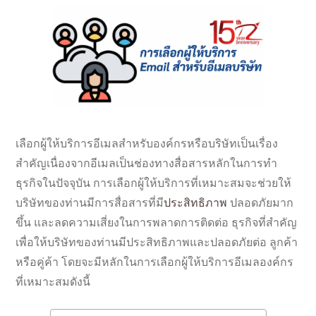
เลือกผู้ให้บริการอีเมลสำหรับองค์กรหรือบริษัทเป็นเรื่อง
สำคัญเนื่องจากอีเมลเป็นช่องทางสื่อสารหลักในการทำ
ธุรกิจในปัจจุบัน การเลือกผู้ให้บริการที่เหมาะสมจะช่วยให้
บริษัทของท่านมีการสื่อสารที่มี
ประสิทธิภาพ
ปลอดภัยมาก
ขึ้น และลดความเสี่ยงในการพลาดการติดต่อ ธุรกิจที่สำคัญ
เพื่อให้บริษัทของท่านมีประสิทธิภาพและปลอดภัยต่อ ลูกค้า
หรือคู่ค้า โดยจะมีหลักในการเลือกผู้ให้บริการอีเมลองค์กร
ที่เหมาะสมดังนี้