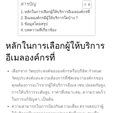
สารบัญ
หลักในการเลือกผู้ให้บริการอีเมลองค์กรที่
อีเมลองค์กรมีผู้ให้บริการใดบ้าง ?
ข้อมูลโดยสรุป
บทความที่เกี่ยวข้อง
หลักในการเลือกผู้ให้บริการ
อีเมลองค์กรที่
เลือกจาก วัตถุประสงค์ขององค์กรหรือบริษัท กำหนด
วัตถุประสงค์และความต้องการที่ชัดเจนว่าองค์กรของ
คุณต้องการอะไรจากผู้ให้บริการอีเมล เช่น ปลอดภัยสูง,
การให้บริการระดับสูง, ราคาที่เหมาะสม, ความรวดเร็ว
ในการแก้ปัญหา, เป็นต้น
ความสามารถในการป้องกันความเสี่ยง ตรวจสอบว่าผู้