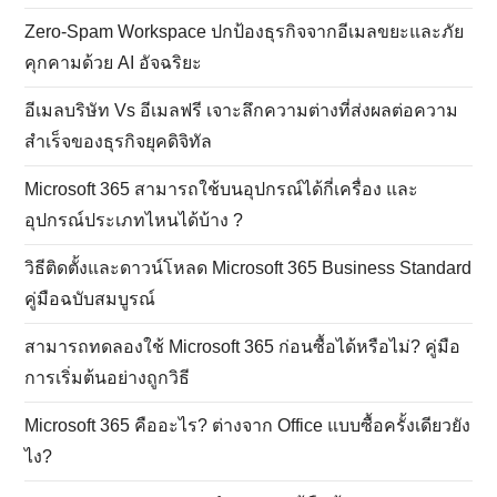
Zero-Spam Workspace ปกป้องธุรกิจจากอีเมลขยะและภัย
คุกคามด้วย AI อัจฉริยะ
อีเมลบริษัท Vs อีเมลฟรี เจาะลึกความต่างที่ส่งผลต่อความ
สำเร็จของธุรกิจยุคดิจิทัล
Microsoft 365 สามารถใช้บนอุปกรณ์ได้กี่เครื่อง และ
อุปกรณ์ประเภทไหนได้บ้าง ?
วิธีติดตั้งและดาวน์โหลด Microsoft 365 Business Standard
คู่มือฉบับสมบูรณ์
สามารถทดลองใช้ Microsoft 365 ก่อนซื้อได้หรือไม่? คู่มือ
การเริ่มต้นอย่างถูกวิธี
Microsoft 365 คืออะไร? ต่างจาก Office แบบซื้อครั้งเดียวยัง
ไง?