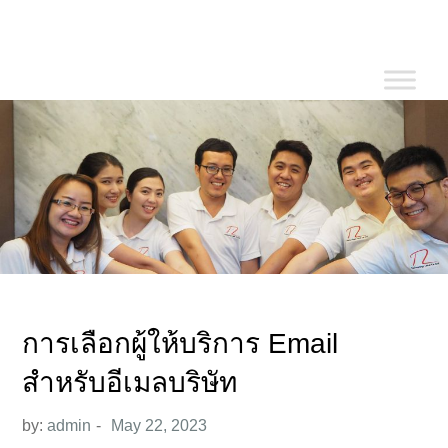
Skip
to
content
การเลือกผู้ให้บริการ Email
สำหรับอีเมลบริษัท
by:
admin