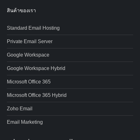
สินค้าของเรา
Standard Email Hosting
Private Email Server
Google Workspace
Google Workspace Hybrid
Microsoft Office 365
Microsoft Office 365 Hybrid
Zoho Email
Email Marketing