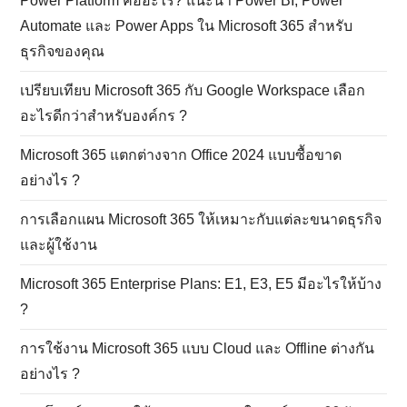
Power Platform คืออะไร? แนะนำ Power BI, Power
Automate และ Power Apps ใน Microsoft 365 สำหรับ
ธุรกิจของคุณ
เปรียบเทียบ Microsoft 365 กับ Google Workspace เลือก
อะไรดีกว่าสำหรับองค์กร ?
Microsoft 365 แตกต่างจาก Office 2024 แบบซื้อขาด
อย่างไร ?
การเลือกแผน Microsoft 365 ให้เหมาะกับแต่ละขนาดธุรกิจ
และผู้ใช้งาน
Microsoft 365 Enterprise Plans: E1, E3, E5 มีอะไรให้บ้าง
?
การใช้งาน Microsoft 365 แบบ Cloud และ Offline ต่างกัน
อย่างไร ?