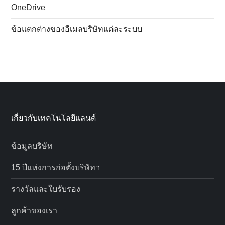
OneDrive
ข้อแตกต่างของอีเมลบริษัทแต่ละระบบ
เกี่ยวกับเทคโนโลยีแลนด์
ข้อมูลบริษัท
15 ปีแห่งการก่อตั้งบริษัทฯ
รางวัลและใบรับรอง
ลูกค้าของเรา