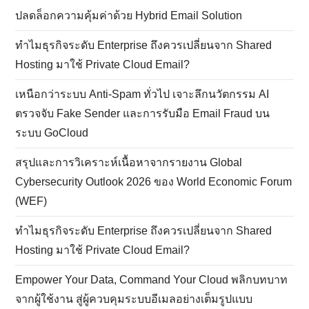
ปลดล็อกความคุ้มค่าด้วย Hybrid Email Solution
ทำไมธุรกิจระดับ Enterprise ถึงควรเปลี่ยนจาก Shared
Hosting มาใช้ Private Cloud Email?
เหนือกว่าระบบ Anti-Spam ทั่วไป เจาะลึกนวัตกรรม AI
ตรวจจับ Fake Sender และการรับมือ Email Fraud บน
ระบบ GoCloud
สรุปและการวิเคราะห์เนื้อหาจากรายงาน Global
Cybersecurity Outlook 2026 ของ World Economic Forum
(WEF)
ทำไมธุรกิจระดับ Enterprise ถึงควรเปลี่ยนจาก Shared
Hosting มาใช้ Private Cloud Email?
Empower Your Data, Command Your Cloud พลิกบทบาท
จากผู้ใช้งาน สู่ผู้ควบคุมระบบอีเมลอย่างเต็มรูปแบบ