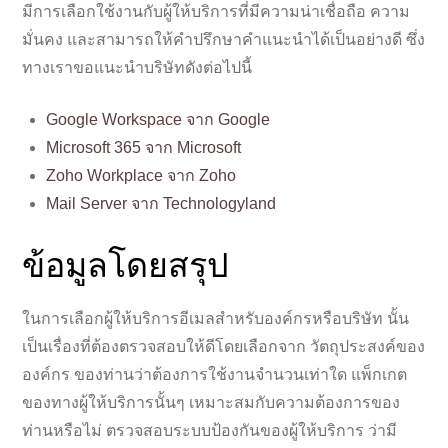
มีการเลือกใช้งานกับผู้ให้บริการที่มีความน่าเชื่อถือ ความ
มั่นคง และสามารถให้คำปรึกษาคำแนะนำได้เป็นอย่างดี ซึ่ง
ทางเราขอแนะนำบริษัทดังต่อไปนี้
Google Workspace จาก Google
Microsoft 365 จาก Microsoft
Zoho Workplace จาก Zoho
Mail Server จาก Technologyland
ข้อมูลโดยสรุป
ในการเลือกผู้ให้บริการอีเมลสำหรับองค์กรหรือบริษัท นั้น
เป็นเรื่องที่ต้องตรวจสอบให้ดีโดยเลือกจาก วัตถุประสงค์ของ
องค์กร ของท่านว่าต้องการใช้งานจำนวนเท่าใด แพ็กเกต
ของทางผู้ให้บริการนั้นๆ เหมาะสมกับความต้องการของ
ท่านหรือไม่ ตรวจสอบระบบป้องกันของผู้ให้บริการ ว่ามี