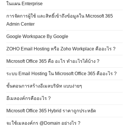
ในแผน Enterprise
การจัดการผู้ใช้ และสิทธิ์เข้าถึงข้อมูลใน Microsoft 365
Admin Center
Google Workspace By Google
ZOHO Email Hosting หรือ Zoho Workplace คืออะไร ?
Microsoft Office 365 คือ อะไร ทำอะไรได้บ้าง ?
ระบบ Email Hosting ใน Microsoft Office 365 คืออะไร ?
ขั้นตอนการสร้างอีเมลบริษัท แบบง่ายๆ
อีเมลองค์กรคืออะไร ?
Microsoft Office 365 Hybrid ราคาถูกประหยัด
จะใช้เมลองค์กร @Domain อย่างไร ?