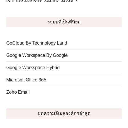
เราจะใช้เมลบริษัทในมือถือได้ไหม ?
ระบบที่เป็นที่นิยม
GoCloud By Technology Land
Google Workspace By Google
Google Workspace Hybrid
Microsoft Office 365
Zoho Email
บทความอีเมลองค์กรล่าสุด