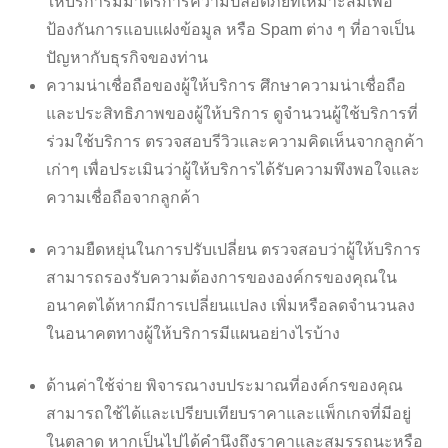
ให้บริการมีมาตรการความปลอดภัยที่เหมาะสมเพื่อ
ป้องกันการแอบแฝงข้อมูล หรือ Spam ต่าง ๆ ที่อาจเป็น
ปัญหากับธุรกิจของท่าน
ความน่าเชื่อถือของผู้ให้บริการ ศึกษาความน่าเชื่อถือ
และประสิทธิภาพของผู้ให้บริการ ดูจำนวนผู้ใช้บริการที่
ร่วมใช้บริการ ตรวจสอบรีวิวและความคิดเห็นจากลูกค้า
เก่าๆ เพื่อประเมินว่าผู้ให้บริการได้รับความพึงพอใจและ
ความเชื่อถือจากลูกค้า
ความยืดหยุ่นในการปรับเปลี่ยน ตรวจสอบว่าผู้ให้บริการ
สามารถรองรับความต้องการขององค์กรของคุณใน
อนาคตได้หากมีการเปลี่ยนแปลง เพิ่มหรือลดจำนวนลง
ในอนาคตทางผู้ให้บริการมีแผนอย่างไรบ้าง
ด้านค่าใช้จ่าย พิจารณางบประมาณที่องค์กรของคุณ
สามารถใช้ได้และเปรียบเทียบราคาและแพ็กเกจที่มีอยู่
ในตลาด หากเป็นไปได้คำนึงถึงราคาและสมรรถนะหรือ