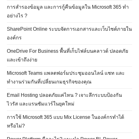
การสำรองข้อมูล และการกู้คืนข้อมูลใน Microsoft 365 ทำ
อย่างไร ?
SharePoint Online ระบบจัดการเอกสารและเว็บไซต์ภายใน
องค์กร
OneDrive For Business พื้นที่เก็บไฟล์บนคลาวด์ ปลอดภัย
และเข้าถึงง่าย
Microsoft Teams แพลตฟอร์มประชุมออนไลน์ แชท และ
ทำงานร่วมกันที่เปลี่ยนเกมธุรกิจของคุณ
Email Hosting ปลอดภัยแค่ไหน ? เจาะลึกระบบป้องกัน
ไวรัส และแรนซัมแวร์ในยุคใหม่
การใช้ Microsoft 365 แบบ Mix License ในองค์กรทำได้
หรือไม่?