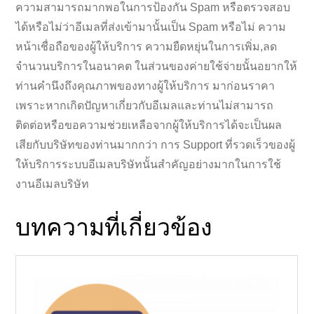
ความสามารถมากพอในการป้องกัน Spam หรือตรวจสอบ
ได้หรือไม่ว่าอีเมลที่ส่งเข้ามานั้นเป็น Spam หรือไม่ ความ
หน้าเชื่อถือของผู้ให้บริการ ความยืดหยุ่นในการเพิ่ม,ลด
จำนวนบริการในอนาคต ในส่วนของค่ายใช้จ่ายนั้นอยากให้
ท่านคำนึงถึงคุณภาพของทางผู้ให้บริการ มาก่อนราคา
เพราะหากเกิดปัญหาเกี่ยวกับอีเมลและท่านไม่สามารถ
ติดต่อหรือขอความช่วยเหลือจากผู้ให้บริการได้จะเป็นผล
เสียกับบริษัทของท่านมากกว่า การ Support ที่รวดเร็วของผู้
ให้บริการระบบอีเมลบริษัทนั้นสำคัญอย่างมากในการใช้
งานอีเมลบริษัท
บทความที่เกี่ยวข้อง