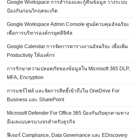
Google Workspace การสำรองและกู้คืนข้อมูล วางระบบ
ป้องกันก่อนวิกฤตจะเกิด
Google Workspace Admin Console ศูนย์ควบคุมอัจฉริยะ
เพื่อการบริหารองค์กรยุคดิจิทัล
Google Calendar การจัดการตารางงานอัจฉริยะ เพื่อเพิ่ม
Productivity ให้องค์กร
การรักษาความปลอดภัยของข้อมูลใน Microsoft 365 DLP,
MFA, Encryption
การแชร์ไฟล์ และจัดการสิทธิ์เข้าถึงใน OneDrive For
Business และ SharePoint
Microsoft Defender For Office 365 ป้องกันภัยคุกคามทาง
อีเมลแบบครบวงจรสำหรับธุรกิจ
ฟีเจอร์ Compliance, Data Governance และ EDiscovery