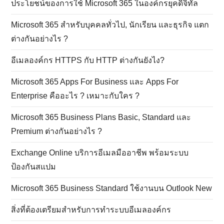
ประโยชน์ของการใช้ Microsoft 365 ในองค์กรยุคดิจิทัล
Microsoft 365 สำหรับบุคคลทั่วไป, นักเรียน และธุรกิจ แตก
ต่างกันอย่างไร ?
อีเมลองค์กร HTTPS กับ HTTP ต่างกันยังไง?
Microsoft 365 Apps For Business และ Apps For
Enterprise คืออะไร ? เหมาะกับใคร ?
Microsoft 365 Business Plans Basic, Standard และ
Premium ต่างกันอย่างไร ?
Exchange Online บริการอีเมลมืออาชีพ พร้อมระบบ
ป้องกันสแปม
Microsoft 365 Business Standard ใช้งานบน Outlook New
สิ่งที่ต้องเตรียมสำหรับการทำระบบอีเมลองค์กร