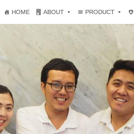
HOME
ABOUT
PRODUCT