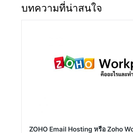
บทความที่น่าสนใจ