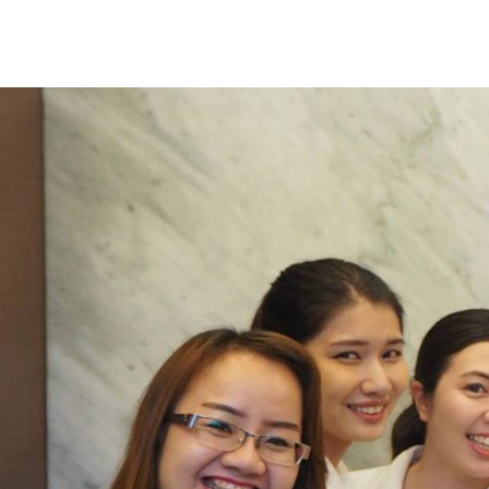
Skip
to
content