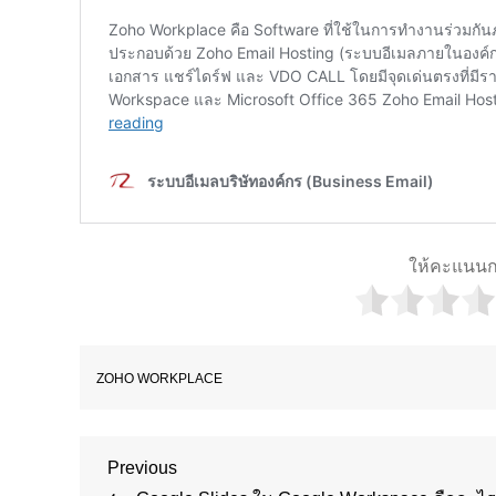
ให้คะแนนก
ZOHO WORKPLACE
Post
Previous
Previous