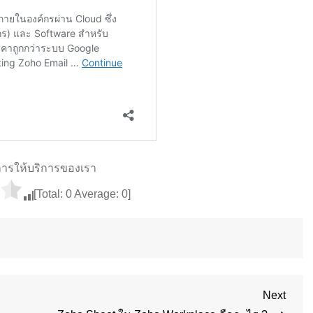
ารให้บริการของเรา
[Total:
0
Average:
0
]
Next
Next