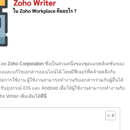
าโดย
Zoho Corporation
ซึ่งเป็นส่วนหนึ่งของชุดแอปพลิเคชันของ
ร้างและแก้ไขเอกสารออนไลน์ได้ โดยมีฟีเจอร์ที่คล้ายคลึงกับ
ต่อการใช้งาน ผู้ใช้งานสามารถทำงานกับเอกสารร่วมกับผู้อื่นได้
ำหรับอุปกรณ์ iOS และ Android เพื่อให้ผู้ใช้งานสามารถทำงานกับ
 Writer เพิ่มเติมได้
ที่นี่