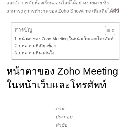
และจัดการกับห้องเรียนออนไลน์ได้อย่างง่ายดาย ซึ่ง
สามารถดูการทำงานของ Zoho Showtime เพิ่มเติมได้
ที่นี่
สารบัญ
หน้าตาของ Zoho Meeting ในหน้าเว็บและโทรศัพท์
บทความที่เกี่ยวข้อง
บทความที่น่าสนใจ
หน้าตาของ Zoho Meeting
ในหน้าเว็บและโทรศัพท์