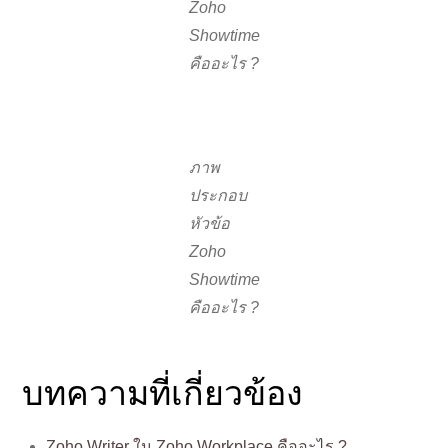
ภาพประกอบหัวข้อ Zoho Showtime คืออะไร ?