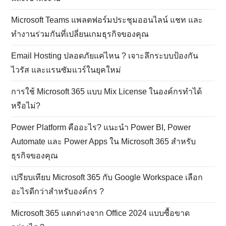
Microsoft Defender For Office 365 ป้องกันภัยคุกคามทาง
อีเมลแบบครบวงจรสำหรับธุรกิจ
ฟีเจอร์ Compliance, Data Governance และ EDiscovery
ในแผน Enterprise
การจัดการผู้ใช้ และสิทธิ์เข้าถึงข้อมูลใน Microsoft 365
Admin Center
Google Workspace By Google
ZOHO Email Hosting หรือ Zoho Workplace คืออะไร ?
Microsoft Office 365 คือ อะไร ทำอะไรได้บ้าง ?
ระบบ Email Hosting ใน Microsoft Office 365 คืออะไร ?
ขั้นตอนการสร้างอีเมลบริษัท แบบง่ายๆ
อีเมลองค์กรคืออะไร ?