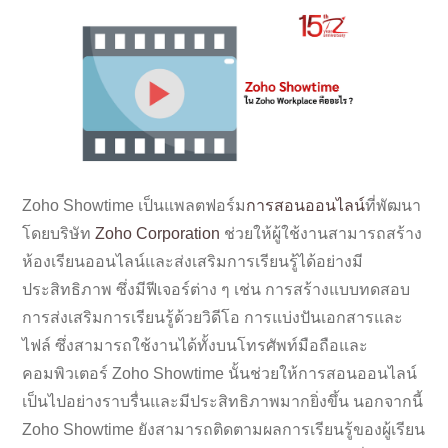
Zoho Showtime เป็นแพลตฟอร์ม
การสอนออนไลน์
ที่พัฒนา
โดยบริษัท
Zoho Corporation
ช่วยให้ผู้ใช้งานสามารถสร้าง
ห้องเรียนออนไลน์และส่งเสริมการเรียนรู้ได้อย่างมี
ประสิทธิภาพ ซึ่งมีฟีเจอร์ต่าง ๆ เช่น การสร้างแบบทดสอบ
การส่งเสริมการเรียนรู้ด้วยวิดีโอ การแบ่งปันเอกสารและ
ไฟล์ ซึ่งสามารถใช้งานได้ทั้งบนโทรศัพท์มือถือและ
คอมพิวเตอร์ Zoho Showtime นั้นช่วยให้การสอนออนไลน์
เป็นไปอย่างราบรื่นและมีประสิทธิภาพมากยิ่งขึ้น นอกจากนี้
Zoho Showtime ยังสามารถติดตามผลการเรียนรู้ของผู้เรียน