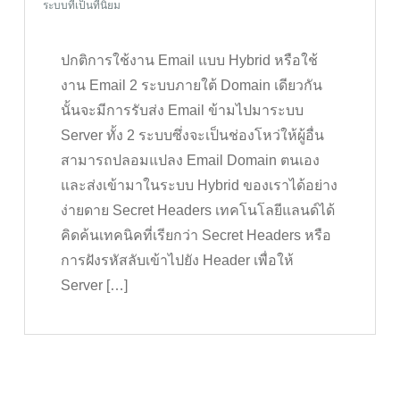
ระบบที่เป็นที่นิยม
ปกติการใช้งาน Email แบบ Hybrid หรือใช้
งาน Email 2 ระบบภายใต้ Domain เดียวกัน
นั้นจะมีการรับส่ง Email ข้ามไปมาระบบ
Server ทั้ง 2 ระบบซึ่งจะเป็นช่องโหว่ให้ผู้อื่น
สามารถปลอมแปลง Email Domain ตนเอง
และส่งเข้ามาในระบบ Hybrid ของเราได้อย่าง
ง่ายดาย Secret Headers เทคโนโลยีแลนด์ได้
คิดค้นเทคนิคที่เรียกว่า Secret Headers หรือ
การฝังรหัสลับเข้าไปยัง Header เพื่อให้
Server […]