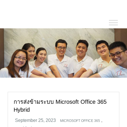
Skip
to
content
การส่งข้ามระบบ Microsoft Office 365
Hybrid
,
MICROSOFT OFFICE 365