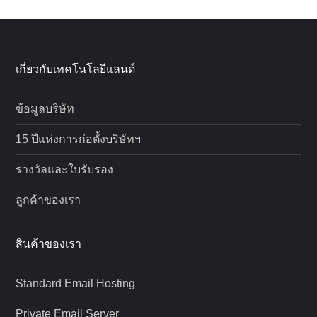
เกี่ยวกับเทคโนโลยีแลนด์
ข้อมูลบริษัท
15 ปีแห่งการก่อตั้งบริษัทฯ
รางวัลและใบรับรอง
ลูกค้าของเรา
สินค้าของเรา
Standard Email Hosting
Private Email Server