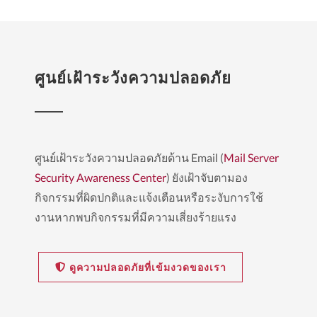
ศูนย์เฝ้าระวังความปลอดภัย
ศูนย์เฝ้าระวังความปลอดภัยด้าน Email (
Mail Server
Security Awareness Center
) ยังเฝ้าจับตามอง
กิจกรรมที่ผิดปกติและแจ้งเตือนหรือระงับการใช้
งานหากพบกิจกรรมที่มีความเสี่ยงร้ายแรง
ดูความปลอดภัยที่เข้มงวดของเรา