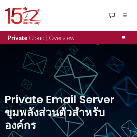
Private
Cloud | Overview
Private Email Server
ขุมพลังส่วนตัวสำหรับ
องค์กร