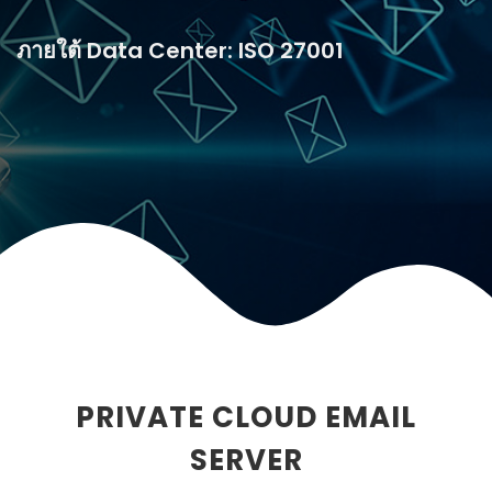
ภายใต้ Data Center: ISO 27001
PRIVATE CLOUD EMAIL
SERVER