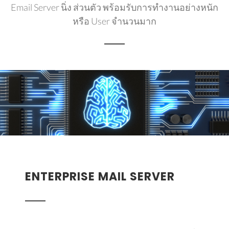
Email Server นิ่ง ส่วนตัว พร้อมรับการทำงานอย่างหนัก
หรือ User จำนวนมาก
ENTERPRISE MAIL SERVER