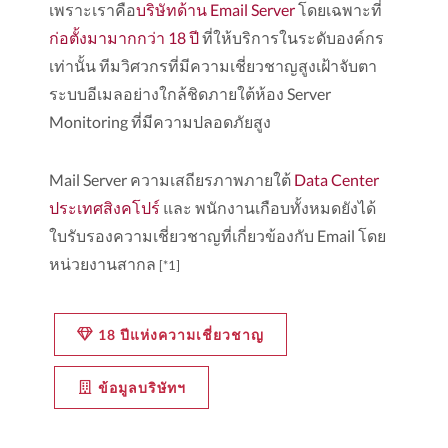
เพราะเราคือ
บริษัทด้าน Email Server
โดยเฉพาะที่
ก่อตั้งมามากกว่า 18 ปี
ที่ให้บริการในระดับองค์กร
เท่านั้น ทีมวิศวกรที่มีความเชี่ยวชาญสูงเฝ้าจับตา
ระบบอีเมลอย่างใกล้ชิดภายใต้ห้อง Server
Monitoring ที่มีความปลอดภัยสูง
Mail Server ความเสถียรภาพภายใต้
Data Center
ประเทศสิงคโปร์
และ พนักงานเกือบทั้งหมดยังได้
ใบรับรองความเชี่ยวชาญที่เกี่ยวข้องกับ Email โดย
หน่วยงานสากล
[*1]
18 ปีแห่งความเชี่ยวชาญ
ข้อมูลบริษัทฯ