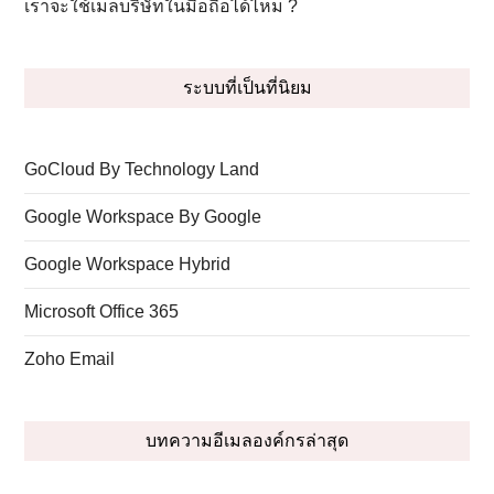
เราจะใช้เมลบริษัทในมือถือได้ไหม ?
ระบบที่เป็นที่นิยม
GoCloud By Technology Land
Google Workspace By Google
Google Workspace Hybrid
Microsoft Office 365
Zoho Email
บทความอีเมลองค์กรล่าสุด