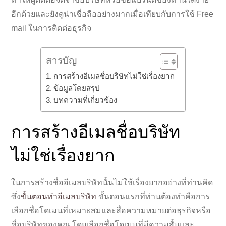
อีกด้วยและยังดูน่าเชื่อถืออย่างมากเมื่อเทียบกับการใช้ Free
mail ในการติดต่อธุรกิจ
สารบัญ
การสร้างอีเมลชื่อบริษัทไม่ใช่เรื่องยาก
ข้อมูลโดยสรุป
บทความที่เกี่ยวข้อง
การสร้างอีเมลชื่อบริษัท
ไม่ใช่เรื่องยาก
ในการสร้างชื่ออีเมลบริษัทนั้นไม่ใช้เรื่องยากอย่างที่ท่านคิด
ซึ่ง
ขั้นตอนทำอีเมลบริษัท
ขั้นตอนแรกที่ท่านต้องทำคือการ
เลือกชื่อโดเมนที่เหมาะสมและสื่อความหมายต่อธุรกิจหรือ
ชื่อบริษัทของคุณ โดยเลือกชื่อโดเมนที่มีความสั้นและ