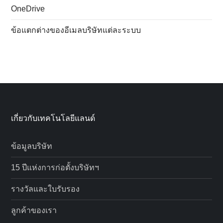
OneDrive
ข้อแตกต่างของอีเมลบริษัทแต่ละระบบ
เกี่ยวกับเทคโนโลยีแลนด์
ข้อมูลบริษัท
15 ปีแห่งการก่อตั้งบริษัทฯ
รางวัลและใบรับรอง
ลูกค้าของเรา