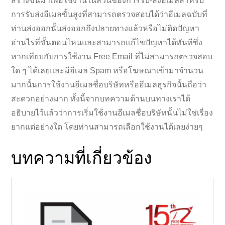
สร้างขึ้นมาเพื่อใช้งานในส่วนของการรับ-ส่งอีเมลสำหรับ
การรับส่งอีเมลขั้นสูงที่สามารถตรวจสอบได้ว่าอีเมลฉบับที่
ท่านส่งออกนั้นส่งออกถึงปลายทางแล้วหรือไม่ติดปัญหา
อ่านไรที่ขั้นตอนไหนและสามารถแก้ไขปัญหาได้ทันทีซึ่ง
หากเทียบกับการใช้งาน Free Email ที่ไม่สามารถตรวจสอบ
ใด ๆ ได้เลยและมีอีเมล Spam หรือโฆษณาเข้ามาจำนวน
มากนั้นการใช้งานอีเมลชื่อบริษัทหรืออีเมลธุรกิจนั้นถือว่า
สะดวกอย่างมาก ทั้งนี้จากบทความด้านบนทางเราได้
อธิบายไว้แล้วว่าการเริ่มใช้งานอีเมลชื่อบริษัทนั้นไม่ใช่เรื่อง
ยากแต่อย่างใด โดยท่านสามารถเลือกใช้งานได้เลยง่ายๆ
บทความที่เกี่ยวข้อง