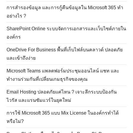
การสำรองข้อมูล และการกู้คืนข้อมูลใน Microsoft 365 ทำ
อย่างไร ?
SharePoint Online ระบบจัดการเอกสารและเว็บไซต์ภายใน
องค์กร
OneDrive For Business พื้นที่เก็บไฟล์บนคลาวด์ ปลอดภัย
และเข้าถึงง่าย
Microsoft Teams แพลตฟอร์มประชุมออนไลน์ แชท และ
ทำงานร่วมกันที่เปลี่ยนเกมธุรกิจของคุณ
Email Hosting ปลอดภัยแค่ไหน ? เจาะลึกระบบป้องกัน
ไวรัส และแรนซัมแวร์ในยุคใหม่
การใช้ Microsoft 365 แบบ Mix License ในองค์กรทำได้
หรือไม่?