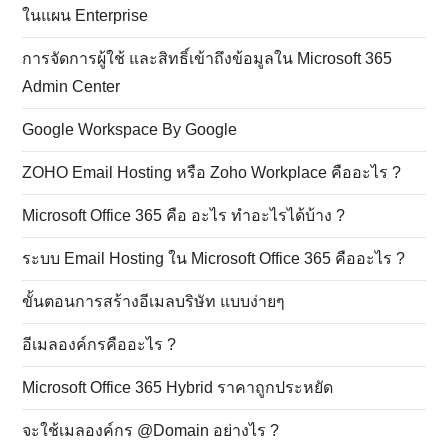
ในแผน Enterprise
การจัดการผู้ใช้ และสิทธิ์เข้าถึงข้อมูลใน Microsoft 365
Admin Center
Google Workspace By Google
ZOHO Email Hosting หรือ Zoho Workplace คืออะไร ?
Microsoft Office 365 คือ อะไร ทำอะไรได้บ้าง ?
ระบบ Email Hosting ใน Microsoft Office 365 คืออะไร ?
ขั้นตอนการสร้างอีเมลบริษัท แบบง่ายๆ
อีเมลองค์กรคืออะไร ?
Microsoft Office 365 Hybrid ราคาถูกประหยัด
จะใช้เมลองค์กร @Domain อย่างไร ?