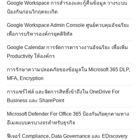
Google Workspace การสำรองและกู้คืนข้อมูล วางระบบ
ป้องกันก่อนวิกฤตจะเกิด
Google Workspace Admin Console ศูนย์ควบคุมอัจฉริยะ
เพื่อการบริหารองค์กรยุคดิจิทัล
Google Calendar การจัดการตารางงานอัจฉริยะ เพื่อเพิ่ม
Productivity ให้องค์กร
การรักษาความปลอดภัยของข้อมูลใน Microsoft 365 DLP,
MFA, Encryption
การแชร์ไฟล์ และจัดการสิทธิ์เข้าถึงใน OneDrive For
Business และ SharePoint
Microsoft Defender For Office 365 ป้องกันภัยคุกคามทาง
อีเมลแบบครบวงจรสำหรับธุรกิจ
ฟีเจอร์ Compliance, Data Governance และ EDiscovery