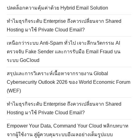
ปลดล็อกความคุ้มค่าด้วย Hybrid Email Solution
ทำไมธุรกิจระดับ Enterprise ถึงควรเปลี่ยนจาก Shared
Hosting มาใช้ Private Cloud Email?
เหนือกว่าระบบ Anti-Spam ทั่วไป เจาะลึกนวัตกรรม AI
ตรวจจับ Fake Sender และการรับมือ Email Fraud บน
ระบบ GoCloud
สรุปและการวิเคราะห์เนื้อหาจากรายงาน Global
Cybersecurity Outlook 2026 ของ World Economic Forum
(WEF)
ทำไมธุรกิจระดับ Enterprise ถึงควรเปลี่ยนจาก Shared
Hosting มาใช้ Private Cloud Email?
Empower Your Data, Command Your Cloud พลิกบทบาท
จากผู้ใช้งาน สู่ผู้ควบคุมระบบอีเมลอย่างเต็มรูปแบบ