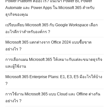
Power Platform คืออะไร? แนะนำ Power BI, Power
Automate และ Power Apps ใน Microsoft 365 สำหรับ
ธุรกิจของคุณ
เปรียบเทียบ Microsoft 365 กับ Google Workspace เลือก
อะไรดีกว่าสำหรับองค์กร ?
Microsoft 365 แตกต่างจาก Office 2024 แบบซื้อขาด
อย่างไร ?
การเลือกแผน Microsoft 365 ให้เหมาะกับแต่ละขนาดธุรกิจ
และผู้ใช้งาน
Microsoft 365 Enterprise Plans: E1, E3, E5 มีอะไรให้บ้าง
?
การใช้งาน Microsoft 365 แบบ Cloud และ Offline ต่างกัน
อย่างไร ?