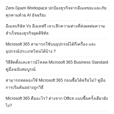
Zero-Spam Workspace ปกป้องธุรกิจจากอีเมลขยะและภัย
คุกคามด้วย AI อัจฉริยะ
อีเมลบริษัท Vs อีเมลฟรี เจาะลึกความต่างที่ส่งผลต่อความ
สำเร็จของธุรกิจยุคดิจิทัล
Microsoft 365 สามารถใช้บนอุปกรณ์ได้กี่เครื่อง และ
อุปกรณ์ประเภทไหนได้บ้าง ?
วิธีติดตั้งและดาวน์โหลด Microsoft 365 Business Standard
คู่มือฉบับสมบูรณ์
สามารถทดลองใช้ Microsoft 365 ก่อนซื้อได้หรือไม่? คู่มือ
การเริ่มต้นอย่างถูกวิธี
Microsoft 365 คืออะไร? ต่างจาก Office แบบซื้อครั้งเดียวยัง
ไง?