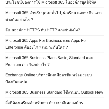
ประโยชน์ของการใช้ Microsoft 365 ในองค์กรยุคดิจิทัล
Microsoft 365 สำหรับบุคคลทั่วไป, นักเรียน และธุรกิจ แตก
ต่างกันอย่างไร ?
อีเมลองค์กร HTTPS กับ HTTP ต่างกันยังไง?
Microsoft 365 Apps For Business และ Apps For
Enterprise คืออะไร ? เหมาะกับใคร ?
Microsoft 365 Business Plans Basic, Standard และ
Premium ต่างกันอย่างไร ?
Exchange Online บริการอีเมลมืออาชีพ พร้อมระบบ
ป้องกันสแปม
Microsoft 365 Business Standard ใช้งานบน Outlook New
สิ่งที่ต้องเตรียมสำหรับการทำระบบอีเมลองค์กร