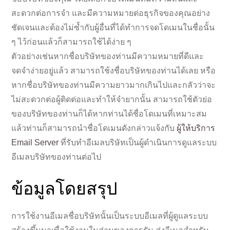
สะดวกต่อการจำ และมีความหมายต่อธุรกิจของคุณอย่าง
ชัดเจนและต้องไม่ซ้ำกับผู้อื่นที่ได้ทำการจดโดเมนในชื่อนั้น
ๆ ไว้ก่อนแล้วก็สามารถใช้ได้ง่าย ๆ
ตัวอย่างเช่นหากชื่อบริษัทของท่านมีความหมายที่ดีและ
จดจำง่ายอยู่แล้ว สามารถใช้งชื่อบริษัทของท่านได้เลย หรือ
หากชื่อบริษัทของท่านมีความยาวมากเกินไปและกลัวว่าจะ
ไม่สะดวกต่อผู้ติดต่อและทำให้จำยากนั้น สามารถใช้ตัวย่อ
ของบริษัทของท่านก็ได้หากท่านได้ชื่อโดเมนที่เหมาะสม
แล้วท่านก็สามารถนำชื่อโดเมนดังกล่าวแจ้งกับ
ผู้ให้บริการ
Email Server
ที่รับทำอีเมลบริษัทเป็นผู้ดำเนินการดูแลระบบ
อีเมลบริษัทของท่านต่อไป
ข้อมูลโดยสรุป
การใช้งานอีเมลชื่อบริษัทนั้นเป็นระบบอีเมลที่ผู้ดูแลระบบ