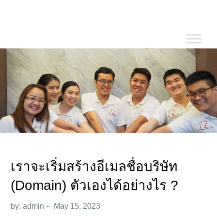
Skip
to
content
เราจะเริ่มสร้างอีเมลชื่อบริษัท
(Domain) ตัวเองได้อย่างไร ?
by:
admin