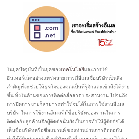
ในยุคปัจจุบันที่เป็นยุคของ
เทคโนโลยี
และการใช้
อินเทอร์เน็ตอย่างแพร่หลาย การมีอีเมลชื่อบริษัทเป็นสิ่ง
สำคัญที่จะช่วยให้ธุรกิจของคุณเป็นที่รู้จักและเข้าถึงได้ง่าย
ขึ้น ทั้งในด้านของการติดต่อสื่อสาร ประสานงาน ไปจนถึง
การปิดการขายก็สามารถทำให้จบได้ในการใช้งานอีเมล
บริษัท ในการใช้งานอีเมลที่มีชื่อบริษัทของท่านในการ
ติดต่อกับลูกค้าหรือผู้ติดต่อนั่นยังเป็นการทำให้ผู้ติดต่อได้
เห็นชื่อบริษัทหรือชื่อแบรนด์ ของท่านผ่านการติดต่อกัน
ทำให้ผู้ติดต่อจดจำชื่อบริษัทหรือชื่อแบรนด์ของท่านได้ง่าย