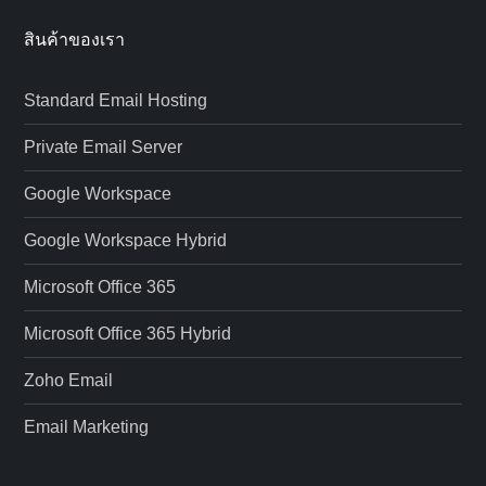
สินค้าของเรา
Standard Email Hosting
Private Email Server
Google Workspace
Google Workspace Hybrid
Microsoft Office 365
Microsoft Office 365 Hybrid
Zoho Email
Email Marketing