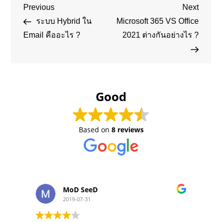
Post
Previous
Next
Previous
Next
Post
Post
ระบบ Hybrid ใน
Microsoft 365 VS Office
navigation
Email คืออะไร ?
2021 ต่างกันอย่างไร ?
Good
Based on
8 reviews
MoD SeeD
2019-07-31