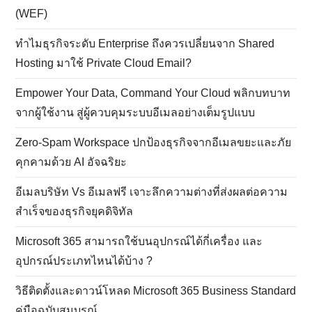
(WEF)
ทำไมธุรกิจระดับ Enterprise ถึงควรเปลี่ยนจาก Shared
Hosting มาใช้ Private Cloud Email?
Empower Your Data, Command Your Cloud พลิกบทบาท
จากผู้ใช้งาน สู่ผู้ควบคุมระบบอีเมลอย่างเต็มรูปแบบ
Zero-Spam Workspace ปกป้องธุรกิจจากอีเมลขยะและภัย
คุกคามด้วย AI อัจฉริยะ
อีเมลบริษัท Vs อีเมลฟรี เจาะลึกความต่างที่ส่งผลต่อความ
สำเร็จของธุรกิจยุคดิจิทัล
Microsoft 365 สามารถใช้บนอุปกรณ์ได้กี่เครื่อง และ
อุปกรณ์ประเภทไหนได้บ้าง ?
วิธีติดตั้งและดาวน์โหลด Microsoft 365 Business Standard
คู่มือฉบับสมบูรณ์