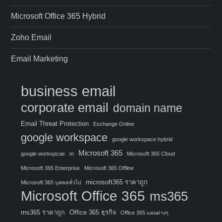
Microsoft Office 365 Hybrid
Zoho Email
Email Marketing
business email
corporate email
domain name
Email Threat Protection
Exchange Online
google workspace
google workspace hybrid
Microsoft 365
google workspcae
m
Microsoft 365 Cloud
Microsoft 365 Enterprise
Microsoft 365 Offline
microsoft365 ราคาถูก
Microsoft 365 บุคคลทั่วไป
Microsoft Office 365
ms365
ms365 ราคาถูก
Office 365 ธุรกิจ
Office 365 แผนต่างๆ