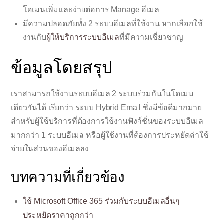
โดเมนเพิ่มและง่ายต่อการ Manage อีเมล
มีความปลอดภัยทั้ง 2 ระบบอีเมลที่ใช้งาน หากเลือกใช้
งานกับ
ผู้ให้บริการระบบอีเมล
ที่มีความเชี่ยวชาญ
ข้อมูลโดยสรุป
เราสามารถใช้งานระบบอีเมล 2 ระบบร่วมกันในโดเมน
เดียวกันได้ เรียกว่า ระบบ Hybrid Email ซึ่งมีข้อดีมากมาย
สำหรับผู้ใช้บริการที่ต้องการใช้งานฟังก์ชั่นของระบบอีเมล
มากกว่า 1 ระบบอีเมล หรือผู้ใช้งานที่ต้องการประหยัดค่าใช้
จ่ายในส่วนของอีเมลลง
บทความที่เกี่ยวข้อง
ใช้ Microsoft Office 365 ร่วมกับระบบอีเมลอื่นๆ
ประหยัดราคาถูกกว่า