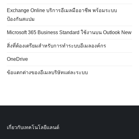
Exchange Online บริการอีเมลมืออาชีพ พร้อมระบบ
ป้องกันสแปม
Microsoft 365 Business Standard ใช้งานบน Outlook New
สิ่งที่ต้องเตรียมสำหรับการทำระบบอีเมลองค์กร
OneDrive
ข้อแตกต่างของอีเมลบริษัทแต่ละระบบ
เกี่ยวกับเทคโนโลยีแลนด์