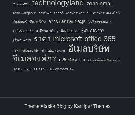
technologyland
zoho email
Office 2024
zoho workplace
การทำงานคลาวด์
การทำงานร่วมกัน
การทำงานออฟไลน์
ความปลอดภัยข้อมูล
ขั้นตอนสร้างอีเมลบริษัท
ธุรกิจขนาดกลาง
ผู้ประกอบการ
ธุรกิจขนาดเล็ก
ธุรกิจขนาดใหญ่
ป้องกันสแปม
ราคา microsoft office 365
ผู้ใช้งานทั่วไป
อีเมลบริษัท
วิธีสร้างอีเมลบริษัท
สร้างอีเมลองค์กร
อีเมลองค์กร
เครื่องมือทำงาน
เลือกแพ็กเกจ Microsoft
เอกชน
แผน E1 E3 E5
แผน Microsoft 365
Theme Alaska Blog by
Kantipur Themes