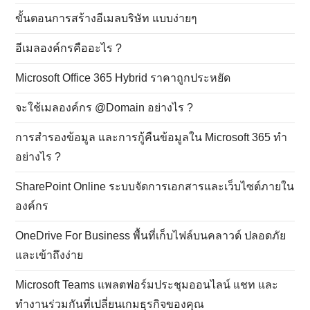
ขั้นตอนการสร้างอีเมลบริษัท แบบง่ายๆ
อีเมลองค์กรคืออะไร ?
Microsoft Office 365 Hybrid ราคาถูกประหยัด
จะใช้เมลองค์กร @Domain อย่างไร ?
การสำรองข้อมูล และการกู้คืนข้อมูลใน Microsoft 365 ทำ
อย่างไร ?
SharePoint Online ระบบจัดการเอกสารและเว็บไซต์ภายใน
องค์กร
OneDrive For Business พื้นที่เก็บไฟล์บนคลาวด์ ปลอดภัย
และเข้าถึงง่าย
Microsoft Teams แพลตฟอร์มประชุมออนไลน์ แชท และ
ทำงานร่วมกันที่เปลี่ยนเกมธุรกิจของคุณ