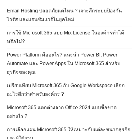
Email Hosting ปลอดภัยแค่ไหน ? เจาะลึกระบบป้องกัน
ไวรัส และแรนซัมแวร์ในยุคใหม่
การใช้ Microsoft 365 แบบ Mix License ในองค์กรทำได้
หรือไม่?
Power Platform คืออะไร? แนะนำ Power BI, Power
Automate และ Power Apps ใน Microsoft 365 สำหรับ
ธุรกิจของคุณ
เปรียบเทียบ Microsoft 365 กับ Google Workspace เลือก
อะไรดีกว่าสำหรับองค์กร ?
Microsoft 365 แตกต่างจาก Office 2024 แบบซื้อขาด
อย่างไร ?
การเลือกแผน Microsoft 365 ให้เหมาะกับแต่ละขนาดธุรกิจ
และผู้ใช้งาน