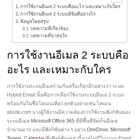
การใช้งานอีเมล 2 ระบบคืออะไร และเหมาะกับใคร
การใช้งานอีเมล 2 ระบบมีข้อดีอย่างไร
ข้อมูลโดยสรุป
บทความที่เกี่ยวข้อง
บทความที่น่าสนใจ
การใช้งานอีเมล 2 ระบบคือ
อะไร และเหมาะกับใคร
การใช้งานระบบอีเมลร่วมกันหรือเรียกอีกอย่างว่า ระบบ
Hybrid Email นั้นคือการเลือกใช้งานระบบอีเมล 2 ระบบ
พร้อมกันในชื่อโดเมนเดียว ยกตัวอย่างเช่น โดเมน
abcde.com บางผู้ใช้งานมีความต้องการใช้งานฟังก์ชั่นของ
ระบบอีเมล
Microsoft Office 365
ที่มีพื้นที่จัดเก็บอีเมล
จำนวนมาก และมีฟังก์ชั่นต่าง ๆ อย่าง
OneDrive
,
Microsoft
Teams
,
Calendar
ซึ่งฟังก์ชั่นเหล่านี้อาจไม่มีในระบบ Email