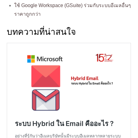
ใช้ Google Workspace (GSuite) ร่วมกับระบบอีเมลอื่นๆ
ราคาถูกกว่า
บทความที่น่าสนใจ