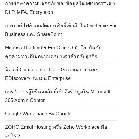
การรักษาความปลอดภัยของข้อมูลใน Microsoft 365
DLP, MFA, Encryption
การแชร์ไฟล์ และจัดการสิทธิ์เข้าถึงใน OneDrive For
Business และ SharePoint
Microsoft Defender For Office 365 ป้องกันภัย
คุกคามทางอีเมลแบบครบวงจรสำหรับธุรกิจ
ฟีเจอร์ Compliance, Data Governance และ
EDiscovery ในแผน Enterprise
การจัดการผู้ใช้ และสิทธิ์เข้าถึงข้อมูลใน Microsoft
365 Admin Center
Google Workspace By Google
ZOHO Email Hosting หรือ Zoho Workplace คือ
อะไร ?