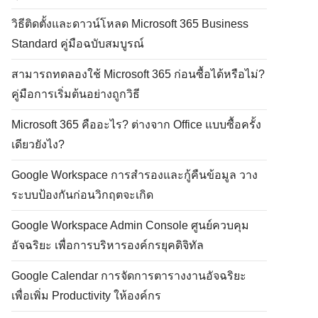
วิธีติดตั้งและดาวน์โหลด Microsoft 365 Business
Standard คู่มือฉบับสมบูรณ์
สามารถทดลองใช้ Microsoft 365 ก่อนซื้อได้หรือไม่?
คู่มือการเริ่มต้นอย่างถูกวิธี
Microsoft 365 คืออะไร? ต่างจาก Office แบบซื้อครั้ง
เดียวยังไง?
Google Workspace การสำรองและกู้คืนข้อมูล วาง
ระบบป้องกันก่อนวิกฤตจะเกิด
Google Workspace Admin Console ศูนย์ควบคุม
อัจฉริยะ เพื่อการบริหารองค์กรยุคดิจิทัล
Google Calendar การจัดการตารางงานอัจฉริยะ
เพื่อเพิ่ม Productivity ให้องค์กร