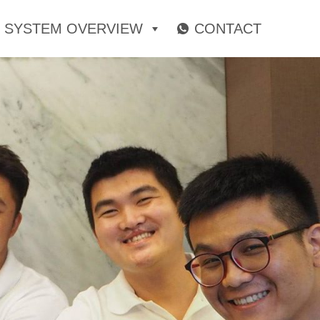
SYSTEM OVERVIEW
CONTACT