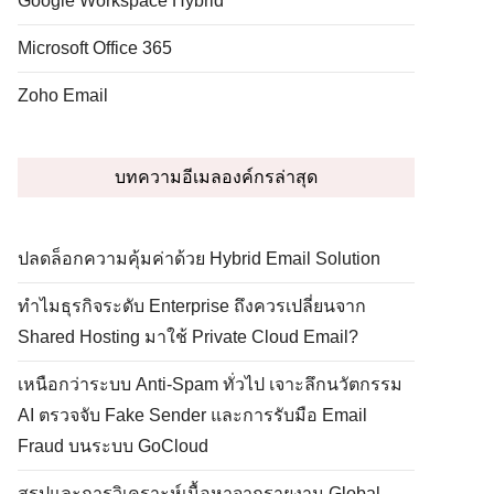
Google Workspace Hybrid
Microsoft Office 365
Zoho Email
บทความอีเมลองค์กรล่าสุด
ปลดล็อกความคุ้มค่าด้วย Hybrid Email Solution
ทำไมธุรกิจระดับ Enterprise ถึงควรเปลี่ยนจาก
Shared Hosting มาใช้ Private Cloud Email?
เหนือกว่าระบบ Anti-Spam ทั่วไป เจาะลึกนวัตกรรม
AI ตรวจจับ Fake Sender และการรับมือ Email
Fraud บนระบบ GoCloud
สรุปและการวิเคราะห์เนื้อหาจากรายงาน Global