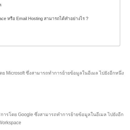
ล
ace หรือ Email Hosting สามารถได้ทำอย่างไร ?
โดย Microsoft ซึ่งสามารถทำการย้ายข้อมูลในอีเมล ไปยังอีกหนึ่ง
บริการโดย Google ซึ่งสามารถทำการย้ายข้อมูลในอีเมล ไปยังอีก
 Workspace