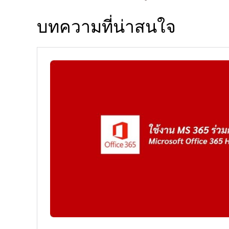
บทความที่น่าสนใจ