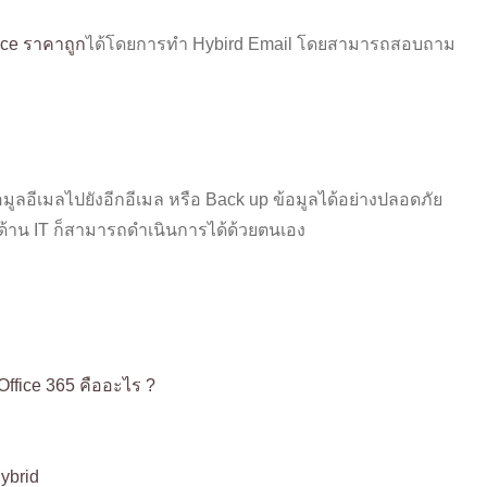
ce ราคาถูก
ได้โดยการทำ Hybird Email โดยสามารถสอบถาม
ูลอีเมลไปยังอีกอีเมล หรือ Back up ข้อมูลได้อย่างปลอดภัย
ในด้าน IT ก็สามารถดำเนินการได้ด้วยตนเอง
Office 365 คืออะไร ?
ybrid