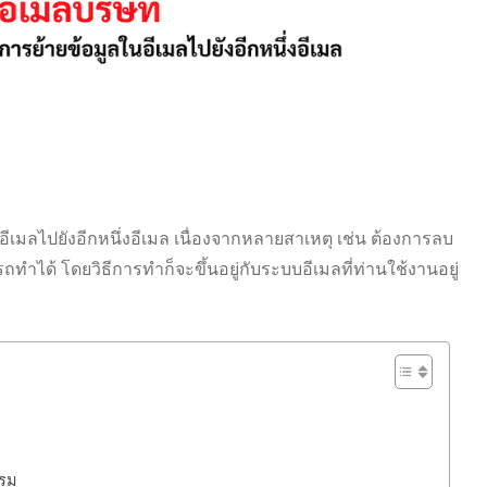
ีเมลไปยังอีกหนึ่งอีเมล เนื่องจากหลายสาเหตุ เช่น ต้องการลบ
มารถทำได้ โดยวิธีการทำก็จะขึ้นอยู่กับระบบอีเมลที่ท่านใช้งานอยู่
กรม