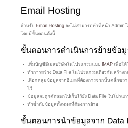
Email Hosting
สำหรับ
Email Hosting
จะไม่สามารถทำที่หน้า Admin ได
โดยมีขั้นตอนดังนี้
ขั้นตอนการดำเนินการย้ายข้อ
เพิ่มบัญชีอีเมลบริษัทในโปรแกรมแบบ
IMAP
เพื่อใ
ทำการสร้าง Data File ในโปรแกรมเดียวกัน สร้างกล่อ
เลือกคลุมข้อมูลจากอีเมลที่ต้องการจากนั้นคลิ้กขวา 
ไว้
ข้อมูลจะถูกคัดลอกไปเก็บไว้ยัง Data File ในโปรแ
ทำช้ำกับข้อมูลทั้งหมดที่ต้องการย้าย
ขั้นตอนการนำข้อมูลจาก Data F