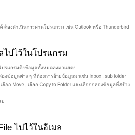
้ ต้องดำเนินการผ่านโปรแกรม เช่น Outlook หรือ Thunderbird
มูลไปไว้ในโปรแกรม
ห้โปรแกรมดึงข้อมูลทั้งหมดลงมาแสดง
งข้อมูลต่าง ๆ ที่ต้องการย้ายข้อมูลมาเช่น Inbox , sub folder
เลือก Move , เลือก Copy to Folder และเลือกกล่องข้อมูลที่สร้าง
กรม
ile ไปไว้ในอีเมล