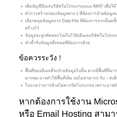
เพิ่มบัญชีอีเมลบริษัทในโปรแกรมแบบ IMAP เพื่อใ
ทำการสร้างกล่องข้อมูลต่าง ๆ ที่ต้องการย้ายข้อมูลม
เลือกคลุมข้อมูลจาก Data File ที่ต้องการจากนั้นคลิ
สร้างไว้
ข้อมูลจะถูกคัดลอกไปเก็บไว้ยังอีเมลบริษัทในโปรแ
ทำช้ำกับข้อมูลทั้งหมดที่ต้องการย้าย
ข้อควรระวัง !
พื้นที่ของอีเมลที่จะย้ายข้อมูลไปนั้น ควรมีพื้นที่ที่
มากพอ อาจทำให้พื้นที่เต็ม จนไม่สามารถ รับ – ส่งอี
ในระหว่างการย้ายไม่ควรปิดโปรแกรม เพราะอาจทำ
หากต้องการใช้งาน Micro
หรือ Email Hosting สามา