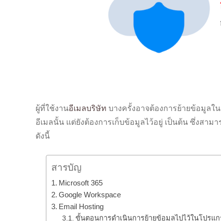
ผู้ที่ใช้งาน
อีเมลบริษัท
บางครั้งอาจต้องการย้ายข้อมูลในอ
อีเมลนั้น แต่ยังต้องการเก็บข้อมูลไว้อยู่ เป็นต้น ซึ่งสา
ดังนี้
สารบัญ
Microsoft 365
Google Workspace
Email Hosting
ขั้นตอนการดำเนินการย้ายข้อมูลไปไว้ในโปรแ