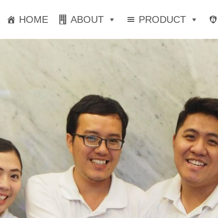
HOME
ABOUT
PRODUCT