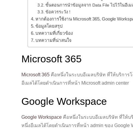
ขั้นตอนการนำข้อมูลจาก Data File ไปไว้ในอีเม
ข้อควรระวัง !
หากต้องการใช้งาน Microsoft 365, Google Worksp
ข้อมูลโดยสรุป
บทความที่เกี่ยวข้อง
บทความที่น่าสนใจ
Microsoft 365
Microsoft 365
คือหนึ่งในระบบอีเมลบริษัท ที่ให้บริการ
อีเมลได้โดยดำเนินการที่หน้า Microsoft admin center
Google Workspace
Google Workspace
คือหนึ่งในระบบอีเมลบริษัท ที่ให้
หนึ่งอีเมลได้โดยดำเนินการที่หน้า admin ของ Google