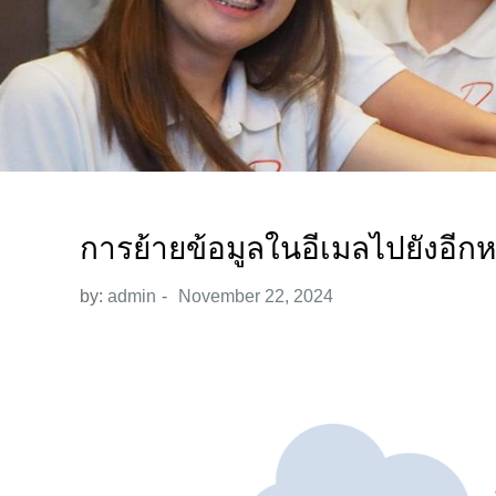
การย้ายข้อมูลในอีเมลไปยังอีกหน
by:
admin