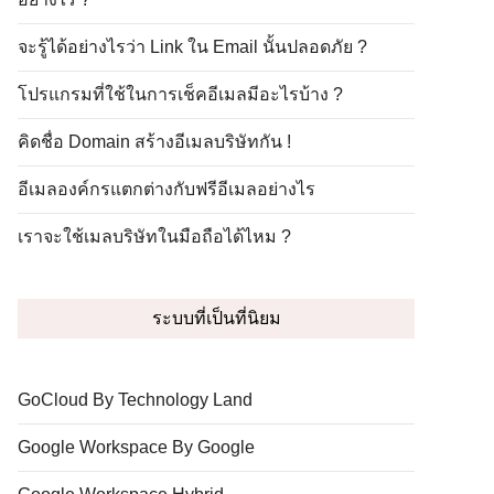
จะรู้ได้อย่างไรว่า Link ใน Email นั้นปลอดภัย ?
โปรแกรมที่ใช้ในการเช็คอีเมลมีอะไรบ้าง ?
คิดชื่อ Domain สร้างอีเมลบริษัทกัน !
อีเมลองค์กรแตกต่างกับฟรีอีเมลอย่างไร
เราจะใช้เมลบริษัทในมือถือได้ไหม ?
ระบบที่เป็นที่นิยม
GoCloud By Technology Land
Google Workspace By Google