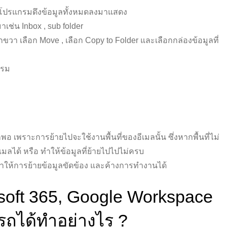
ห้โปรแกรมดึงข้อมูลทั้งหมดลงมาแสดง
าเช่น Inbox , sub folder
้กขวา เลือก Move , เลือก Copy to Folder และเลือกกล่องข้อมูลที่
กรม
มากพอ เพราะการย้ายไปจะใช้งานพื้นที่ของอีเมลนั้น ซึ่งหากพื้นที่ไม่
เมลได้ หรือ ทำให้ข้อมูลที่ย้ายไปไปไม่ครบ
ให้การย้ายข้อมูลขัดข้อง และค้างการทำงานได้
soft 365, Google Workspace
รถได้ทำอย่างไร ?