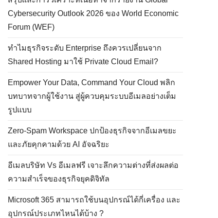
Cybersecurity Outlook 2026 ของ World Economic
Forum (WEF)
ทำไมธุรกิจระดับ Enterprise ถึงควรเปลี่ยนจาก
Shared Hosting มาใช้ Private Cloud Email?
Empower Your Data, Command Your Cloud พลิก
บทบาทจากผู้ใช้งาน สู่ผู้ควบคุมระบบอีเมลอย่างเต็ม
รูปแบบ
Zero-Spam Workspace ปกป้องธุรกิจจากอีเมลขยะ
และภัยคุกคามด้วย AI อัจฉริยะ
อีเมลบริษัท Vs อีเมลฟรี เจาะลึกความต่างที่ส่งผลต่อ
ความสำเร็จของธุรกิจยุคดิจิทัล
Microsoft 365 สามารถใช้บนอุปกรณ์ได้กี่เครื่อง และ
อุปกรณ์ประเภทไหนได้บ้าง ?