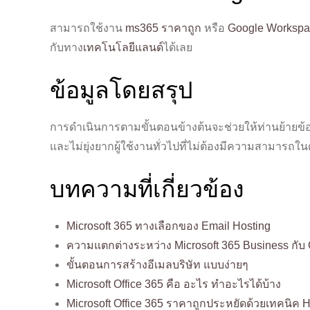
สามารถใช้งาน
ms365 ราคาถูก
หรือ
Google Workspa
กับทาง
เทคโนโลยีแลนด์
ได้เลย
ข้อมูลโดยสรุป
การดำเนินการตามขั้นตอนข้างต้นจะช่วยให้ท่านย้ายข้อม
และไม่ยุ่งยากผู้ใช้งานทั่วไปที่ไม่ต้องมีความสามารถ
บทความที่เกี่ยวข้อง
Microsoft 365 ทางเลือกของ Email Hosting
ความแตกต่างระหว่าง Microsoft 365 Business กับ 
ขั้นตอนการสร้างอีเมลบริษัท แบบง่ายๆ
Microsoft Office 365 คือ อะไร ทำอะไรได้บ้าง
Microsoft Office 365 ราคาถูกประหยัดด้วยเทคนิค H