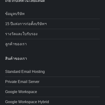
เกี่ยวกับเทคโนโลยีแลนด์
ข้อมูลบริษัท
15 ปีแห่งการก่อตั้งบริษัทฯ
รางวัลและใบรับรอง
ลูกค้าของเรา
สินค้าของเรา
Standard Email Hosting
Private Email Server
Google Workspace
Google Workspace Hybrid