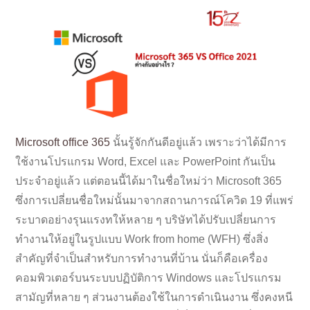
Microsoft office 365
นั้นรู้จักกันดีอยู่แล้ว เพราะว่าได้มีการ
ใช้งานโปรแกรม Word, Excel และ PowerPoint กันเป็น
ประจำอยู่แล้ว แต่ตอนนี้ได้มาในชื่อใหม่ว่า Microsoft 365
ซึ่งการเปลี่ยนชื่อใหม่นั้นมาจากสถานการณ์โควิด 19 ที่แพร่
ระบาดอย่างรุนแรงทให้หลาย ๆ บริษัทได้ปรับเปลี่ยนการ
ทำงานให้อยู่ในรูปแบบ Work from home (WFH) ซึ่งสิ่ง
สำคัญที่จำเป็นสำหรับการทำงานที่บ้าน นั่นก็คือเครื่อง
คอมพิวเตอร์บนระบบปฏิบัติการ Windows และโปรแกรม
สามัญที่หลาย ๆ ส่วนงานต้องใช้ในการดำเนินงาน ซึ่งคงหนี