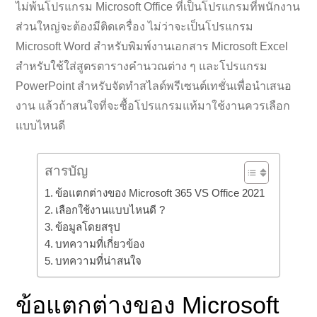
ไม่พ้นโปรแกรม Microsoft Office ที่เป็นโปรแกรมที่พนักงาน
ส่วนใหญ่จะต้องมีติดเครื่อง ไม่ว่าจะเป็นโปรแกรม
Microsoft Word สำหรับพิมพ์งานเอกสาร Microsoft Excel
สำหรับใช้ใส่สูตรตารางคำนวณต่าง ๆ และโปรแกรม
PowerPoint สำหรับจัดทำสไลด์พรีเซนต์เทชั่นเพื่อนำเสนอ
งาน แล้วถ้าสนใจที่จะซื้อโปรแกรมแท้มาใช้งานควรเลือก
แบบไหนดี
สารบัญ
ข้อแตกต่างของ Microsoft 365 VS Office 2021
เลือกใช้งานแบบไหนดี ?
ข้อมูลโดยสรุป
บทความที่เกี่ยวข้อง
บทความที่น่าสนใจ
ข้อแตกต่างของ Microsoft