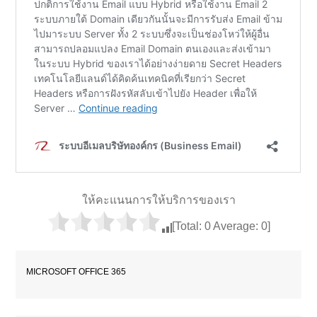
ให้คะแนนการให้บริการของเรา
[Total:
0
Average:
0
]
MICROSOFT OFFICE 365