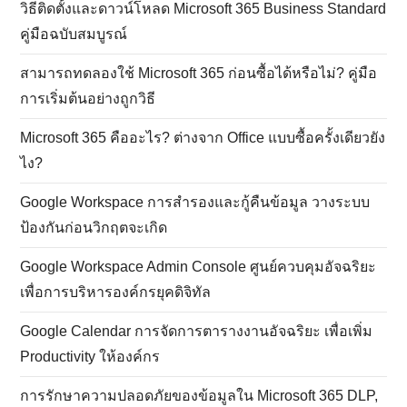
วิธีติดตั้งและดาวน์โหลด Microsoft 365 Business Standard
คู่มือฉบับสมบูรณ์
สามารถทดลองใช้ Microsoft 365 ก่อนซื้อได้หรือไม่? คู่มือ
การเริ่มต้นอย่างถูกวิธี
Microsoft 365 คืออะไร? ต่างจาก Office แบบซื้อครั้งเดียวยัง
ไง?
Google Workspace การสำรองและกู้คืนข้อมูล วางระบบ
ป้องกันก่อนวิกฤตจะเกิด
Google Workspace Admin Console ศูนย์ควบคุมอัจฉริยะ
เพื่อการบริหารองค์กรยุคดิจิทัล
Google Calendar การจัดการตารางงานอัจฉริยะ เพื่อเพิ่ม
Productivity ให้องค์กร
การรักษาความปลอดภัยของข้อมูลใน Microsoft 365 DLP,