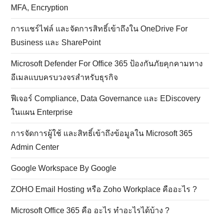
MFA, Encryption
การแชร์ไฟล์ และจัดการสิทธิ์เข้าถึงใน OneDrive For
Business และ SharePoint
Microsoft Defender For Office 365 ป้องกันภัยคุกคามทาง
อีเมลแบบครบวงจรสำหรับธุรกิจ
ฟีเจอร์ Compliance, Data Governance และ EDiscovery
ในแผน Enterprise
การจัดการผู้ใช้ และสิทธิ์เข้าถึงข้อมูลใน Microsoft 365
Admin Center
Google Workspace By Google
ZOHO Email Hosting หรือ Zoho Workplace คืออะไร ?
Microsoft Office 365 คือ อะไร ทำอะไรได้บ้าง ?