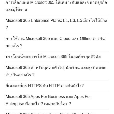
การเลือกแผน Microsoft 365 ให้เหมาะกับแต่ละขนาดธุรกิจ
และผู้ใช้งาน
Microsoft 365 Enterprise Plans: E1, E3, E5 มีอะไรให้บ้าง
?
การใช้งาน Microsoft 365 แบบ Cloud และ Offline ต่างกัน
อย่างไร ?
ประโยชน์ของการใช้ Microsoft 365 ในองค์กรยุคดิจิทัล
Microsoft 365 สำหรับบุคคลทั่วไป, นักเรียน และธุรกิจ แตก
ต่างกันอย่างไร ?
อีเมลองค์กร HTTPS กับ HTTP ต่างกันยังไง?
Microsoft 365 Apps For Business และ Apps For
Enterprise คืออะไร ? เหมาะกับใคร ?