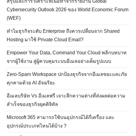
สรุปและการวิเคราะห์เนื้อหาจากรายงาน Global
Cybersecurity Outlook 2026 ของ World Economic Forum
(WEF)
ทำไมธุรกิจระดับ Enterprise ถึงควรเปลี่ยนจาก Shared
Hosting มาใช้ Private Cloud Email?
Empower Your Data, Command Your Cloud พลิกบทบาท
จากผู้ใช้งาน สู่ผู้ควบคุมระบบอีเมลอย่างเต็มรูปแบบ
Zero-Spam Workspace ปกป้องธุรกิจจากอีเมลขยะและภัย
คุกคามด้วย AI อัจฉริยะ
อีเมลบริษัท Vs อีเมลฟรี เจาะลึกความต่างที่ส่งผลต่อความ
สำเร็จของธุรกิจยุคดิจิทัล
Microsoft 365 สามารถใช้บนอุปกรณ์ได้กี่เครื่อง และ
อุปกรณ์ประเภทไหนได้บ้าง ?