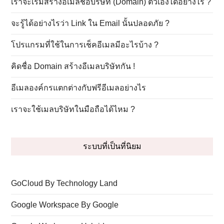
เราจะเริ่มสร้างอีเมลชื่อบริษัท (Domain) ตัวเองได้อย่างไร ?
จะรู้ได้อย่างไรว่า Link ใน Email นั้นปลอดภัย ?
โปรแกรมที่ใช้ในการเช็คอีเมลมีอะไรบ้าง ?
คิดชื่อ Domain สร้างอีเมลบริษัทกัน !
อีเมลองค์กรแตกต่างกับฟรีอีเมลอย่างไร
เราจะใช้เมลบริษัทในมือถือได้ไหม ?
ระบบที่เป็นที่นิยม
GoCloud By Technology Land
Google Workspace By Google