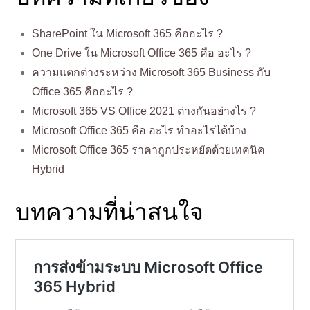
SharePoint ใน Microsoft 365 คืออะไร ?
One Drive ใน Microsoft Office 365 คือ อะไร ?
ความแตกต่างระหว่าง Microsoft 365 Business กับ
Office 365 คืออะไร ?
Microsoft 365 VS Office 2021 ต่างกันอย่างไร ?
Microsoft Office 365 คือ อะไร ทำอะไรได้บ้าง
Microsoft Office 365 ราคาถูกประหยัดด้วยเทคนิค
Hybrid
บทความที่น่าสนใจ