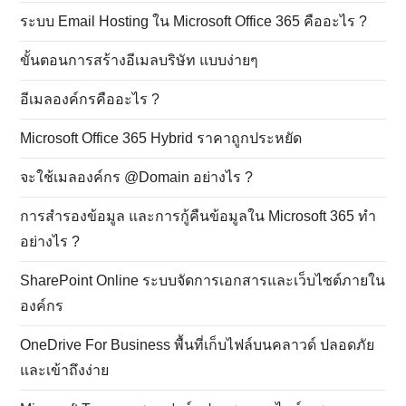
ระบบ Email Hosting ใน Microsoft Office 365 คืออะไร ?
ขั้นตอนการสร้างอีเมลบริษัท แบบง่ายๆ
อีเมลองค์กรคืออะไร ?
Microsoft Office 365 Hybrid ราคาถูกประหยัด
จะใช้เมลองค์กร @Domain อย่างไร ?
การสำรองข้อมูล และการกู้คืนข้อมูลใน Microsoft 365 ทำ
อย่างไร ?
SharePoint Online ระบบจัดการเอกสารและเว็บไซต์ภายใน
องค์กร
OneDrive For Business พื้นที่เก็บไฟล์บนคลาวด์ ปลอดภัย
และเข้าถึงง่าย