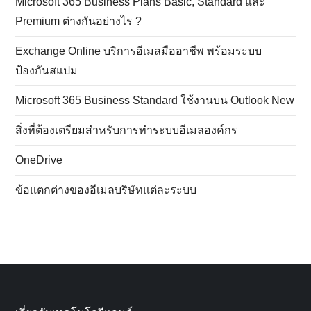
Microsoft 365 Business Plans Basic, Standard และ
Premium ต่างกันอย่างไร ?
Exchange Online บริการอีเมลมืออาชีพ พร้อมระบบ
ป้องกันสแปม
Microsoft 365 Business Standard ใช้งานบน Outlook New
สิ่งที่ต้องเตรียมสำหรับการทำระบบอีเมลองค์กร
OneDrive
ข้อแตกต่างของอีเมลบริษัทแต่ละระบบ