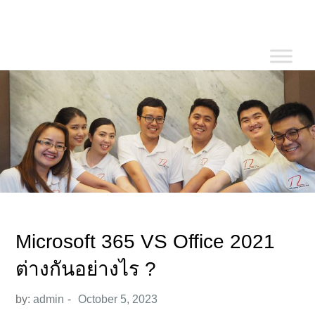
Skip
to
content
Microsoft 365 VS Office 2021
ต่างกันอย่างไร ?
by:
admin