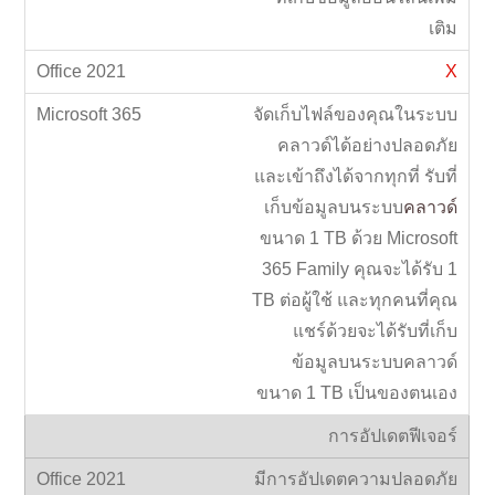
เติม
X
จัดเก็บไฟล์ของคุณในระบบ
คลาวด์ได้อย่างปลอดภัย
และเข้าถึงได้จากทุกที่ รับที่
เก็บข้อมูลบนระบบ
คลาวด์
ขนาด 1 TB ด้วย Microsoft
365 Family คุณจะได้รับ 1
TB ต่อผู้ใช้ และทุกคนที่คุณ
แชร์ด้วยจะได้รับที่เก็บ
ข้อมูลบนระบบคลาวด์
ขนาด 1 TB เป็นของตนเอง
การอัปเดตฟีเจอร์
มีการอัปเดตความปลอดภัย