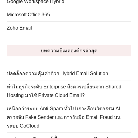
Google Workspace Hybrid
Microsoft Office 365
Zoho Email
บทความอีเมลองค์กรล่าสุด
ปลดล็อกความคุ้มค่าด้วย Hybrid Email Solution
ทำไมธุรกิจระดับ Enterprise ถึงควรเปลี่ยนจาก Shared
Hosting มาใช้ Private Cloud Email?
เหนือกว่าระบบ Anti-Spam ทั่วไป เจาะลึกนวัตกรรม AI
ตรวจจับ Fake Sender และการรับมือ Email Fraud บน
ระบบ GoCloud