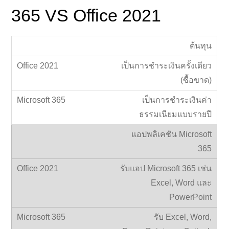
365 VS Office 2021
ต้นทุน
เป็นการชำระเงินครั้งเดียว
(ซื้อขาด)
เป็นการชำระเงินค่า
ธรรมเนียมแบบรายปี
แอปพลิเคชัน Microsoft
365
รับแอป Microsoft 365 เช่น
Excel, Word และ
PowerPoint
รับ Excel, Word,