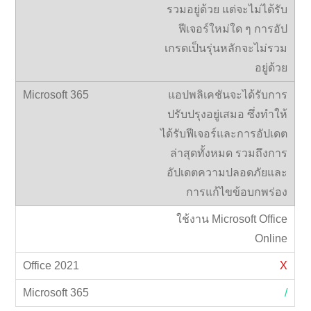
รวมอยู่ด้วย แต่จะไม่ได้รับ
ฟีเจอร์ใหม่ใด ๆ การอัป
เกรดเป็นรุ่นหลักจะไม่รวม
อยู่ด้วย
แอปพลิเคชันจะได้รับการ
ปรับปรุงอยู่เสมอ ซึ่งทำให้
ได้รับฟีเจอร์และการอัปเดต
ล่าสุดทั้งหมด รวมถึงการ
อัปเดตความปลอดภัยและ
การแก้ไขข้อบกพร่อง
ใช้งาน Microsoft Office
Online
X
/