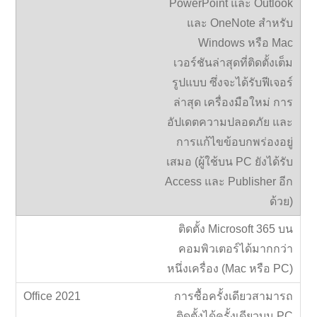
PowerPoint และ Outlook
และ OneNote สำหรับ
Windows หรือ Mac
เวอร์ชันล่าสุดที่ติดตั้งเต็ม
รูปแบบ ซึ่งจะได้รับฟีเจอร์
ล่าสุด เครื่องมือใหม่ การ
อัปเดตความปลอดภัย และ
การแก้ไขข้อบกพร่องอยู่
เสมอ (ผู้ใช้บน PC ยังได้รับ
Access และ Publisher อีก
ด้วย)
ติดตั้ง Microsoft 365 บน
คอมพิวเตอร์ได้มากกว่า
หนึ่งเครื่อง (Mac หรือ PC)
การซื้อครั้งเดียวสามารถ
ติดตั้งได้ครั้งเดียวบน PC