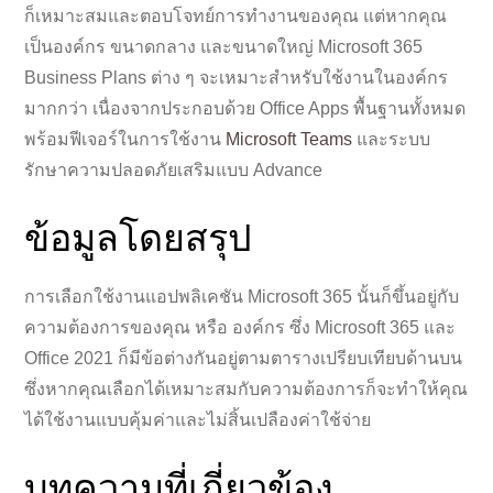
ก็เหมาะสมและตอบโจทย์การทำงานของคุณ แต่หากคุณ
เป็นองค์กร ขนาดกลาง และขนาดใหญ่ Microsoft 365
Business Plans ต่าง ๆ จะเหมาะสำหรับใช้งานในองค์กร
มากกว่า เนื่องจากประกอบด้วย Office Apps พื้นฐานทั้งหมด
พร้อมฟีเจอร์ในการใช้งาน
Microsoft Teams
และระบบ
รักษาความปลอดภัยเสริมแบบ Advance
ข้อมูลโดยสรุป
การเลือกใช้งานแอปพลิเคชัน Microsoft 365 นั้นก็ขึ้นอยู่กับ
ความต้องการของคุณ หรือ องค์กร ซึ่ง Microsoft 365 และ
Office 2021 ก็มีข้อต่างกันอยู่ตามตารางเปรียบเทียบด้านบน
ซึ่งหากคุณเลือกได้เหมาะสมกับความต้องการก็จะทำให้คุณ
ได้ใช้งานแบบคุ้มค่าและไม่สิ้นเปลืองค่าใช้จ่าย
บทความที่เกี่ยวข้อง