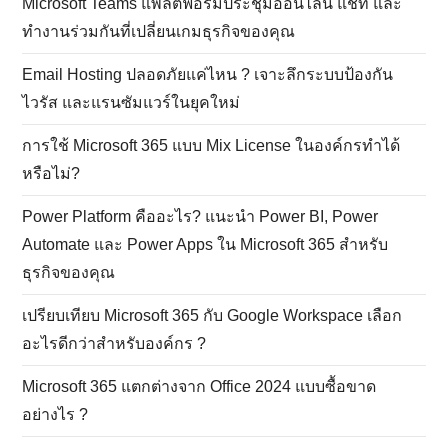
Microsoft Teams แพลตฟอร์มประชุมออนไลน์ แชท และ
ทำงานร่วมกันที่เปลี่ยนเกมธุรกิจของคุณ
Email Hosting ปลอดภัยแค่ไหน ? เจาะลึกระบบป้องกัน
ไวรัส และแรนซัมแวร์ในยุคใหม่
การใช้ Microsoft 365 แบบ Mix License ในองค์กรทำได้
หรือไม่?
Power Platform คืออะไร? แนะนำ Power BI, Power
Automate และ Power Apps ใน Microsoft 365 สำหรับ
ธุรกิจของคุณ
เปรียบเทียบ Microsoft 365 กับ Google Workspace เลือก
อะไรดีกว่าสำหรับองค์กร ?
Microsoft 365 แตกต่างจาก Office 2024 แบบซื้อขาด
อย่างไร ?