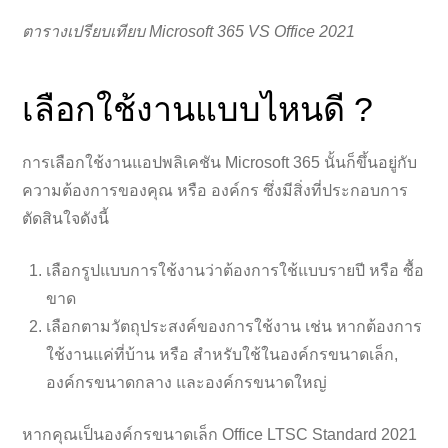
ตารางเปรียบเทียบ Microsoft 365 VS Office 2021
เลือกใช้งานแบบไหนดี ?
การเลือกใช้งานแอปพลิเคชัน Microsoft 365 นั้นก็ขึ้นอยู่กับ
ความต้องการของคุณ หรือ องค์กร ซึ่งมีสิ่งที่ประกอบการ
ตัดสินใจดังนี้
เลือกรูปแบบการใช้งานว่าต้องการใช้แบบรายปี หรือ ซื้อ
ขาด
เลือกตามวัตถุประสงค์ของการใช้งาน เช่น หากต้องการ
ใช้งานแค่ที่บ้าน หรือ สำหรับใช้ในองค์กรขนาดเล็ก,
องค์กรขนาดกลาง และองค์กรขนาดใหญ่
หากคุณเป็นองค์กรขนาดเล็ก Office LTSC Standard 2021