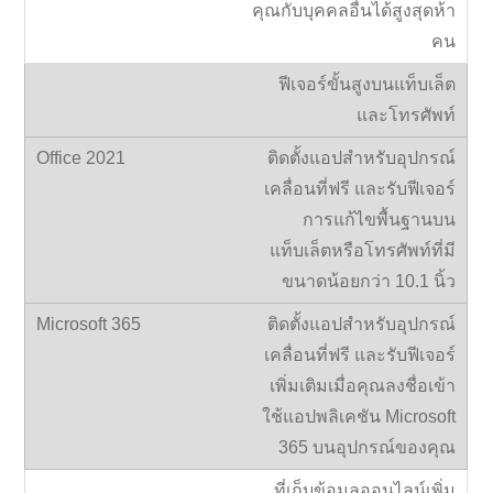
คุณกับบุคคลอื่นได้สูงสุดห้า
คน
ฟีเจอร์ขั้นสูงบนแท็บเล็ต
และโทรศัพท์
ติดตั้งแอปสำหรับอุปกรณ์
เคลื่อนที่ฟรี และรับฟีเจอร์
การแก้ไขพื้นฐานบน
แท็บเล็ตหรือโทรศัพท์ที่มี
ขนาดน้อยกว่า 10.1 นิ้ว
ติดตั้งแอปสำหรับอุปกรณ์
เคลื่อนที่ฟรี และรับฟีเจอร์
เพิ่มเติมเมื่อคุณลงชื่อเข้า
ใช้แอปพลิเคชัน Microsoft
365 บนอุปกรณ์ของคุณ
ที่เก็บข้อมูลออนไลน์เพิ่ม