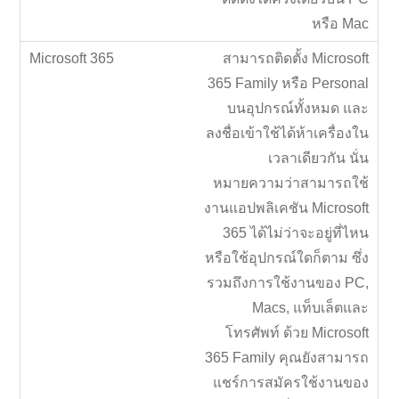
หรือ Mac
สามารถติดตั้ง Microsoft
365 Family หรือ Personal
บนอุปกรณ์ทั้งหมด และ
ลงชื่อเข้าใช้ได้ห้าเครื่องใน
เวลาเดียวกัน นั่น
หมายความว่าสามารถใช้
งานแอปพลิเคชัน Microsoft
365 ได้ไม่ว่าจะอยู่ที่ไหน
หรือใช้อุปกรณ์ใดก็ตาม ซึ่ง
รวมถึงการใช้งานของ PC,
Macs, แท็บเล็ตและ
โทรศัพท์ ด้วย Microsoft
365 Family คุณยังสามารถ
แชร์การสมัครใช้งานของ