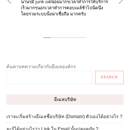
นานๆมี junk แต่น้อยมากๆเวลาทำการให้บริการ
O
เร็วมากๆนอกเวลาทำการตอบเมล์ช้าไปนิดนึง
f
โดยรวมระบบนิ่งน่าเชื่อถือ มากครับ
years. The s
r
f
d
a
t
f
i
i
ค้นหาบทความเกี่ยวกับอีเมลองค์กร
su
l
SEARCH
w
L
อีเมลบริษัท
เราจะเริ่มสร้างอีเมลชื่อบริษัท (Domain) ตัวเองได้อย่างไร ?
จะรู้ได้อย่างไรว่า Link ใน Email นั้นปลอดภัย ?