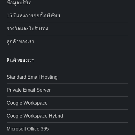
ข้อมูลบริษัท
15 ปีแห่งการก่อตั้งบริษัทฯ
รางวัลและใบรับรอง
ลูกค้าของเรา
สินค้าของเรา
Standard Email Hosting
Private Email Server
Google Workspace
Google Workspace Hybrid
Microsoft Office 365