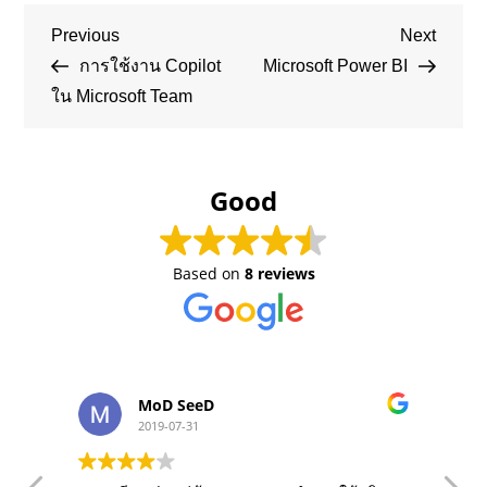
Post
Previous
Next
Previous
Next
Post
Post
การใช้งาน Copilot
Microsoft Power BI
navigation
ใน Microsoft Team
Good
Based on
8 reviews
MoD SeeD
2019-07-31