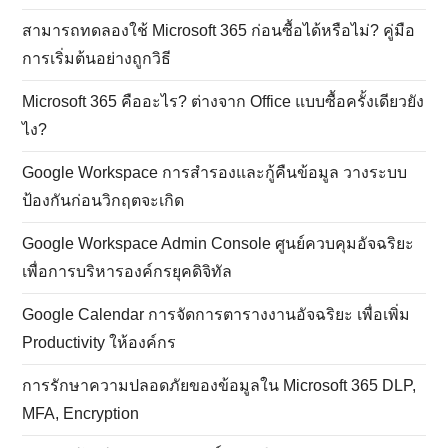
สามารถทดลองใช้ Microsoft 365 ก่อนซื้อได้หรือไม่? คู่มือ
การเริ่มต้นอย่างถูกวิธี
Microsoft 365 คืออะไร? ต่างจาก Office แบบซื้อครั้งเดียวยัง
ไง?
Google Workspace การสำรองและกู้คืนข้อมูล วางระบบ
ป้องกันก่อนวิกฤตจะเกิด
Google Workspace Admin Console ศูนย์ควบคุมอัจฉริยะ
เพื่อการบริหารองค์กรยุคดิจิทัล
Google Calendar การจัดการตารางงานอัจฉริยะ เพื่อเพิ่ม
Productivity ให้องค์กร
การรักษาความปลอดภัยของข้อมูลใน Microsoft 365 DLP,
MFA, Encryption