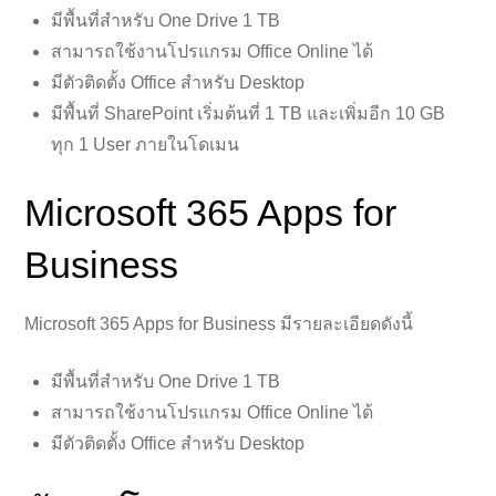
มีพื้นที่สำหรับ One Drive 1 TB
สามารถใช้งานโปรแกรม Office Online ได้
มีตัวติดตั้ง Office สำหรับ Desktop
มีพื้นที่ SharePoint เริ่มต้นที่ 1 TB และเพิ่มอีก 10 GB
ทุก 1 User ภายในโดเมน
Microsoft 365 Apps for
Business
Microsoft 365 Apps for Business มีรายละเอียดดังนี้
มีพื้นที่สำหรับ One Drive 1 TB
สามารถใช้งานโปรแกรม Office Online ได้
มีตัวติดตั้ง Office สำหรับ Desktop