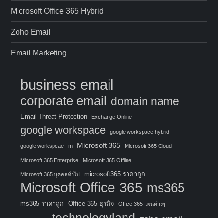
Microsoft Office 365 Hybrid
Zoho Email
Email Marketing
business email
corporate email
domain name
Email Threat Protection
Exchange Online
google workspace
google workspace hybrid
Microsoft 365
google workspcae
m
Microsoft 365 Cloud
Microsoft 365 Enterprise
Microsoft 365 Offline
microsoft365 ราคาถูก
Microsoft 365 บุคคลทั่วไป
Microsoft Office 365
ms365
ms365 ราคาถูก
Office 365 ธุรกิจ
Office 365 แผนต่างๆ
technologyland