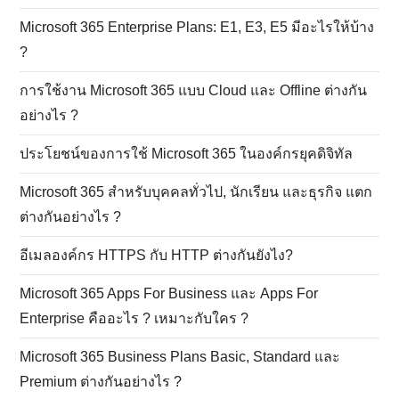
Microsoft 365 Enterprise Plans: E1, E3, E5 มีอะไรให้บ้าง
?
การใช้งาน Microsoft 365 แบบ Cloud และ Offline ต่างกัน
อย่างไร ?
ประโยชน์ของการใช้ Microsoft 365 ในองค์กรยุคดิจิทัล
Microsoft 365 สำหรับบุคคลทั่วไป, นักเรียน และธุรกิจ แตก
ต่างกันอย่างไร ?
อีเมลองค์กร HTTPS กับ HTTP ต่างกันยังไง?
Microsoft 365 Apps For Business และ Apps For
Enterprise คืออะไร ? เหมาะกับใคร ?
Microsoft 365 Business Plans Basic, Standard และ
Premium ต่างกันอย่างไร ?