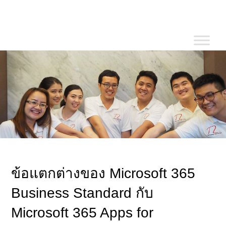
Skip
to
content
ข้อแตกต่างของ Microsoft 365
Business Standard กับ
Microsoft 365 Apps for