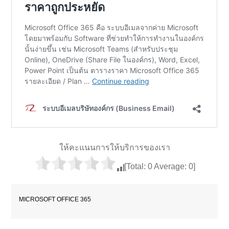
ให้คะแนนการให้บริการของเรา
[Total:
0
Average:
0
]
MICROSOFT OFFICE 365