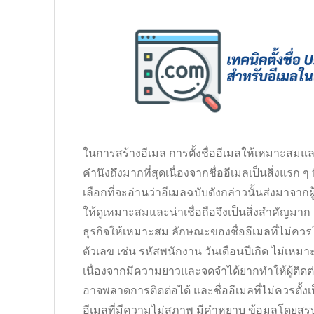
ในการสร้างอีเมล การตั้งชื่ออีเมลให้เหมาะสมและ
คำนึงถึงมากที่สุดเนื่องจากชื่ออีเมลเป็นสิ่งแรก ๆ ท
เลือกที่จะอ่านว่าอีเมลฉบับดังกล่าวนั้นส่งมาจากผู้
ให้ดูเหมาะสมและน่าเชื่อถือจึงเป็นสิ่งสำคัญมาก 
ธุรกิจให้เหมาะสม ลักษณะของชื่ออีเมลที่ไม่ควรใช
ตัวเลข เช่น รหัสพนักงาน วันเดือนปีเกิด ไม่เหมาะส
เนื่องจากมีความยาวและจดจำได้ยากทำให้ผู้ติ
อาจพลาดการติดต่อได้ และชื่ออีเมลที่ไม่ควรตั้งเป็น
อีเมลที่มีความไม่สุภาพ มีคำหยาบ ข้อมูลโดยสรุป 