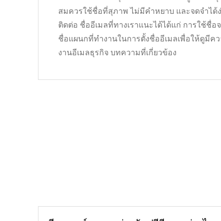
สมควรใช้ชื่อที่สุภาพ ไม่มีคำหยาบ และจดจำได้ง
ติดต่อ ชื่ออีเมลที่ทางเราแนะได้ได้แก่ การใช้ชื่
ชื่อแผนกที่ทำงานในการตั้งชื่ออีเมลเพื่อให้ดูมีค
งานอีเมลธุรกิจ บทความที่เกี่ยวข้อง