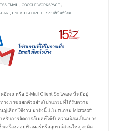
,
,
ESS EMAIL
GOOGLE WORKSPACE
,
,
E-BAR
UNCATEGORIZED
ระบบที่เป็นที่นิยม
เมล หรือ E-Mail Client Software นั้นมีอยู่
ทางเราขอยกตัวอย่างโปรแกรมที่ได้รับความ
หญ่เลือกใช้งาน มาดังนี้ 1.โปรแกรม Microsoft
ำหรับการจัดการอีเมลที่ได้รับความนิยมเป็นอย่าง
ื่งเครื่องคอมพิวเตอร์หรืออุกรณ์ส่วนใหญ่จะติด