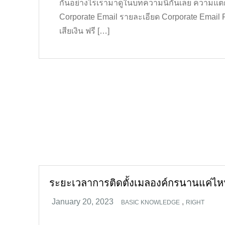
กันอย่างไรเรามาดูในบทความนี้กันเลย ความแต
Corporate Email รายละเอียด Corporate Email F
เสียเงิน ฟรี […]
ระยะเวลาการติดตั้งเมลองค์กรนานแค่ไ
,
BASIC KNOWLEDGE
RIGHT