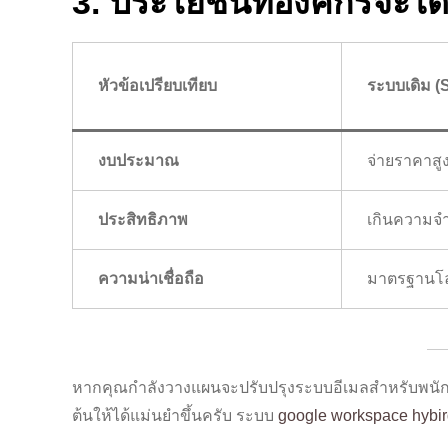
3. ประโยชน์ที่องค์กรจะได้
หัวข้อเปรียบเทียบ
ระบบเดิม (
งบประมาณ
จ่ายราคาสู
ประสิทธิภาพ
เกินความจำ
ความน่าเชื่อถือ
มาตรฐานโ
หากคุณกำลังวางแผนจะปรับปรุงระบบอีเมลสำหรับพนักง
ต้นให้ได้แม่นยำขึ้นครับ ระบบ
google workspace hybi