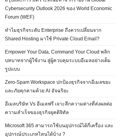
Cybersecurity Outlook 2026 ของ World Economic
Forum (WEF)
ทำไมธุรกิจระดับ Enterprise ถึงควรเปลี่ยนจาก
Shared Hosting มาใช้ Private Cloud Email?
Empower Your Data, Command Your Cloud พลิก
บทบาทจากผู้ใช้งาน สู่ผู้ควบคุมระบบอีเมลอย่างเต็ม
รูปแบบ
Zero-Spam Workspace ปกป้องธุรกิจจากอีเมลขยะ
และภัยคุกคามด้วย AI อัจฉริยะ
อีเมลบริษัท Vs อีเมลฟรี เจาะลึกความต่างที่ส่งผลต่อ
ความสำเร็จของธุรกิจยุคดิจิทัล
Microsoft 365 สามารถใช้บนอุปกรณ์ได้กี่เครื่อง และ
อุปกรณ์ประเภทไหนได้บ้าง ?