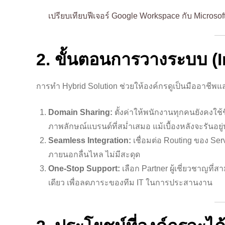
เปรียบเทียบฟีเจอร์ Google Workspace กับ Microsof
2. ขั้นตอนการวางระบบ (
การทำ Hybrid Solution ช่วยให้องค์กรดูเป็นมืออาชีพแ
Domain Sharing:
ตั้งค่าให้พนักงานทุกคนยังคงใช้
ภาพลักษณ์แบรนด์ที่สม่ำเสมอ แม้เบื้องหลังจะรันอยู
Seamless Integration:
เชื่อมต่อ Routing ของ Ser
ภายนอกลื่นไหล ไม่มีสะดุด
One-Stop Support:
เลือก Partner ผู้เชี่ยวชาญที่
เดียว เพื่อลดภาระของทีม IT ในการประสานงาน