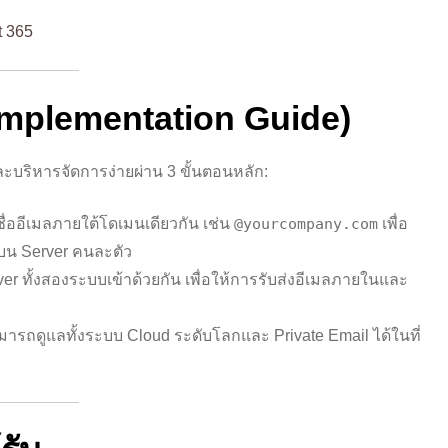
t 365
Implementation Guide)
ละบริหารจัดการง่ายผ่าน 3 ขั้นตอนหลัก:
ชื่ออีเมลภายใต้โดเมนเดียวกัน เช่น
@yourcompany.com
เพื่อ
่บน Server คนละตัว
ver ทั้งสองระบบเข้าด้วยกัน เพื่อให้การรับส่งอีเมลภายในและ
สามารถดูแลทั้งระบบ Cloud ระดับโลกและ Private Email ได้ในที่