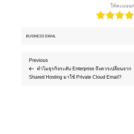
ให้คะแนนก
BUSINESS EMAIL
Post
Previous
Previous
Post
ทำไมธุรกิจระดับ Enterprise ถึงควรเปลี่ยนจาก
navigation
Shared Hosting มาใช้ Private Cloud Email?