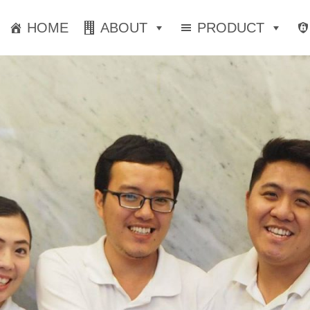
HOME
ABOUT
PRODUCT