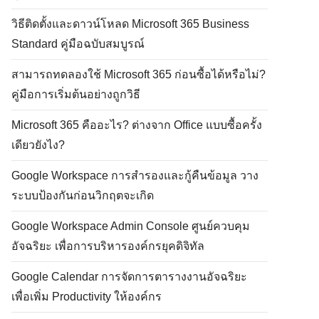
วิธีติดตั้งและดาวน์โหลด Microsoft 365 Business
Standard คู่มือฉบับสมบูรณ์
สามารถทดลองใช้ Microsoft 365 ก่อนซื้อได้หรือไม่?
คู่มือการเริ่มต้นอย่างถูกวิธี
Microsoft 365 คืออะไร? ต่างจาก Office แบบซื้อครั้ง
เดียวยังไง?
Google Workspace การสำรองและกู้คืนข้อมูล วาง
ระบบป้องกันก่อนวิกฤตจะเกิด
Google Workspace Admin Console ศูนย์ควบคุม
อัจฉริยะ เพื่อการบริหารองค์กรยุคดิจิทัล
Google Calendar การจัดการตารางงานอัจฉริยะ
เพื่อเพิ่ม Productivity ให้องค์กร