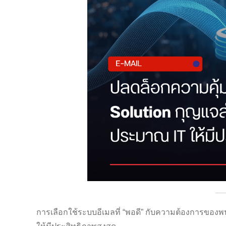
การเลือกใช้ระบบอีเมลที่ “พอดี” กับความต้องการขอ