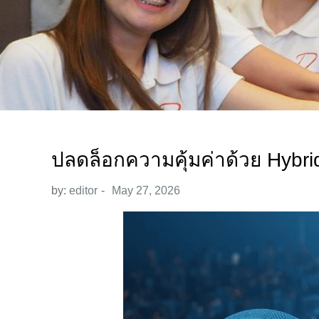
ปลดล็อกความคุ้มค่าด้วย Hybri
by:
editor