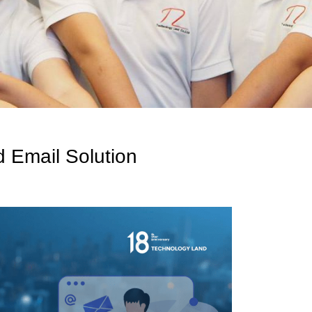
d Email Solution