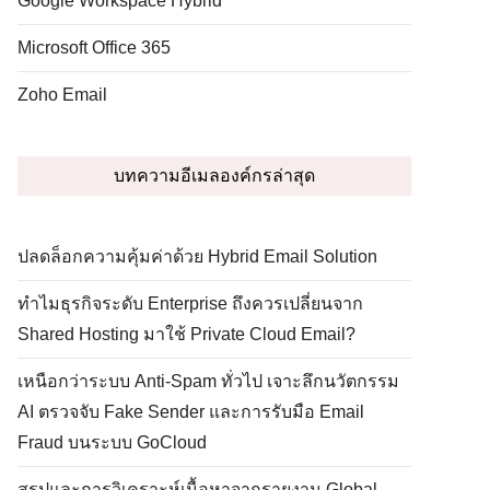
Google Workspace Hybrid
Microsoft Office 365
Zoho Email
บทความอีเมลองค์กรล่าสุด
ปลดล็อกความคุ้มค่าด้วย Hybrid Email Solution
ทำไมธุรกิจระดับ Enterprise ถึงควรเปลี่ยนจาก
Shared Hosting มาใช้ Private Cloud Email?
เหนือกว่าระบบ Anti-Spam ทั่วไป เจาะลึกนวัตกรรม
AI ตรวจจับ Fake Sender และการรับมือ Email
Fraud บนระบบ GoCloud
สรุปและการวิเคราะห์เนื้อหาจากรายงาน Global