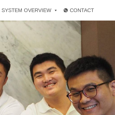
SYSTEM OVERVIEW
CONTACT