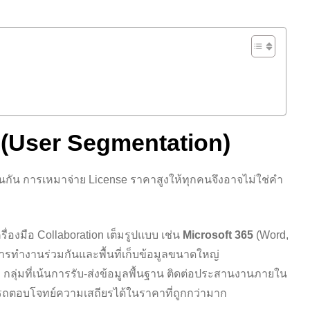
ร (User Segmentation)
กัน การเหมาจ่าย License ราคาสูงให้ทุกคนจึงอาจไม่ใช่คำ
ครื่องมือ Collaboration เต็มรูปแบบ เช่น
Microsoft 365
(Word,
การทำงานร่วมกันและพื้นที่เก็บข้อมูลขนาดใหญ่
:
กลุ่มที่เน้นการรับ-ส่งข้อมูลพื้นฐาน ติดต่อประสานงานภายใน
ถตอบโจทย์ความเสถียรได้ในราคาที่ถูกกว่ามาก