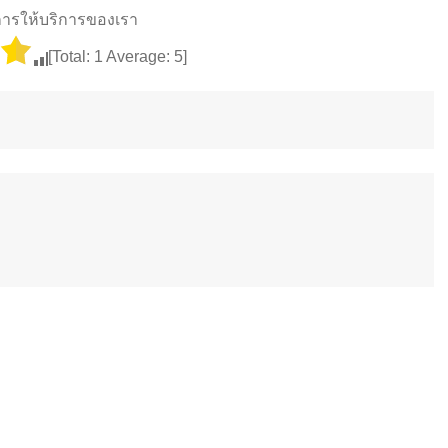
ารให้บริการของเรา
[Total:
1
Average:
5
]