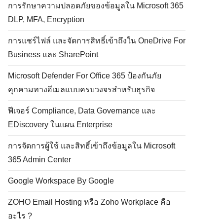
การรักษาความปลอดภัยของข้อมูลใน Microsoft 365
DLP, MFA, Encryption
การแชร์ไฟล์ และจัดการสิทธิ์เข้าถึงใน OneDrive For
Business และ SharePoint
Microsoft Defender For Office 365 ป้องกันภัย
คุกคามทางอีเมลแบบครบวงจรสำหรับธุรกิจ
ฟีเจอร์ Compliance, Data Governance และ
EDiscovery ในแผน Enterprise
การจัดการผู้ใช้ และสิทธิ์เข้าถึงข้อมูลใน Microsoft
365 Admin Center
Google Workspace By Google
ZOHO Email Hosting หรือ Zoho Workplace คือ
อะไร ?