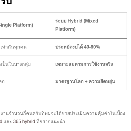
รับ
ระบบ Hybrid (Mixed
Single Platform)
Platform)
งเท่ากันทุกคน
ประหยัดงบได้ 40-60%
เป็นในบางกลุ่ม
เหมาะสมตามการใช้งานจริง
ลก
มาตรฐานโลก + ความยืดหยุ่น
านจำนวนกี่คนครับ? ผมจะได้ช่วยประเมินความคุ้มค่าในเบื้อง
rd
และ
365 hybrid
ที่อยากแนะนำ