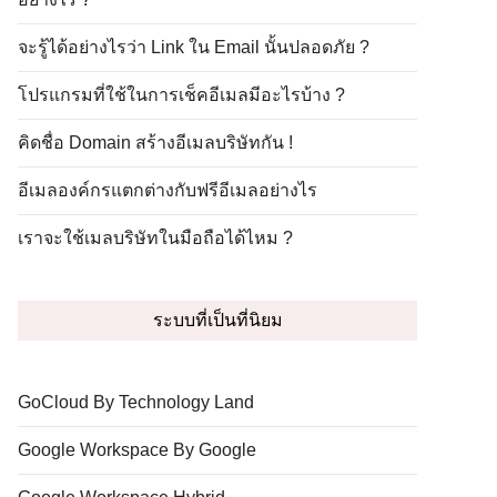
จะรู้ได้อย่างไรว่า Link ใน Email นั้นปลอดภัย ?
โปรแกรมที่ใช้ในการเช็คอีเมลมีอะไรบ้าง ?
คิดชื่อ Domain สร้างอีเมลบริษัทกัน !
อีเมลองค์กรแตกต่างกับฟรีอีเมลอย่างไร
เราจะใช้เมลบริษัทในมือถือได้ไหม ?
ระบบที่เป็นที่นิยม
GoCloud By Technology Land
Google Workspace By Google