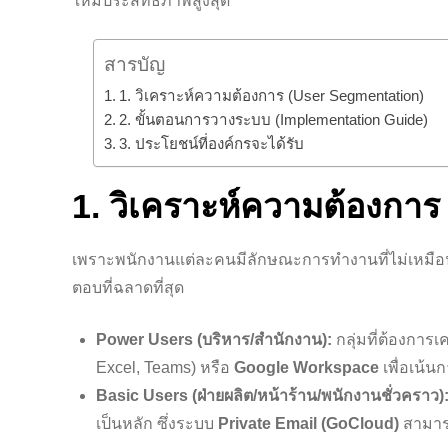
ให้มีประสิทธิภาพสูงสุด
สารบัญ
1. วิเคราะห์ความต้องการ (User Segmentation)
2. ขั้นตอนการวางระบบ (Implementation Guide)
3. ประโยชน์ที่องค์กรจะได้รับ
1. วิเคราะห์ความต้องกา
เพราะพนักงานแต่ละคนมีลักษณะการทำงานที่ไม่เหมือน
ตอบที่ฉลาดที่สุด
Power Users (บริหาร/สำนักงาน):
กลุ่มที่ต้องการเ
Excel, Teams) หรือ
Google Workspace
เพื่อเน้น
Basic Users (ฝ่ายผลิต/หน้าร้าน/พนักงานชั่วคราว)
เป็นหลัก ซึ่งระบบ
Private Email (GoCloud)
สามาร