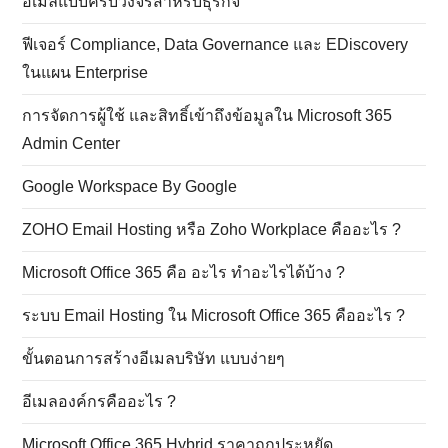
อีเมลแบบครบวงจรสำหรับธุรกิจ
ฟีเจอร์ Compliance, Data Governance และ EDiscovery
ในแผน Enterprise
การจัดการผู้ใช้ และสิทธิ์เข้าถึงข้อมูลใน Microsoft 365
Admin Center
Google Workspace By Google
ZOHO Email Hosting หรือ Zoho Workplace คืออะไร ?
Microsoft Office 365 คือ อะไร ทำอะไรได้บ้าง ?
ระบบ Email Hosting ใน Microsoft Office 365 คืออะไร ?
ขั้นตอนการสร้างอีเมลบริษัท แบบง่ายๆ
อีเมลองค์กรคืออะไร ?
Microsoft Office 365 Hybrid ราคาถูกประหยัด