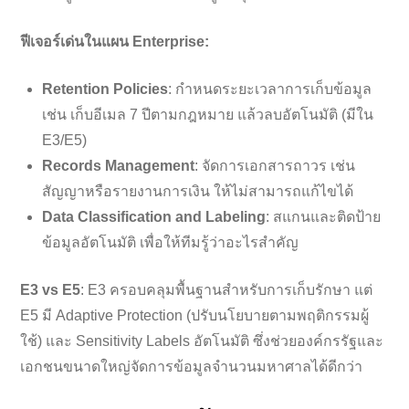
ฟีเจอร์เด่นในแผน Enterprise:
Retention Policies
: กำหนดระยะเวลาการเก็บข้อมูล
เช่น เก็บอีเมล 7 ปีตามกฎหมาย แล้วลบอัตโนมัติ (มีใน
E3/E5)
Records Management
: จัดการเอกสารถาวร เช่น
สัญญาหรือรายงานการเงิน ให้ไม่สามารถแก้ไขได้
Data Classification and Labeling
: สแกนและติดป้าย
ข้อมูลอัตโนมัติ เพื่อให้ทีมรู้ว่าอะไรสำคัญ
E3 vs E5
: E3 ครอบคลุมพื้นฐานสำหรับการเก็บรักษา แต่
E5 มี Adaptive Protection (ปรับนโยบายตามพฤติกรรมผู้
ใช้) และ Sensitivity Labels อัตโนมัติ ซึ่งช่วยองค์กรรัฐและ
เอกชนขนาดใหญ่จัดการข้อมูลจำนวนมหาศาลได้ดีกว่า