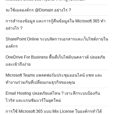
จะใช้เมลองค์กร @Domain อย่างไร ?
การสำรองข้อมูล และการกู้คืนข้อมูลใน Microsoft 365 ทำ
อย่างไร ?
SharePoint Online ระบบจัดการเอกสารและเว็บไซต์ภายใน
องค์กร
OneDrive For Business พื้นที่เก็บไฟล์บนคลาวด์ ปลอดภัย
และเข้าถึงง่าย
Microsoft Teams แพลตฟอร์มประชุมออนไลน์ แชท และ
ทำงานร่วมกันที่เปลี่ยนเกมธุรกิจของคุณ
Email Hosting ปลอดภัยแค่ไหน ? เจาะลึกระบบป้องกัน
ไวรัส และแรนซัมแวร์ในยุคใหม่
การใช้ Microsoft 365 แบบ Mix License ในองค์กรทำได้