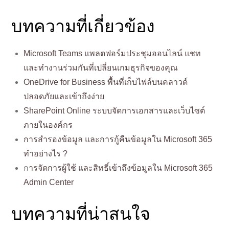
บทความที่เกี่ยวข้อง
Microsoft Teams แพลตฟอร์มประชุมออนไลน์ แชท
และทำงานร่วมกันที่เปลี่ยนเกมธุรกิจของคุณ
OneDrive for Business พื้นที่เก็บไฟล์บนคลาวด์
ปลอดภัยและเข้าถึงง่าย
SharePoint Online ระบบจัดการเอกสารและเว็บไซต์
ภายในองค์กร
การสำรองข้อมูล และการกู้คืนข้อมูลใน Microsoft 365
ทำอย่างไร ?
ก
ารจัดการผู้ใช้ และสิทธิ์เข้าถึงข้อมูลใน Microsoft 365
Admin Center
บทความที่น่าสนใจ