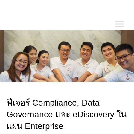
Skip
to
content
ฟีเจอร์ Compliance, Data
Governance และ eDiscovery ใน
แผน Enterprise