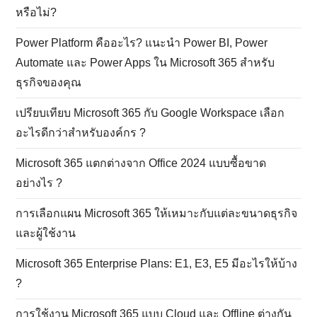
หรือไม่?
Power Platform คืออะไร? แนะนำ Power BI, Power
Automate และ Power Apps ใน Microsoft 365 สำหรับ
ธุรกิจของคุณ
เปรียบเทียบ Microsoft 365 กับ Google Workspace เลือก
อะไรดีกว่าสำหรับองค์กร ?
Microsoft 365 แตกต่างจาก Office 2024 แบบซื้อขาด
อย่างไร ?
การเลือกแผน Microsoft 365 ให้เหมาะกับแต่ละขนาดธุรกิจ
และผู้ใช้งาน
Microsoft 365 Enterprise Plans: E1, E3, E5 มีอะไรให้บ้าง
?
การใช้งาน Microsoft 365 แบบ Cloud และ Offline ต่างกัน