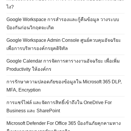
ไง?
Google Workspace การสำรองและกู้คืนข้อมูล วางระบบ
ป้องกันก่อนวิกฤตจะเกิด
Google Workspace Admin Console ศูนย์ควบคุมอัจฉริยะ
เพื่อการบริหารองค์กรยุคดิจิทัล
Google Calendar การจัดการตารางงานอัจฉริยะ เพื่อเพิ่ม
Productivity ให้องค์กร
การรักษาความปลอดภัยของข้อมูลใน Microsoft 365 DLP,
MFA, Encryption
การแชร์ไฟล์ และจัดการสิทธิ์เข้าถึงใน OneDrive For
Business และ SharePoint
Microsoft Defender For Office 365 ป้องกันภัยคุกคามทาง