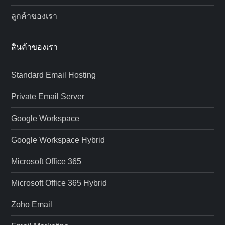
ลูกค้าของเรา
สินค้าของเรา
Standard Email Hosting
Private Email Server
Google Workspace
Google Workspace Hybrid
Microsoft Office 365
Microsoft Office 365 Hybrid
Zoho Email