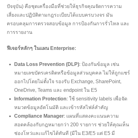
ปัจจุบัน) คือชุดเครื่องมือที่ช่วยให้ธุรกิจคุณจัดการความ
เสี่ยงและปฏิบัติตามกฎระเบียบได้แบบครบวงจร มัน
ครอบคลุมการตรวจสอบข้อมูล การป้องกันการรั่วไหล และ
การรายงาน
ฟีเจอร์หลักๆ ในแผน Enterprise:
Data Loss Prevention (DLP)
: ป้องกันข้อมูล เช่น
หมายเลขบัตรเครดิตหรือข้อมูลส่วนบุคคล ไม่ให้ถูกแชร์
ออกไปโดยไม่ตั้งใจ รองรับ Exchange, SharePoint,
OneDrive, Teams และ endpoint ใน E5
Information Protection
: ใช้ sensitivity labels เพื่อจัด
หมวดข้อมูลอัตโนมัติ และเข้ารหัสไฟล์สำคัญ
Compliance Manager
: แผนที่แสดงคะแนนความ
สอดคล้องกับกฎหมายกว่า 200 รายการ ช่วยให้คุณเห็น
ช่องโหว่และแก้ไขได้ทันที (มีใน E3/E5 แต่ E5 มี