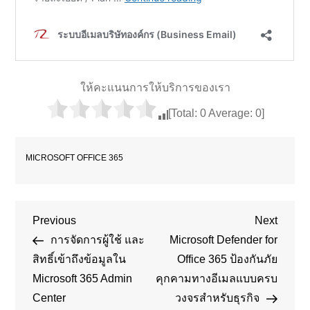
ให้คะแนนการให้บริการของเรา
[Total:
0
Average:
0
]
MICROSOFT OFFICE 365
Post
Previous
Next
Previous
Next
Post
Post
การจัดการผู้ใช้ และ
Microsoft Defender for
navigation
สิทธิ์เข้าถึงข้อมูลใน
Office 365 ป้องกันภัย
Microsoft 365 Admin
คุกคามทางอีเมลแบบครบ
Center
วงจรสำหรับธุรกิจ