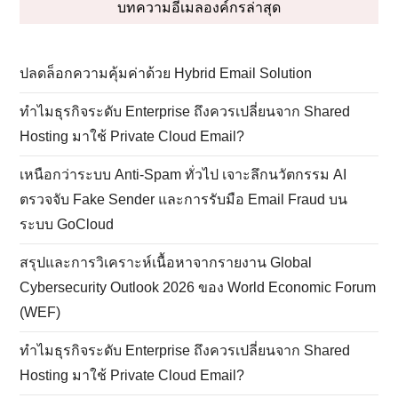
บทความอีเมลองค์กรล่าสุด
ปลดล็อกความคุ้มค่าด้วย Hybrid Email Solution
ทำไมธุรกิจระดับ Enterprise ถึงควรเปลี่ยนจาก Shared
Hosting มาใช้ Private Cloud Email?
เหนือกว่าระบบ Anti-Spam ทั่วไป เจาะลึกนวัตกรรม AI
ตรวจจับ Fake Sender และการรับมือ Email Fraud บน
ระบบ GoCloud
สรุปและการวิเคราะห์เนื้อหาจากรายงาน Global
Cybersecurity Outlook 2026 ของ World Economic Forum
(WEF)
ทำไมธุรกิจระดับ Enterprise ถึงควรเปลี่ยนจาก Shared
Hosting มาใช้ Private Cloud Email?