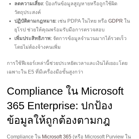
ลดความเสี่ยง
: ป้องกันข้อมูลสูญหายหรือถูกใช้ผิด
วัตถุประสงค์
ปฏิบัติตามกฎหมาย
: เช่น PDPA ในไทย หรือ
GDPR
ใน
ยุโรป ช่วยให้คุณพร้อมรับมือการตรวจสอบ
เพิ่มประสิทธิภาพ
: จัดการข้อมูลจำนวนมากได้รวดเร็ว
โดยไม่ต้องจ้างคนเพิ่ม
การใช้ฟีเจอร์เหล่านี้ช่วยประหยัดเวลาและเงินได้เยอะโดย
เฉพาะใน E5 ที่มีเครื่องมือขั้นสูงกว่า
Compliance ใน Microsoft
365 Enterprise: ปกป้อง
ข้อมูลให้ถูกต้องตามกฎ
Compliance ใน
Microsoft 365
(หรือ Microsoft Purview ใน