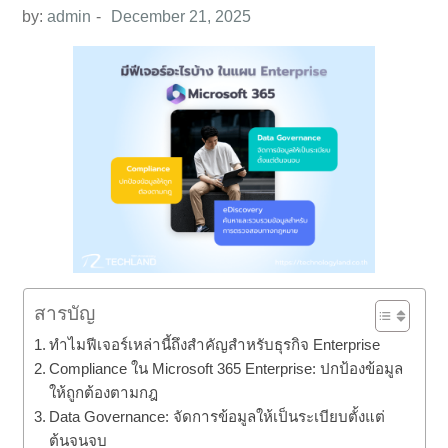
by:
admin
สารบัญ
ทำไมฟีเจอร์เหล่านี้ถึงสำคัญสำหรับธุรกิจ Enterprise
Compliance ใน Microsoft 365 Enterprise: ปกป้องข้อมูล
ให้ถูกต้องตามกฎ
Data Governance: จัดการข้อมูลให้เป็นระเบียบตั้งแต่
ต้นจนจบ