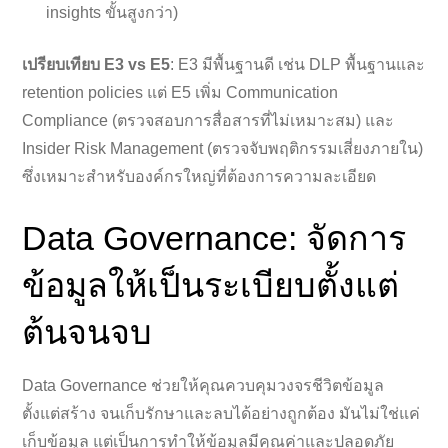
insights ขั้นสูงกว่า)
เปรียบเทียบ E3 vs E5
: E3 มีพื้นฐานดี เช่น DLP พื้นฐานและ
retention policies แต่ E5 เพิ่ม Communication
Compliance (ตรวจสอบการสื่อสารที่ไม่เหมาะสม) และ
Insider Risk Management (ตรวจจับพฤติกรรมเสี่ยงภายใน)
ซึ่งเหมาะสำหรับองค์กรใหญ่ที่ต้องการความละเอียด
Data Governance: จัดการ
ข้อมูลให้เป็นระเบียบตั้งแต่
ต้นจนจบ
Data Governance ช่วยให้คุณควบคุมวงจรชีวิตข้อมูล
ตั้งแต่สร้าง จนเก็บรักษาและลบได้อย่างถูกต้อง มันไม่ใช่แค่
เก็บข้อมูล แต่เป็นการทำให้ข้อมูลมีคุณค่าและปลอดภัย