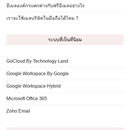
อีเมลองค์กรแตกต่างกับฟรีอีเมลอย่างไร
เราจะใช้เมลบริษัทในมือถือได้ไหม ?
ระบบที่เป็นที่นิยม
GoCloud By Technology Land
Google Workspace By Google
Google Workspace Hybrid
Microsoft Office 365
Zoho Email