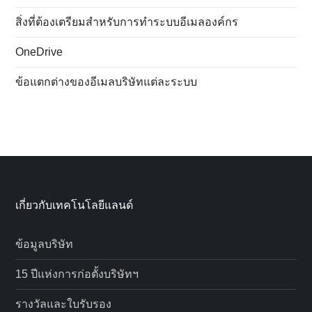
สิ่งที่ต้องเตรียมสำหรับการทำระบบอีเมลองค์กร
OneDrive
ข้อแตกต่างของอีเมลบริษัทแต่ละระบบ
เกี่ยวกับเทคโนโลยีแลนด์
ข้อมูลบริษัท
15 ปีแห่งการก่อตั้งบริษัทฯ
รางวัลและใบรับรอง