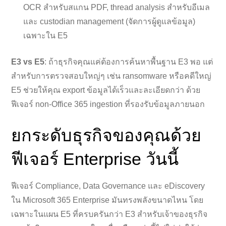
OCR สำหรับสแกน PDF, thread analysis สำหรับอีเมล
และ custodian management (จัดการผู้ดูแลข้อมูล)
เฉพาะใน E5
E3 vs E5
: ถ้าธุรกิจคุณแค่ต้องการค้นหาพื้นฐาน E3 พอ แต่
สำหรับการตรวจสอบใหญ่ๆ เช่น ransomware หรือคดีใหญ่
E5 ช่วยให้คุณ export ข้อมูลได้เร็วและละเอียดกว่า ด้วย
ฟีเจอร์ non-Office 365 ingestion ที่รองรับข้อมูลภายนอก
ยกระดับธุรกิจของคุณด้วย
ฟีเจอร์ Enterprise วันนี้
ฟีเจอร์ Compliance, Data Governance และ eDiscovery
ใน Microsoft 365 Enterprise มันทรงพลังขนาดไหน โดย
เฉพาะในแผน E5 ที่ครบครันกว่า E3 สำหรับเจ้าของธุรกิจ