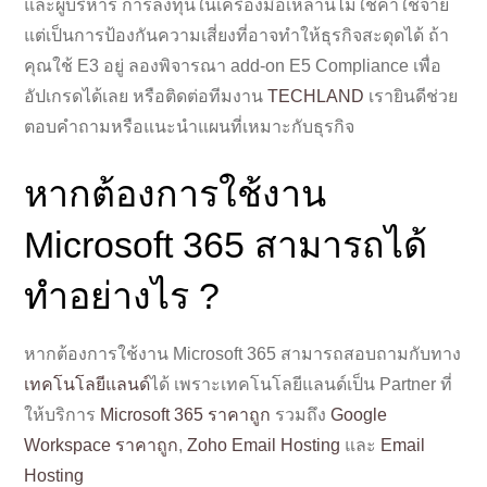
และผู้บริหาร การลงทุนในเครื่องมือเหล่านี้ไม่ใช่ค่าใช้จ่าย
แต่เป็นการป้องกันความเสี่ยงที่อาจทำให้ธุรกิจสะดุดได้ ถ้า
คุณใช้ E3 อยู่ ลองพิจารณา add-on E5 Compliance เพื่อ
อัปเกรดได้เลย หรือติดต่อทีมงาน
TECHLAND
เรายินดีช่วย
ตอบคำถามหรือแนะนำแผนที่เหมาะกับธุรกิจ
หากต้องการใช้งาน
Microsoft 365 สามารถได้
ทำอย่างไร ?
หากต้องการใช้งาน Microsoft 365 สามารถสอบถามกับทาง
เทคโนโลยีแลนด์
ได้ เพราะเทคโนโลยีแลนด์เป็น Partner ที่
ให้บริการ
Microsoft 365 ราคาถูก
รวมถึง
Google
Workspace ราคาถูก
,
Zoho Email Hosting
และ
Email
Hosting