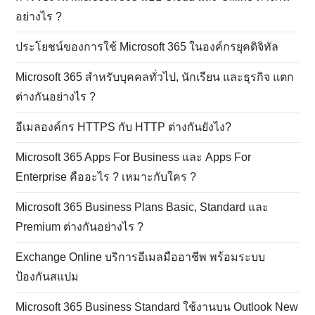
อย่างไร ?
ประโยชน์ของการใช้ Microsoft 365 ในองค์กรยุคดิจิทัล
Microsoft 365 สำหรับบุคคลทั่วไป, นักเรียน และธุรกิจ แตก
ต่างกันอย่างไร ?
อีเมลองค์กร HTTPS กับ HTTP ต่างกันยังไง?
Microsoft 365 Apps For Business และ Apps For
Enterprise คืออะไร ? เหมาะกับใคร ?
Microsoft 365 Business Plans Basic, Standard และ
Premium ต่างกันอย่างไร ?
Exchange Online บริการอีเมลมืออาชีพ พร้อมระบบ
ป้องกันสแปม
Microsoft 365 Business Standard ใช้งานบน Outlook New