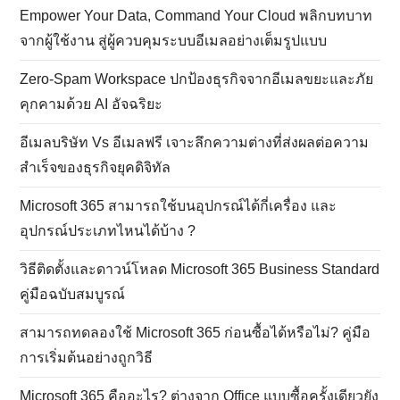
Empower Your Data, Command Your Cloud พลิกบทบาท
จากผู้ใช้งาน สู่ผู้ควบคุมระบบอีเมลอย่างเต็มรูปแบบ
Zero-Spam Workspace ปกป้องธุรกิจจากอีเมลขยะและภัย
คุกคามด้วย AI อัจฉริยะ
อีเมลบริษัท Vs อีเมลฟรี เจาะลึกความต่างที่ส่งผลต่อความ
สำเร็จของธุรกิจยุคดิจิทัล
Microsoft 365 สามารถใช้บนอุปกรณ์ได้กี่เครื่อง และ
อุปกรณ์ประเภทไหนได้บ้าง ?
วิธีติดตั้งและดาวน์โหลด Microsoft 365 Business Standard
คู่มือฉบับสมบูรณ์
สามารถทดลองใช้ Microsoft 365 ก่อนซื้อได้หรือไม่? คู่มือ
การเริ่มต้นอย่างถูกวิธี
Microsoft 365 คืออะไร? ต่างจาก Office แบบซื้อครั้งเดียวยัง