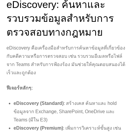
eDiscovery: ค้นหาและ
รวบรวมข้อมูลสำหรับการ
ตรวจสอบทางกฎหมาย
eDiscovery คือเครื่องมือสำหรับการค้นหาข้อมูลที่เกี่ยวข้อง
กับคดีความหรือการตรวจสอบ เช่น รวบรวมอีเมลหรือไฟล์
จาก Teams สำหรับการฟ้องร้อง มันช่วยให้คุณตอบสนองได้
เร็วและถูกต้อง
ฟีเจอร์หลักๆ:
eDiscovery (Standard)
: สร้างเคส ค้นหาและ hold
ข้อมูลจาก Exchange, SharePoint, OneDrive และ
Teams (มีใน E3)
eDiscovery (Premium)
: เพิ่มการวิเคราะห์ขั้นสูง เช่น