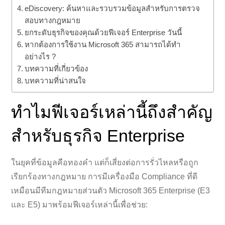
eDiscovery: ค้นหาและรวบรวมข้อมูลสำหรับการตรวจ
สอบทางกฎหมาย
ยกระดับธุรกิจของคุณด้วยฟีเจอร์ Enterprise วันนี้
หากต้องการใช้งาน Microsoft 365 สามารถได้ทำ
อย่างไร ?
บทความที่เกี่ยวข้อง
บทความที่น่าสนใจ
ทำไมฟีเจอร์เหล่านี้ถึงสำคัญ
สำหรับธุรกิจ Enterprise
ในยุคที่ข้อมูลคือทองคำ แต่ก็เสี่ยงต่อการรั่วไหลหรือถูก
เรียกร้องทางกฎหมาย การมีเครื่องมือ Compliance ที่ดี
เหมือนมีทีมกฎหมายส่วนตัว Microsoft 365 Enterprise (E3
และ E5) มาพร้อมฟีเจอร์เหล่านี้เพื่อช่วย: