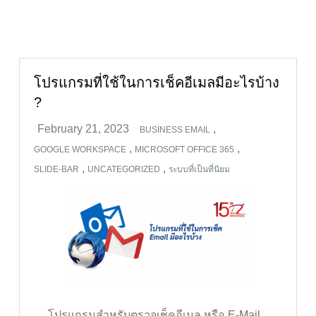
โปรแกรมที่ใช้ในการเช็คอีเมลมีอะไรบ้าง
?
,
BUSINESS EMAIL
,
,
GOOGLE WORKSPACE
MICROSOFT OFFICE 365
,
,
SLIDE-BAR
UNCATEGORIZED
ระบบที่เป็นที่นิยม
โปรแกรมสำหรับตรวจเช็คอีเมล หรือ E-Mail