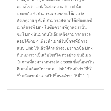
อย่างไรว่า Link ในข้อความ Email นั้น
ปลอดภัย ซึ่งสามารถตรวจสอบได้ด้วยวิธี
สังเกตุง่าย ๆ ดังนี้ สามารถสังเกตได้เพียงแค่ชี้
เมาส์ตรงที่ Link ในข้อความที่ถูกส่งมานั้น
จะมี Link นั้นมากับในอีเมลซึ่งสามารถตรวจ
สอบได้ง่าย ๆ เพียงนำเมาส์ไปชี้ตรงที่มีการ
แนบ Link ไว้แล้วที่ด้านล่างจะปรากฎชื่อ Link
ที่แนบมาว่าเป็นเว็บไซต์ใด ตัวอย่างเช่นอีเมล
ในภาพที่ส่งมาจากทาง Microsoft ซึ่งเนื้อหาใน
อีเมลนั้นก็จะมีการแนบ Link ไว้ในคำว่า “ที่นี่”
ซึ่งหลังจากนำเมาส์ไปชี้ตรงคำว่า “ที่นี่” […]