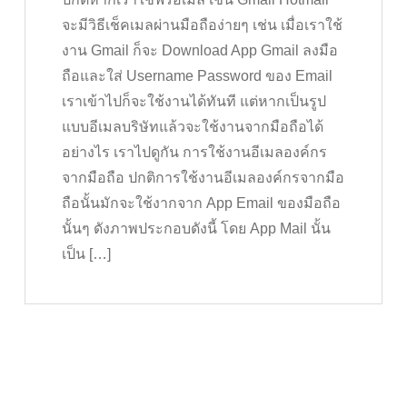
จะมีวิธีเช็คเมลผ่านมือถือง่ายๆ เช่น เมื่อเราใช้
งาน Gmail ก็จะ Download App Gmail ลงมือ
ถือและใส่ Username Password ของ Email
เราเข้าไปก็จะใช้งานได้ทันที แต่หากเป็นรูป
แบบอีเมลบริษัทแล้วจะใช้งานจากมือถือได้
อย่างไร เราไปดูกัน การใช้งานอีเมลองค์กร
จากมือถือ ปกติการใช้งานอีเมลองค์กรจากมือ
ถือนั้นมักจะใช้งากจาก App Email ของมือถือ
นั้นๆ ดังภาพประกอบดังนี้ โดย App Mail นั้น
เป็น […]