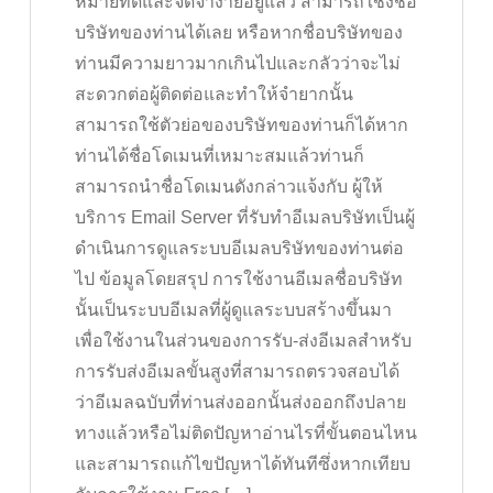
หมายที่ดีและจดจำง่ายอยู่แล้ว สามารถใช้งชื่อ
บริษัทของท่านได้เลย หรือหากชื่อบริษัทของ
ท่านมีความยาวมากเกินไปและกลัวว่าจะไม่
สะดวกต่อผู้ติดต่อและทำให้จำยากนั้น
สามารถใช้ตัวย่อของบริษัทของท่านก็ได้หาก
ท่านได้ชื่อโดเมนที่เหมาะสมแล้วท่านก็
สามารถนำชื่อโดเมนดังกล่าวแจ้งกับ ผู้ให้
บริการ Email Server ที่รับทำอีเมลบริษัทเป็นผู้
ดำเนินการดูแลระบบอีเมลบริษัทของท่านต่อ
ไป ข้อมูลโดยสรุป การใช้งานอีเมลชื่อบริษัท
นั้นเป็นระบบอีเมลที่ผู้ดูแลระบบสร้างขึ้นมา
เพื่อใช้งานในส่วนของการรับ-ส่งอีเมลสำหรับ
การรับส่งอีเมลขั้นสูงที่สามารถตรวจสอบได้
ว่าอีเมลฉบับที่ท่านส่งออกนั้นส่งออกถึงปลาย
ทางแล้วหรือไม่ติดปัญหาอ่านไรที่ขั้นตอนไหน
และสามารถแก้ไขปัญหาได้ทันทีซึ่งหากเทียบ