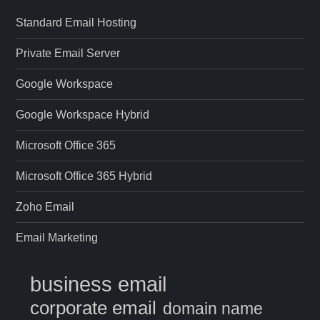
Standard Email Hosting
Private Email Server
Google Workspace
Google Workspace Hybrid
Microsoft Office 365
Microsoft Office 365 Hybrid
Zoho Email
Email Marketing
business email
corporate email
domain name