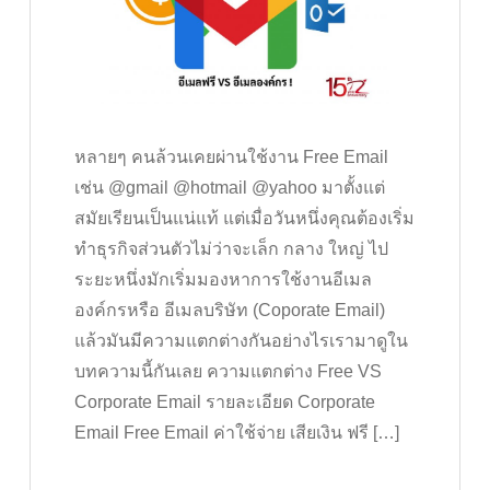
หลายๆ คนล้วนเคยผ่านใช้งาน Free Email
เช่น @gmail @hotmail @yahoo มาตั้งแต่
สมัยเรียนเป็นแน่แท้ แต่เมื่อวันหนึ่งคุณต้องเริ่ม
ทำธุรกิจส่วนตัวไม่ว่าจะเล็ก กลาง ใหญ่ ไป
ระยะหนึ่งมักเริ่มมองหาการใช้งานอีเมล
องค์กรหรือ อีเมลบริษัท (Coporate Email)
แล้วมันมีความแตกต่างกันอย่างไรเรามาดูใน
บทความนี้กันเลย ความแตกต่าง Free VS
Corporate Email รายละเอียด Corporate
Email Free Email ค่าใช้จ่าย เสียเงิน ฟรี […]