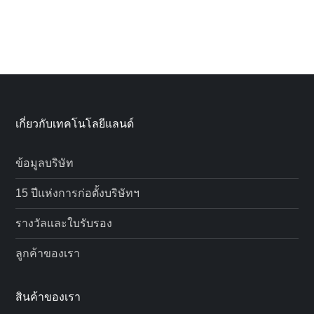
เกี่ยวกับเทคโนโลยีแลนด์
ข้อมูลบริษัท
15 ปีแห่งการก่อตั้งบริษัทฯ
รางวัลและใบรับรอง
ลูกค้าของเรา
สินค้าของเรา