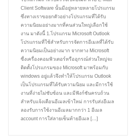
Client Software นั้นมีอยู่หลายหลายโปรแกรม
ซึ่งทางเราขอยกตัวอย่างโปรแกรมที่ได้รับ
ความนิยมอย่างมากที่คนส่วนใหญ่เลือกใช้
งาน มาดังนี้ 1.โปรแกรม Microsoft Outlook
โปรแกรมที่ใช้สำหรับการจัดการอีเมลที่ได้รับ
ความนิยมเป็นอย่างมาก จากทาง Microsoft
ซื่งเครื่องคอมพิวเตอร์หรืออุกรณ์ส่วนใหญ่จะ
ติดตั้งโปรแกรมของ Microsoft มาพร้อมกับ
windows อยู่แล้วจึงทำให้โปรแกรม Outlook
เป็นโปรแกรมที่ได้รับความนิยม และมีการใช้
งานที่ง่ายไม่ซับซ้อน และมีฟังก์ชันครบถ้วน
สำหรับแจ้งเตือนอีเมลเข้าใหม่ การรับส่งอีเมล
ลองรับการใช้งานอีเมลมากกว่า 1 อีเมล
account การใส่ลายเซ็นท้ายอีเมล […]