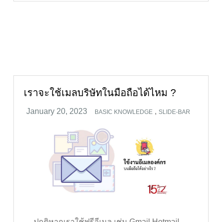
เราจะใช้เมลบริษัทในมือถือได้ไหม ?
,
BASIC KNOWLEDGE
SLIDE-BAR
ปกติหากเราใช้ฟรีอีเมล เช่น Gmail Hotmail