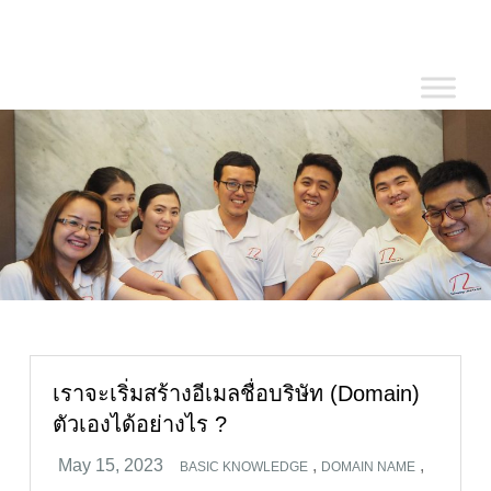
Skip
to
content
เราจะเริ่มสร้างอีเมลชื่อบริษัท (Domain)
ตัวเองได้อย่างไร ?
,
,
BASIC KNOWLEDGE
DOMAIN NAME