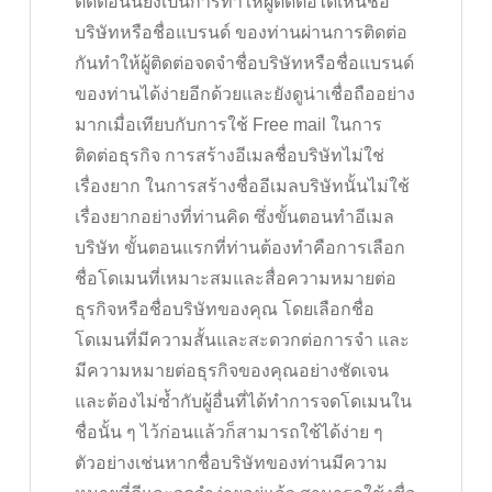
ติดต่อนั่นยังเป็นการทำให้ผู้ติดต่อได้เห็นชื่อ
บริษัทหรือชื่อแบรนด์ ของท่านผ่านการติดต่อ
กันทำให้ผู้ติดต่อจดจำชื่อบริษัทหรือชื่อแบรนด์
ของท่านได้ง่ายอีกด้วยและยังดูน่าเชื่อถืออย่าง
มากเมื่อเทียบกับการใช้ Free mail ในการ
ติดต่อธุรกิจ การสร้างอีเมลชื่อบริษัทไม่ใช่
เรื่องยาก ในการสร้างชื่ออีเมลบริษัทนั้นไม่ใช้
เรื่องยากอย่างที่ท่านคิด ซึ่งขั้นตอนทำอีเมล
บริษัท ขั้นตอนแรกที่ท่านต้องทำคือการเลือก
ชื่อโดเมนที่เหมาะสมและสื่อความหมายต่อ
ธุรกิจหรือชื่อบริษัทของคุณ โดยเลือกชื่อ
โดเมนที่มีความสั้นและสะดวกต่อการจำ และ
มีความหมายต่อธุรกิจของคุณอย่างชัดเจน
และต้องไม่ซ้ำกับผู้อื่นที่ได้ทำการจดโดเมนใน
ชื่อนั้น ๆ ไว้ก่อนแล้วก็สามารถใช้ได้ง่าย ๆ
ตัวอย่างเช่นหากชื่อบริษัทของท่านมีความ