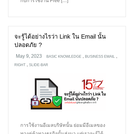
กับการใช้งาน Free […]
จะรู้ได้อย่างไรว่า Link ใน Email นั้น
ปลอดภัย ?
,
,
BASIC KNOWLEDGE
BUSINESS EMAIL
,
RIGHT
SLIDE-BAR
การใช้งานอีเมลบริษัทนั้น ย่อมมีอีเมลของ
ทางคู่ค้าทางธุรกิจนั้นส่งมา แต่เราจะรู้ได้