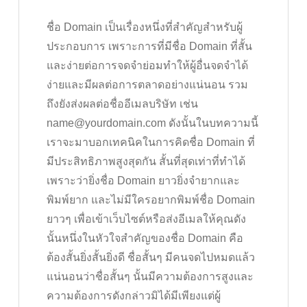
ชื่อ Domain เป็นเรื่องหนึ่งที่สำคัญสำหรับผู้
ประกอบการ เพราะการที่มีชื่อ Domain ที่สั้น
และง่ายต่อการจดจำย่อมทำให้ผู้อื่นจดจำได้
ง่ายและมีผลต่อการตลาดอย่างแน่นอน รวม
ถึงยังส่งผลต่อชื่ออีเมลบริษัท เช่น
name@yourdomain.com ดังนั้นในบทความนี้
เราจะมาบอกเทคนิคในการคิดชื่อ Domain ที่
มีประสิทธิภาพสูงสุดกัน สั้นที่สุดเท่าที่ทำได้
เพราะว่ายิ่งชื่อ Domain ยาวยิ่งจำยากและ
พิมพ์ยาก และไม่มีใครอยากพิมพ์ชื่อ Domain
ยาวๆ เพื่อเข้าเว็บไซต์หรือส่งอีเมลให้คุณดัง
นั้นหนึ่งในหัวใจสำคัญของชื่อ Domain คือ
ต้องสั้นยิ่งสั้นยิ่งดี ชื่อสั้นๆ มีคนจดไปหมดแล้ว
แน่นอนว่าชื่อสั้นๆ นั้นมีความต้องการสูงและ
ความต้องการดังกล่าวมิได้มีเพียงแต่ผู้