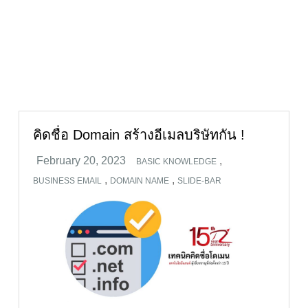
คิดชื่อ Domain สร้างอีเมลบริษัทกัน !
,
BASIC KNOWLEDGE
,
,
BUSINESS EMAIL
DOMAIN NAME
SLIDE-BAR