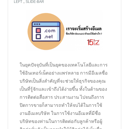
,
LEFT
SLIDE-BAR
ในยุคปัจจุบันที่เป็นยุคของเทคโนโลยีและการ
ใช้อินเทอร์เน็ตอย่างแพร่หลาย การมีอีเมลชื่อ
บริษัทเป็นสิ่งสำคัญที่จะช่วยให้ธุรกิจของคุณ
เป็นที่รู้จักและเข้าถึงได้ง่ายขึ้น ทั้งในด้านของ
การติดต่อสื่อสาร ประสานงาน ไปจนถึงการ
ปิดการขายก็สามารถทำให้จบได้ในการใช้
งานอีเมลบริษัท ในการใช้งานอีเมลที่มีชื่อ
บริษัทของท่านในการติดต่อกับลูกค้าหรือผู้