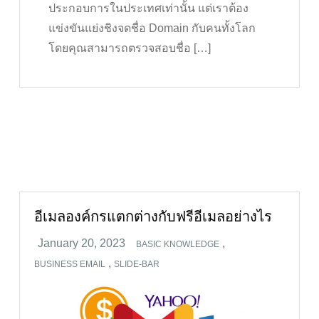
ประกอบการในประเทศเท่านั้น แต่เราต้อง
แข่งขันแย่งชิงจดชื่อ Domain กับคนทั้งโลก
โดยคุณสามารถตรวจสอบชื่อ […]
อีเมลองค์กรแตกต่างกับฟรีอีเมลอย่างไร
,
BASIC KNOWLEDGE
,
BUSINESS EMAIL
SLIDE-BAR