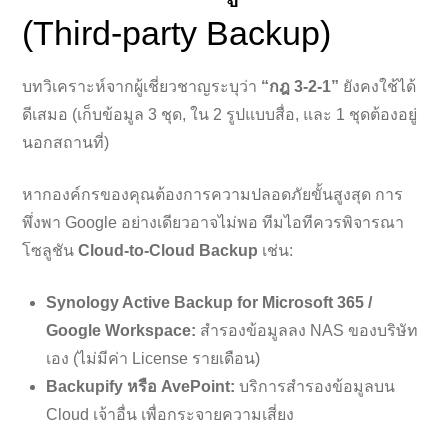
(Third-party Backup)
บทวิเคราะห์จากผู้เชี่ยวชาญระบุว่า
“กฎ 3-2-1”
ยังคงใช้ได้
ดีเสมอ (เก็บข้อมูล 3 ชุด, ใน 2 รูปแบบสื่อ, และ 1 ชุดต้องอยู่
นอกสถานที่)
หากองค์กรของคุณต้องการความปลอดภัยขั้นสูงสุด การ
พึ่งพา Google อย่างเดียวอาจไม่พอ ทีมไอทีควรพิจารณา
โซลูชัน
Cloud-to-Cloud Backup
เช่น:
Synology Active Backup for Microsoft 365 /
Google Workspace:
สำรองข้อมูลลง NAS ของบริษัท
เอง (ไม่มีค่า License รายเดือน)
Backupify หรือ AvePoint:
บริการสำรองข้อมูลบน
Cloud เจ้าอื่น เพื่อกระจายความเสี่ยง