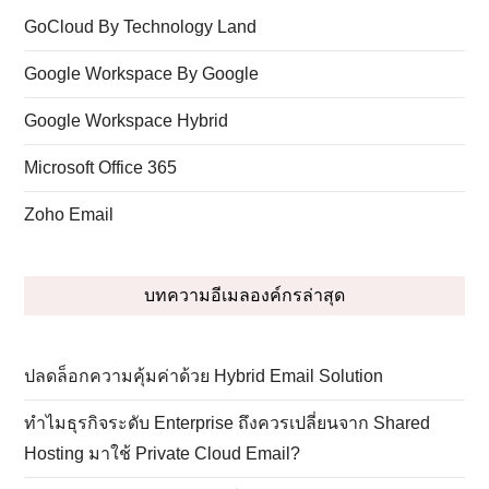
GoCloud By Technology Land
Google Workspace By Google
Google Workspace Hybrid
Microsoft Office 365
Zoho Email
บทความอีเมลองค์กรล่าสุด
ปลดล็อกความคุ้มค่าด้วย Hybrid Email Solution
ทำไมธุรกิจระดับ Enterprise ถึงควรเปลี่ยนจาก Shared
Hosting มาใช้ Private Cloud Email?