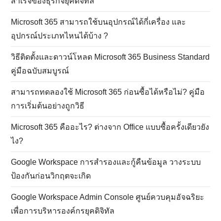
สำเร็จของธุรกิจยุคดิจิทัล
Microsoft 365 สามารถใช้บนอุปกรณ์ได้กี่เครื่อง และ
อุปกรณ์ประเภทไหนได้บ้าง ?
วิธีติดตั้งและดาวน์โหลด Microsoft 365 Business Standard
คู่มือฉบับสมบูรณ์
สามารถทดลองใช้ Microsoft 365 ก่อนซื้อได้หรือไม่? คู่มือ
การเริ่มต้นอย่างถูกวิธี
Microsoft 365 คืออะไร? ต่างจาก Office แบบซื้อครั้งเดียวยัง
ไง?
Google Workspace การสำรองและกู้คืนข้อมูล วางระบบ
ป้องกันก่อนวิกฤตจะเกิด
Google Workspace Admin Console ศูนย์ควบคุมอัจฉริยะ
เพื่อการบริหารองค์กรยุคดิจิทัล