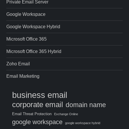
Private Email Server
Google Workspace
Google Workspace Hybrid
Microsoft Office 365
Microsoft Office 365 Hybrid
Zoho Email
Email Marketing
business email
corporate email
domain name
Email Threat Protection
Exchange Online
google workspace
google workspace hybrid