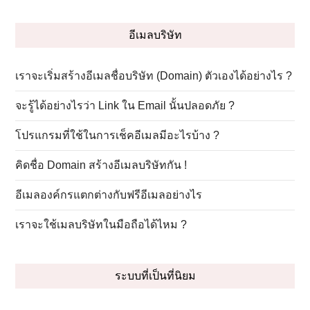
L
อีเมลบริษัท
เราจะเริ่มสร้างอีเมลชื่อบริษัท (Domain) ตัวเองได้อย่างไร ?
จะรู้ได้อย่างไรว่า Link ใน Email นั้นปลอดภัย ?
โปรแกรมที่ใช้ในการเช็คอีเมลมีอะไรบ้าง ?
คิดชื่อ Domain สร้างอีเมลบริษัทกัน !
อีเมลองค์กรแตกต่างกับฟรีอีเมลอย่างไร
เราจะใช้เมลบริษัทในมือถือได้ไหม ?
ระบบที่เป็นที่นิยม