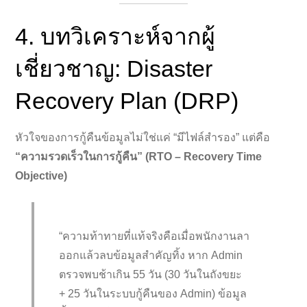
4. บทวิเคราะห์จากผู้
เชี่ยวชาญ: Disaster
Recovery Plan (DRP)
หัวใจของการกู้คืนข้อมูลไม่ใช่แค่ “มีไฟล์สำรอง” แต่คือ
“ความรวดเร็วในการกู้คืน” (RTO – Recovery Time
Objective)
“ความท้าทายที่แท้จริงคือเมื่อพนักงานลา
ออกแล้วลบข้อมูลสำคัญทิ้ง หาก Admin
ตรวจพบช้าเกิน 55 วัน (30 วันในถังขยะ
+ 25 วันในระบบกู้คืนของ Admin) ข้อมูล