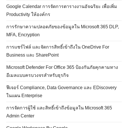
Google Calendar การจัดการตารางงานอัจฉริยะ เพื่อเพิ่ม
Productivity ให้องค์กร
การรักษาความปลอดภัยของข้อมูลใน Microsoft 365 DLP,
MFA, Encryption
การแชร์ไฟล์ และจัดการสิทธิ์เข้าถึงใน OneDrive For
Business และ SharePoint
Microsoft Defender For Office 365 ป้องกันภัยคุกคามทาง
อีเมลแบบครบวงจรสำหรับธุรกิจ
ฟีเจอร์ Compliance, Data Governance และ EDiscovery
ในแผน Enterprise
การจัดการผู้ใช้ และสิทธิ์เข้าถึงข้อมูลใน Microsoft 365
Admin Center