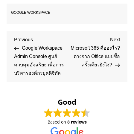
GOOGLE WORKSPACE
Post
Previous
Next
Previous
Next
Post
Post
Google Workspace
Microsoft 365 คืออะไร?
navigation
Admin Console ศูนย์
ต่างจาก Office แบบซื้อ
ควบคุมอัจฉริยะ เพื่อการ
ครั้งเดียวยังไง?
บริหารองค์กรยุคดิจิทัล
Good
Based on
8 reviews