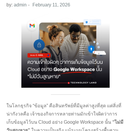
by:
admin
ในโลกธุรกิจ “ข้อมูล” คือสินทรัพย์ที่มีมูลค่าสูงที่สุด แต่สิ่งที่
น่ากังวลคือ เจ้าของกิจการหลายท่านมักเข้าใจผิดว่าการ
เก็บข้อมูลไว้บน Cloud อย่าง Google Workspace นั้น
“ไม่มี
วันสูญหาย”
ในความเป็นจริง แม้ระบบโครงสร้างพื้นฐาน