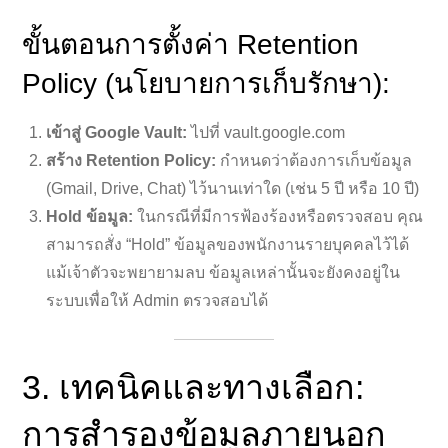
ขั้นตอนการตั้งค่า Retention
Policy (นโยบายการเก็บรักษา):
เข้าสู่ Google Vault:
ไปที่ vault.google.com
สร้าง Retention Policy:
กำหนดว่าต้องการเก็บข้อมูล
(Gmail, Drive, Chat) ไว้นานเท่าใด (เช่น 5 ปี หรือ 10 ปี)
Hold ข้อมูล:
ในกรณีที่มีการฟ้องร้องหรือตรวจสอบ คุณ
สามารถสั่ง “Hold” ข้อมูลของพนักงานรายบุคคลไว้ได้
แม้เจ้าตัวจะพยายามลบ ข้อมูลเหล่านั้นจะยังคงอยู่ใน
ระบบเพื่อให้ Admin ตรวจสอบได้
3. เทคนิคและทางเลือก:
การสำรองข้อมูลภายนอก