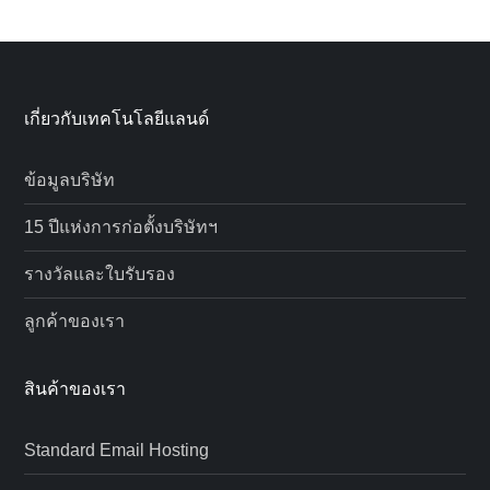
เกี่ยวกับเทคโนโลยีแลนด์
ข้อมูลบริษัท
15 ปีแห่งการก่อตั้งบริษัทฯ
รางวัลและใบรับรอง
ลูกค้าของเรา
สินค้าของเรา
Standard Email Hosting