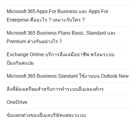
Microsoft 365 Apps For Business และ Apps For
Enterprise คืออะไร ? เหมาะกับใคร ?
Microsoft 365 Business Plans Basic, Standard และ
Premium ต่างกันอย่างไร ?
Exchange Online บริการอีเมลมืออาชีพ พร้อมระบบ
ป้องกันสแปม
Microsoft 365 Business Standard ใช้งานบน Outlook New
สิ่งที่ต้องเตรียมสำหรับการทำระบบอีเมลองค์กร
OneDrive
ข้อแตกต่างของอีเมลบริษัทแต่ละระบบ