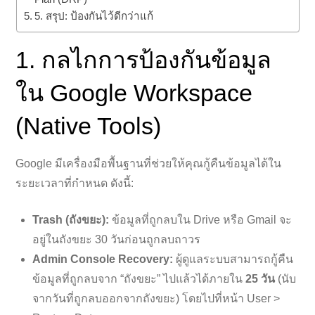
5. สรุป: ป้องกันไว้ดีกว่าแก้
1. กลไกการป้องกันข้อมูล
ใน Google Workspace
(Native Tools)
Google มีเครื่องมือพื้นฐานที่ช่วยให้คุณกู้คืนข้อมูลได้ใน
ระยะเวลาที่กำหนด ดังนี้:
Trash (ถังขยะ):
ข้อมูลที่ถูกลบใน Drive หรือ Gmail จะ
อยู่ในถังขยะ 30 วันก่อนถูกลบถาวร
Admin Console Recovery:
ผู้ดูแลระบบสามารถกู้คืน
ข้อมูลที่ถูกลบจาก “ถังขยะ” ไปแล้วได้ภายใน
25 วัน
(นับ
จากวันที่ถูกลบออกจากถังขยะ) โดยไปที่หน้า User >