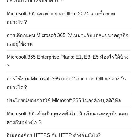
อะไรดีกว่าสำหรับองค์กร ?
Microsoft 365 แตกต่างจาก Office 2024 แบบซื้อขาด
อย่างไร ?
การเลือกแผน Microsoft 365 ให้เหมาะกับแต่ละขนาดธุรกิจ
และผู้ใช้งาน
Microsoft 365 Enterprise Plans: E1, E3, E5 มีอะไรให้บ้าง
?
การใช้งาน Microsoft 365 แบบ Cloud และ Offline ต่างกัน
อย่างไร ?
ประโยชน์ของการใช้ Microsoft 365 ในองค์กรยุคดิจิทัล
Microsoft 365 สำหรับบุคคลทั่วไป, นักเรียน และธุรกิจ แตก
ต่างกันอย่างไร ?
อีเมลองค์กร HTTPS กับ HTTP ต่างกันยังไง?