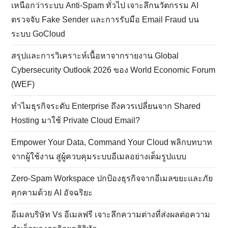
เหนือกว่าระบบ Anti-Spam ทั่วไป เจาะลึกนวัตกรรม AI
ตรวจจับ Fake Sender และการรับมือ Email Fraud บน
ระบบ GoCloud
สรุปและการวิเคราะห์เนื้อหาจากรายงาน Global
Cybersecurity Outlook 2026 ของ World Economic Forum
(WEF)
ทำไมธุรกิจระดับ Enterprise ถึงควรเปลี่ยนจาก Shared
Hosting มาใช้ Private Cloud Email?
Empower Your Data, Command Your Cloud พลิกบทบาท
จากผู้ใช้งาน สู่ผู้ควบคุมระบบอีเมลอย่างเต็มรูปแบบ
Zero-Spam Workspace ปกป้องธุรกิจจากอีเมลขยะและภัย
คุกคามด้วย AI อัจฉริยะ
อีเมลบริษัท Vs อีเมลฟรี เจาะลึกความต่างที่ส่งผลต่อความ