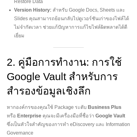
Restore Data
Version History:
สำหรับ Google Docs, Sheets และ
Slides คุณสามารถย้อนกลับไปดูเวอร์ชันเก่าของไฟล์ได้
ไม่จำกัดเวลา ช่วยแก้ปัญหาการแก้ไขไฟล์ผิดพลาดได้ดี
เยี่ยม
2. คู่มือการทำงาน: การใช้
Google Vault สำหรับการ
สำรองข้อมูลเชิงลึก
หากองค์กรของคุณใช้ Package ระดับ
Business Plus
หรือ
Enterprise
คุณจะมีเครื่องมือที่ชื่อว่า
Google Vault
ซึ่งเป็นหัวใจสำคัญของการทำ eDiscovery และ Information
Governance