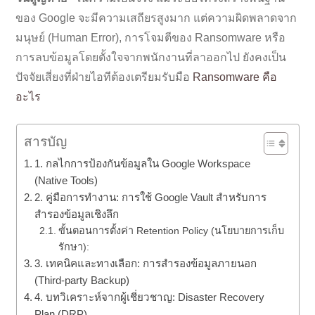
ของ Google จะมีความเสถียรสูงมาก แต่ความผิดพลาดจาก
มนุษย์ (Human Error), การโจมตีของ Ransomware หรือ
การลบข้อมูลโดยตั้งใจจากพนักงานที่ลาออกไป ยังคงเป็น
ปัจจัยเสี่ยงที่ฝ่ายไอทีต้องเตรียมรับมือ
Ransomware คือ
อะไร
สารบัญ
1. กลไกการป้องกันข้อมูลใน Google Workspace
(Native Tools)
2. คู่มือการทำงาน: การใช้ Google Vault สำหรับการ
สำรองข้อมูลเชิงลึก
ขั้นตอนการตั้งค่า Retention Policy (นโยบายการเก็บ
รักษา):
3. เทคนิคและทางเลือก: การสำรองข้อมูลภายนอก
(Third-party Backup)
4. บทวิเคราะห์จากผู้เชี่ยวชาญ: Disaster Recovery
Plan (DRP)