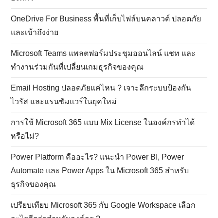
OneDrive For Business พื้นที่เก็บไฟล์บนคลาวด์ ปลอดภัย
และเข้าถึงง่าย
Microsoft Teams แพลตฟอร์มประชุมออนไลน์ แชท และ
ทำงานร่วมกันที่เปลี่ยนเกมธุรกิจของคุณ
Email Hosting ปลอดภัยแค่ไหน ? เจาะลึกระบบป้องกัน
ไวรัส และแรนซัมแวร์ในยุคใหม่
การใช้ Microsoft 365 แบบ Mix License ในองค์กรทำได้
หรือไม่?
Power Platform คืออะไร? แนะนำ Power BI, Power
Automate และ Power Apps ใน Microsoft 365 สำหรับ
ธุรกิจของคุณ
เปรียบเทียบ Microsoft 365 กับ Google Workspace เลือก