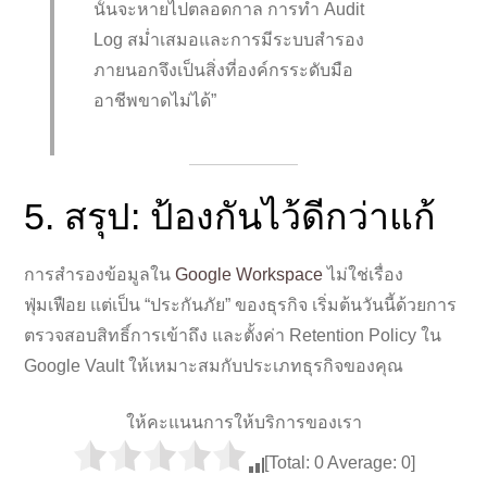
นั้นจะหายไปตลอดกาล การทำ Audit
Log สม่ำเสมอและการมีระบบสำรอง
ภายนอกจึงเป็นสิ่งที่องค์กรระดับมือ
อาชีพขาดไม่ได้”
5. สรุป: ป้องกันไว้ดีกว่าแก้
การสำรองข้อมูลใน
Google Workspace
ไม่ใช่เรื่อง
ฟุ่มเฟือย แต่เป็น “ประกันภัย” ของธุรกิจ เริ่มต้นวันนี้ด้วยการ
ตรวจสอบสิทธิ์การเข้าถึง และตั้งค่า Retention Policy ใน
Google Vault ให้เหมาะสมกับประเภทธุรกิจของคุณ
ให้คะแนนการให้บริการของเรา
[Total:
0
Average:
0
]