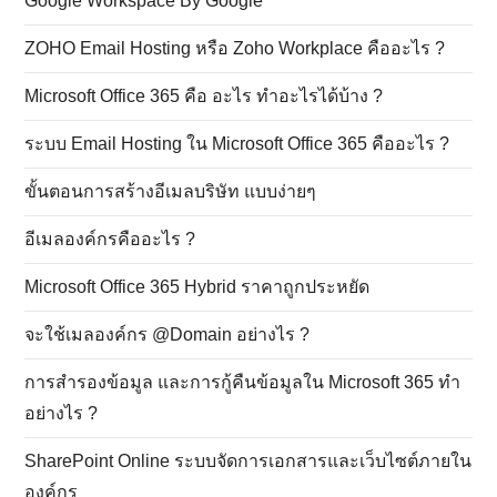
Google Workspace By Google
ZOHO Email Hosting หรือ Zoho Workplace คืออะไร ?
Microsoft Office 365 คือ อะไร ทำอะไรได้บ้าง ?
ระบบ Email Hosting ใน Microsoft Office 365 คืออะไร ?
ขั้นตอนการสร้างอีเมลบริษัท แบบง่ายๆ
อีเมลองค์กรคืออะไร ?
Microsoft Office 365 Hybrid ราคาถูกประหยัด
จะใช้เมลองค์กร @Domain อย่างไร ?
การสำรองข้อมูล และการกู้คืนข้อมูลใน Microsoft 365 ทำ
อย่างไร ?
SharePoint Online ระบบจัดการเอกสารและเว็บไซต์ภายใน
องค์กร