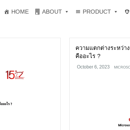
HOME
ABOUT
PRODUCT
ความแตกต่างระหว่าง 
คืออะไร ?
MICROSO