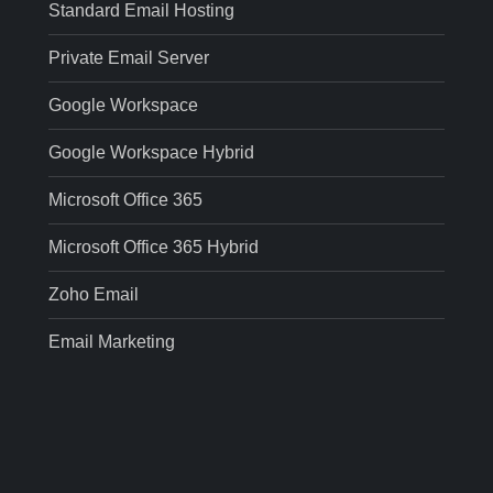
Standard Email Hosting
Private Email Server
Google Workspace
Google Workspace Hybrid
Microsoft Office 365
Microsoft Office 365 Hybrid
Zoho Email
Email Marketing