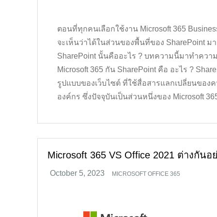
ตอนที่ทุกคนเลือกใช้งาน Microsoft 365 Business 
จะเห็นว่าได้ในส่วนของพื้นที่ของ SharePoint ม
SharePoint นั้นคืออะไร ? บทความนี้มาทำความร
Microsoft 365 กัน SharePoint คือ อะไร ? Sha
รูปแบบของเว็บไซต์ ที่ใช้สื่อสารแลกเปลี่ยนขอ
องค์กร ซึ่งปัจจุบันเป็นส่วนหนึ่งของ Microsoft 36
Microsoft 365 VS Office 2021 ต่างกันอย
MICROSOFT OFFICE 365