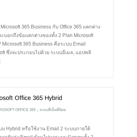
Microsoft 365 Business กับ Office 365 แตกต่าง
จะบอกถึงข้อแตกต่างของทั้ง 2 Plan Microsoft
 Microsoft 365 Business คือระบบ Email
oft ซึ่งจะประกอบไปด้วย ระบบอีเมล, แอปพลิ
]
soft Office 365 Hybrid
,
ROSOFT OFFICE 365
ระบบที่เป็นที่นิยม
บบ Hybrid หรือใช้งาน Email 2 ระบบภายใต้