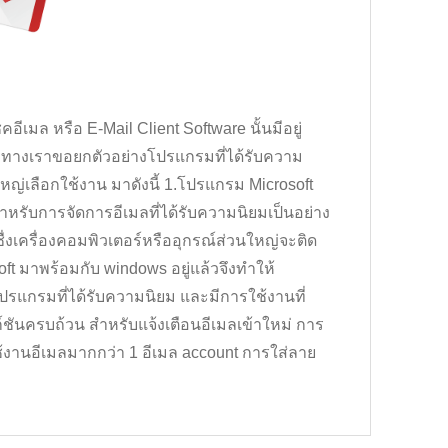
เมล หรือ E-Mail Client Software นั้นมีอยู่
ทางเราขอยกตัวอย่างโปรแกรมที่ได้รับความ
หญ่เลือกใช้งาน มาดังนี้ 1.โปรแกรม Microsoft
ำหรับการจัดการอีเมลที่ได้รับความนิยมเป็นอย่าง
ื่งเครื่องคอมพิวเตอร์หรืออุกรณ์ส่วนใหญ่จะติด
ft มาพร้อมกับ windows อยู่แล้วจึงทำให้
ปรแกรมที่ได้รับความนิยม และมีการใช้งานที่
ก์ชันครบถ้วน สำหรับแจ้งเตือนอีเมลเข้าใหม่ การ
ช้งานอีเมลมากกว่า 1 อีเมล account การใส่ลาย