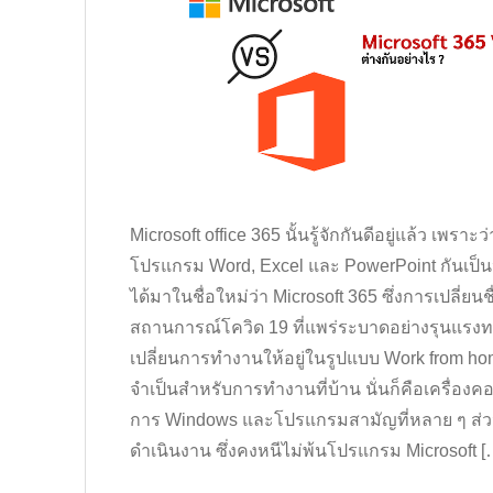
Microsoft office 365 นั้นรู้จักกันดีอยู่แล้ว เพราะ
โปรแกรม Word, Excel และ PowerPoint กันเป็นป
ได้มาในชื่อใหม่ว่า Microsoft 365 ซึ่งการเปลี่ยน
สถานการณ์โควิด 19 ที่แพร่ระบาดอย่างรุนแรงทใ
เปลี่ยนการทำงานให้อยู่ในรูปแบบ Work from home
จำเป็นสำหรับการทำงานที่บ้าน นั่นก็คือเครื่องค
การ Windows และโปรแกรมสามัญที่หลาย ๆ ส่ว
ดำเนินงาน ซึ่งคงหนีไม่พ้นโปรแกรม Microsoft [