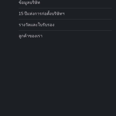
ข้อมูลบริษัท
15 ปีแห่งการก่อตั้งบริษัทฯ
รางวัลและใบรับรอง
ลูกค้าของเรา