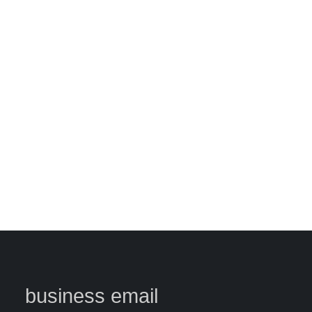
business email