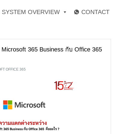
SYSTEM OVERVIEW
CONTACT
Microsoft 365 Business กับ Office 365
FT OFFICE 365