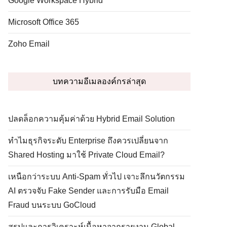
Google Workspace Hybrid
Microsoft Office 365
Zoho Email
บทความอีเมลองค์กรล่าสุด
ปลดล็อกความคุ้มค่าด้วย Hybrid Email Solution
ทำไมธุรกิจระดับ Enterprise ถึงควรเปลี่ยนจาก
Shared Hosting มาใช้ Private Cloud Email?
เหนือกว่าระบบ Anti-Spam ทั่วไป เจาะลึกนวัตกรรม
AI ตรวจจับ Fake Sender และการรับมือ Email
Fraud บนระบบ GoCloud
สรุปและการวิเคราะห์เนื้อหาจากรายงาน Global