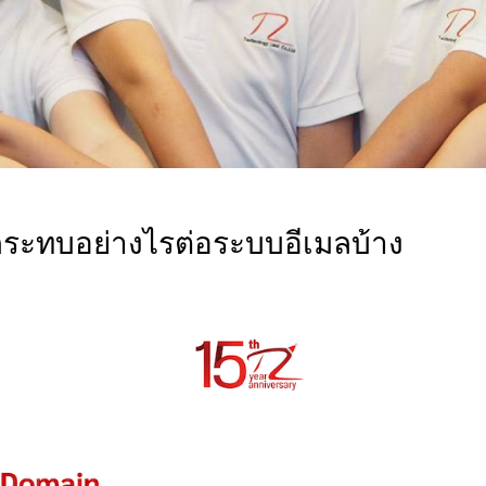
ระทบอย่างไรต่อระบบอีเมลบ้าง