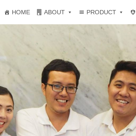
HOME
ABOUT
PRODUCT