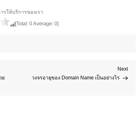
ารให้บริการของเรา
[Total:
0
Average:
0
]
Next
Next
Post
วย
วงจรอายุของ Domain Name เป็นอย่างไร