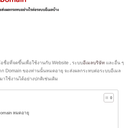
ือชื่อที่จดขึ้นเพื่อใช้งานกับ Website , ระบบ
อีเมลบริษัท
และอื่น ๆ
าก Domain ของท่านนั้นหมดอายุ จะส่งผลกระทบต่อระบบอีเมล
บมาใช้งานได้อย่างปกติเช่นเดิม
 Domain หมดอายุ