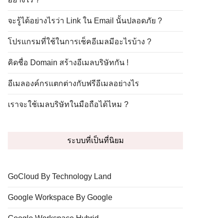
จะรู้ได้อย่างไรว่า Link ใน Email นั้นปลอดภัย ?
โปรแกรมที่ใช้ในการเช็คอีเมลมีอะไรบ้าง ?
คิดชื่อ Domain สร้างอีเมลบริษัทกัน !
อีเมลองค์กรแตกต่างกับฟรีอีเมลอย่างไร
เราจะใช้เมลบริษัทในมือถือได้ไหม ?
ระบบที่เป็นที่นิยม
GoCloud By Technology Land
Google Workspace By Google