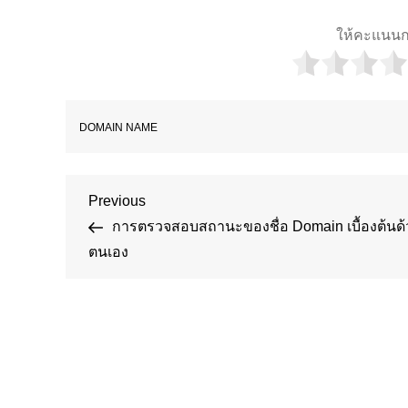
ให้คะแนนก
DOMAIN NAME
Post
Previous
Previous
Post
การตรวจสอบสถานะของชื่อ Domain เบื้องต้นด้
navigation
ตนเอง