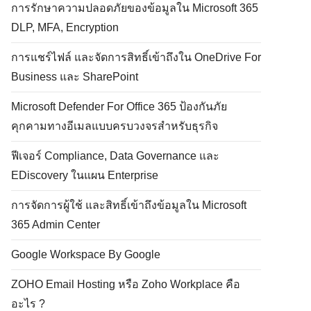
การรักษาความปลอดภัยของข้อมูลใน Microsoft 365
DLP, MFA, Encryption
การแชร์ไฟล์ และจัดการสิทธิ์เข้าถึงใน OneDrive For
Business และ SharePoint
Microsoft Defender For Office 365 ป้องกันภัย
คุกคามทางอีเมลแบบครบวงจรสำหรับธุรกิจ
ฟีเจอร์ Compliance, Data Governance และ
EDiscovery ในแผน Enterprise
การจัดการผู้ใช้ และสิทธิ์เข้าถึงข้อมูลใน Microsoft
365 Admin Center
Google Workspace By Google
ZOHO Email Hosting หรือ Zoho Workplace คือ
อะไร ?