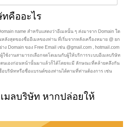
ัทคืออะไร
ช้ Domain name สำหรับแสดงว่าอีเมลนั้น ๆ ส่งมาจาก Domain ใด
นหลังสุดของชื่ออีเมลของท่าน ที่เริ่มจากหลังเครื่องหมาย @ ยก
ย่าง Domain ของ Free Email เช่น @gmail.com , hotmail.com
านผู้ใช้งานสามารถเลือกจดโดเมนกับผู้ให้บริการระบบอีเมลบริษัท
ยตนเองก่อนหน้านั้นมาแล้วก็ได้โดยจะมี ลักษณะที่คล้ายคลึงกัน
อบริษัทหรือชื่อแบรนด์ของท่านได้ตามที่ท่านต้องการ เช่น
ีเมลบริษัท หากปล่อยให้