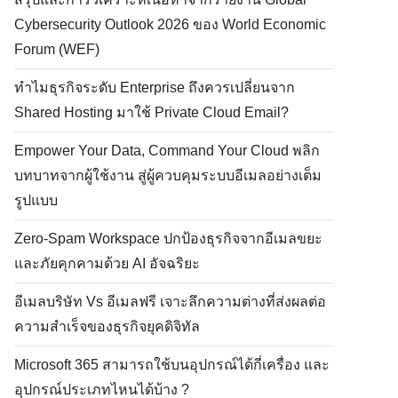
Cybersecurity Outlook 2026 ของ World Economic
Forum (WEF)
ทำไมธุรกิจระดับ Enterprise ถึงควรเปลี่ยนจาก
Shared Hosting มาใช้ Private Cloud Email?
Empower Your Data, Command Your Cloud พลิก
บทบาทจากผู้ใช้งาน สู่ผู้ควบคุมระบบอีเมลอย่างเต็ม
รูปแบบ
Zero-Spam Workspace ปกป้องธุรกิจจากอีเมลขยะ
และภัยคุกคามด้วย AI อัจฉริยะ
อีเมลบริษัท Vs อีเมลฟรี เจาะลึกความต่างที่ส่งผลต่อ
ความสำเร็จของธุรกิจยุคดิจิทัล
Microsoft 365 สามารถใช้บนอุปกรณ์ได้กี่เครื่อง และ
อุปกรณ์ประเภทไหนได้บ้าง ?