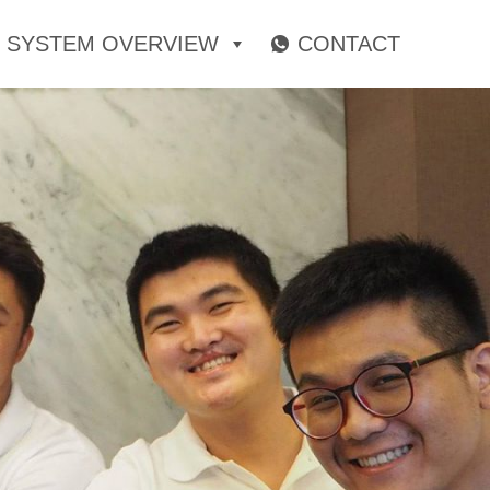
SYSTEM OVERVIEW
CONTACT