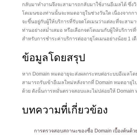
กลับมาทำงานจึงจะสามารถกลับมาใช้งานอีเมลได้ ซึ่งวิธ
โดเมนของท่านนั้นจะหมดอายุในช่วงวันใด เนื่องจากการจดโ
จะขึ้นอยู่กับผู้ให้บริการที่รับจดโดเมนว่าแต่ละที่จะส
ท่านอย่างสม่ำเสมอ หรือเลือกจดโดเมนกับผู้ให้บริการที
สำหรับการชำระค่าบริการต่ออายุโดเมนอย่างน้อย 1 เด
ข้อมูลโดยสรุป
หาก Domain หมดอายุจะส่งผลกระทบต่อระบบอีเมลโดยตรงท
สามารถรับเข้าอีเมลใหม่หลังจากที่ Domain หมดอายุไป
ด้วย ดังนั้นการหมั่นตรวจสอบและไม่ปล่อยให้ Domain ห
บทความที่เกี่ยวข้อง
การตรวจสอบสถานะของชื่อ Domain เบื้องต้นด้ว