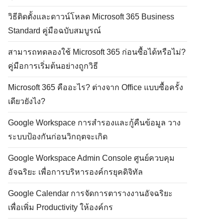
วิธีติดตั้งและดาวน์โหลด Microsoft 365 Business
Standard คู่มือฉบับสมบูรณ์
สามารถทดลองใช้ Microsoft 365 ก่อนซื้อได้หรือไม่?
คู่มือการเริ่มต้นอย่างถูกวิธี
Microsoft 365 คืออะไร? ต่างจาก Office แบบซื้อครั้ง
เดียวยังไง?
Google Workspace การสำรองและกู้คืนข้อมูล วาง
ระบบป้องกันก่อนวิกฤตจะเกิด
Google Workspace Admin Console ศูนย์ควบคุม
อัจฉริยะ เพื่อการบริหารองค์กรยุคดิจิทัล
Google Calendar การจัดการตารางงานอัจฉริยะ
เพื่อเพิ่ม Productivity ให้องค์กร