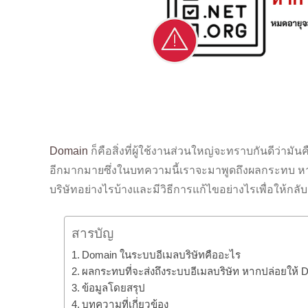
Domain
ก็คือสิ่งที่ผู้ใช้งานส่วนใหญ่จะทราบกันดีว่ามันค
อีกมากมายซึ่งในบทความนี้เราจะมาพูดถึงผลกระทบ ห
บริษัทอย่างไรบ้างและมีวิธีการแก้ไขอย่างไรเพื่อให้กลั
สารบัญ
Domain ในระบบอีเมลบริษัทคืออะไร
ผลกระทบที่จะส่งถึงระบบอีเมลบริษัท หากปล่อยให้
ข้อมูลโดยสรุป
บทความที่เกี่ยวข้อง