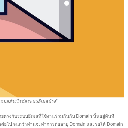
บอย่างไรต่อระบบอีเมลบ้าง”
รงกับระบบอีเมลที่ใช้งานร่วมกันกับ Domain นั้นอยู่ทันที
้อีกต่อไป จนกว่าท่านจะทำการต่ออายุ Domain และรอให้ Domain