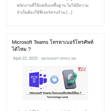
พนักงานที่ใช้แค่อีเมลพื้นฐาน ไม่ได้มีความ
จำเป็นต้องใช้ฟีเจอร์ครบถ้วน […]
Microsoft Teams โทรหาเบอร์โทรศัพท์
ได้ไหม ?
MICROSOFT OFFICE 365