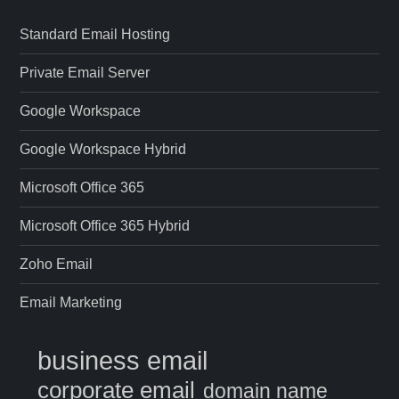
Standard Email Hosting
Private Email Server
Google Workspace
Google Workspace Hybrid
Microsoft Office 365
Microsoft Office 365 Hybrid
Zoho Email
Email Marketing
business email
corporate email
domain name