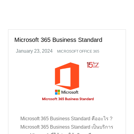
Microsoft 365 Business Standard
MICROSOFT OFFICE 365
Microsoft 365 Business Standard คืออะไร ?
Microsoft 365 Business Standard เป็นบริการ