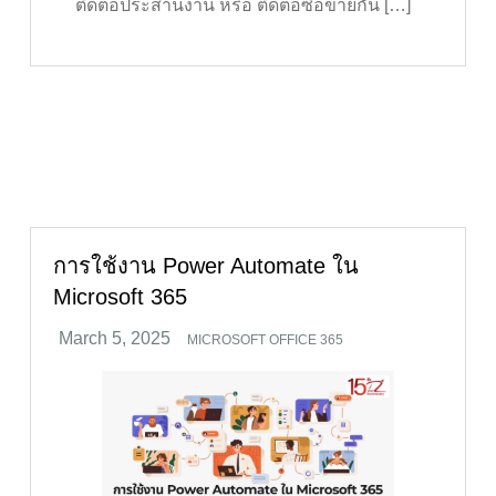
ติดต่อประสานงาน หรือ ติดต่อซื้อขายกัน […]
การใช้งาน Power Automate ใน
Microsoft 365
MICROSOFT OFFICE 365