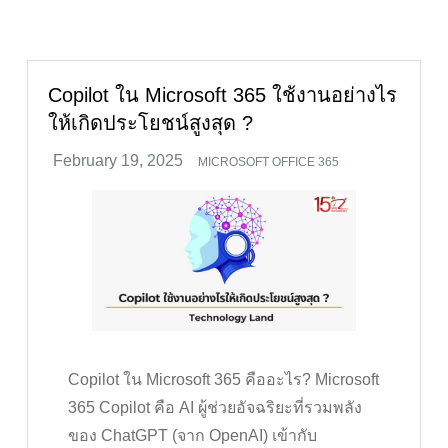
Copilot ใน Microsoft 365 ใช้งานอย่างไร
ให้เกิดประโยชน์สูงสุด ?
MICROSOFT OFFICE 365
Copilot ใน Microsoft 365 คืออะไร? Microsoft
365 Copilot คือ AI ผู้ช่วยอัจฉริยะที่รวมพลัง
ของ ChatGPT (จาก OpenAI) เข้ากับ