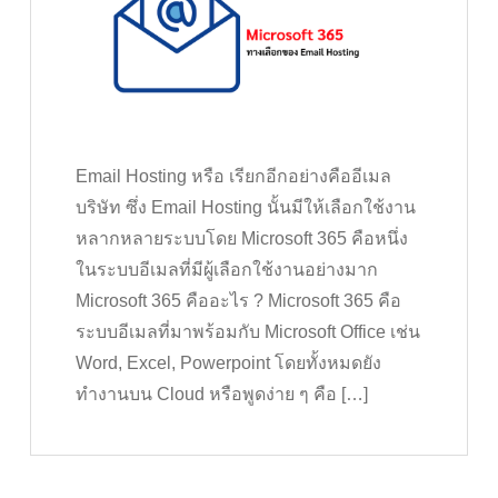
Email Hosting หรือ เรียกอีกอย่างคืออีเมล
บริษัท ซึ่ง Email Hosting นั้นมีให้เลือกใช้งาน
หลากหลายระบบโดย Microsoft 365 คือหนึ่ง
ในระบบอีเมลที่มีผู้เลือกใช้งานอย่างมาก
Microsoft 365 คืออะไร ? Microsoft 365 คือ
ระบบอีเมลที่มาพร้อมกับ Microsoft Office เช่น
Word, Excel, Powerpoint โดยทั้งหมดยัง
ทำงานบน Cloud หรือพูดง่าย ๆ คือ […]