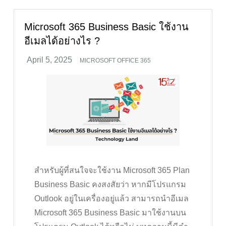
Microsoft 365 Business Basic ใช้งาน
อีเมลได้อย่างไร ?
MICROSOFT OFFICE 365
สำหรับผู้ที่สนใจจะใช้งาน Microsoft 365 Plan
Business Basic คงสงสัยว่า หากมีโปรแกรม
Outlook อยู่ในเครื่องอยู่แล้ว สามารถนำอีเมล
Microsoft 365 Business Basic มาใช้งานบน