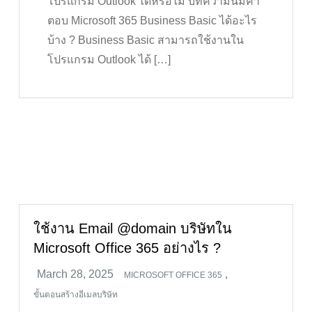
โปรแกรม Outlook ได้หรือไม่ บทความนี้มีคำ
ตอบ Microsoft 365 Business Basic ได้อะไร
บ้าง ? Business Basic สามารถใช้งานใน
โปรแกรม Outlook ได้ […]
ใช้งาน Email @domain บริษัทใน
Microsoft Office 365 อย่างไร ?
,
MICROSOFT OFFICE 365
ขั้นตอนสร้างอีเมลบริษัท