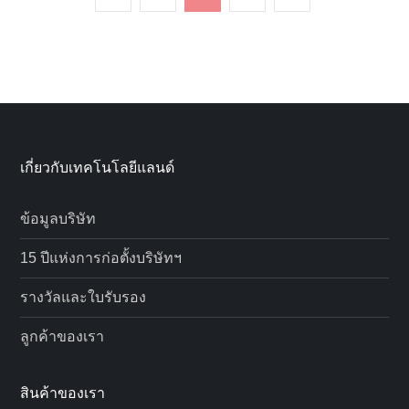
pagination
page
page
เกี่ยวกับเทคโนโลยีแลนด์
ข้อมูลบริษัท
15 ปีแห่งการก่อตั้งบริษัทฯ
รางวัลและใบรับรอง
ลูกค้าของเรา
สินค้าของเรา