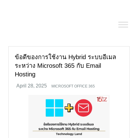
Skip
to
content
ข้อดีของการใช้งาน Hybrid ระบบอีเมล
ระหว่าง Microsoft 365 กับ Email
Hosting
MICROSOFT OFFICE 365