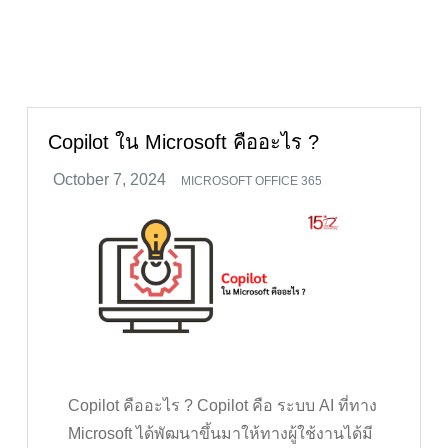
Copilot ใน Microsoft คืออะไร ?
MICROSOFT OFFICE 365
Copilot คืออะไร ? Copilot คือ ระบบ AI ที่ทาง
Microsoft ได้พัฒนาขึ้นมาให้ทางผู้ใช้งานได้มี