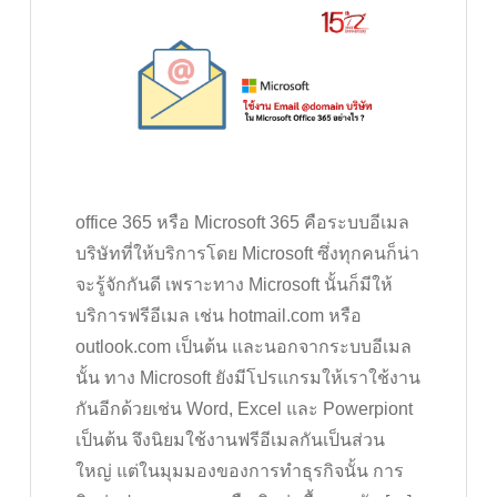
office 365 หรือ Microsoft 365 คือระบบอีเมล
บริษัทที่ให้บริการโดย Microsoft ซึ่งทุกคนก็น่า
จะรู้จักกันดี เพราะทาง Microsoft นั้นก็มีให้
บริการฟรีอีเมล เช่น hotmail.com หรือ
outlook.com เป็นต้น และนอกจากระบบอีเมล
นั้น ทาง Microsoft ยังมีโปรแกรมให้เราใช้งาน
กันอีกด้วยเช่น Word, Excel และ Powerpiont
เป็นต้น จึงนิยมใช้งานฟรีอีเมลกันเป็นส่วน
ใหญ่ แต่ในมุมมองของการทำธุรกิจนั้น การ