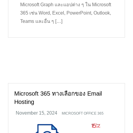
Microsoft Graph และแอปต่าง ๆ ใน Microsoft
365 เช่น Word, Excel, PowerPoint, Outlook,
Teams และอื่น ๆ […]
Microsoft 365 ทางเลือกของ Email
Hosting
MICROSOFT OFFICE 365