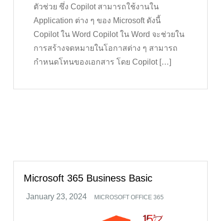
ตัวช่วย ซึ่ง Copilot สามารถใช้งานใน
Application ต่าง ๆ ของ Microsoft ดังนี้
Copilot ใน Word Copilot ใน Word จะช่วยใน
การสร้างจดหมายในโอกาสต่าง ๆ สามารถ
กำหนดโทนของเอกสาร โดย Copilot […]
Microsoft 365 Business Basic
MICROSOFT OFFICE 365