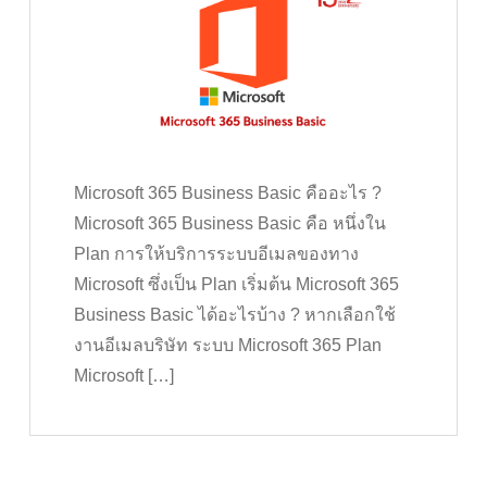
Microsoft 365 Business Basic คืออะไร ?
Microsoft 365 Business Basic คือ หนึ่งใน
Plan การให้บริการระบบอีเมลของทาง
Microsoft ซึ่งเป็น Plan เริ่มต้น Microsoft 365
Business Basic ได้อะไรบ้าง ? หากเลือกใช้
งานอีเมลบริษัท ระบบ Microsoft 365 Plan
Microsoft […]