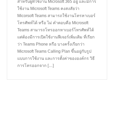
สำหรับผู้ที่ใช้งาน Microsoft 365 อยู่ และมีการ
ใช้งาน Microsoft Teams คงสงสัยว่า
Micorsoft Teams สามารถใช้งานโทรหาเบอร์
โทรศัพท์ได้ หรือ ไม่ คำตอบคือ Microsoft
Teams สามารถโทรออกหาเบอร์โทรศัพท์ได้
แต่ต้องมีการเปิดใช้งานฟีเจอร์เพิ่มเติม ที่เรียก
ว่า Teams Phone หรือ บางครั้งเรียกว่า
Microsoft Teams Calling Plan ขึ้นอยู่กับรูป
แบบการใช้งาน และการตั้งค่าขององค์กร วิธี
การโทรออกจาก […]