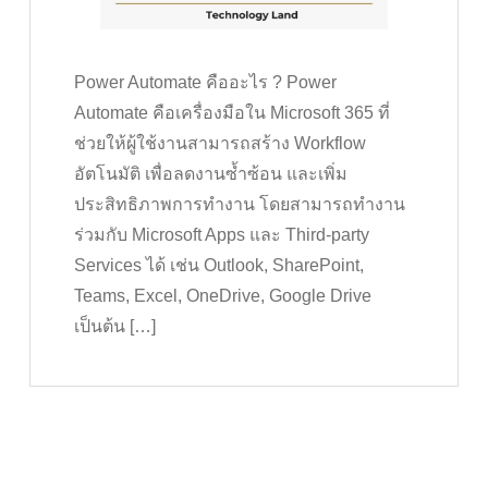
Power Automate คืออะไร ? Power
Automate คือเครื่องมือใน Microsoft 365 ที่
ช่วยให้ผู้ใช้งานสามารถสร้าง Workflow
อัตโนมัติ เพื่อลดงานซ้ำซ้อน และเพิ่ม
ประสิทธิภาพการทำงาน โดยสามารถทำงาน
ร่วมกับ Microsoft Apps และ Third-party
Services ได้ เช่น Outlook, SharePoint,
Teams, Excel, OneDrive, Google Drive
เป็นต้น […]