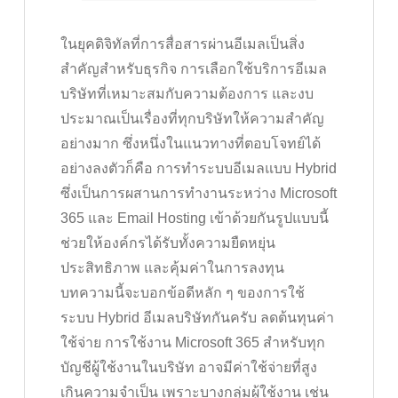
ในยุคดิจิทัลที่การสื่อสารผ่านอีเมลเป็นสิ่ง
สำคัญสำหรับธุรกิจ การเลือกใช้บริการอีเมล
บริษัทที่เหมาะสมกับความต้องการ และงบ
ประมาณเป็นเรื่องที่ทุกบริษัทให้ความสำคัญ
อย่างมาก ซึ่งหนึ่งในแนวทางที่ตอบโจทย์ได้
อย่างลงตัวก็คือ การทำระบบอีเมลแบบ Hybrid
ซึ่งเป็นการผสานการทำงานระหว่าง Microsoft
365 และ Email Hosting เข้าด้วยกันรูปแบบนี้
ช่วยให้องค์กรได้รับทั้งความยืดหยุ่น
ประสิทธิภาพ และคุ้มค่าในการลงทุน
บทความนี้จะบอกข้อดีหลัก ๆ ของการใช้
ระบบ Hybrid อีเมลบริษัทกันครับ ลดต้นทุนค่า
ใช้จ่าย การใช้งาน Microsoft 365 สำหรับทุก
บัญชีผู้ใช้งานในบริษัท อาจมีค่าใช้จ่ายที่สูง
เกินความจำเป็น เพราะบางกลุ่มผู้ใช้งาน เช่น