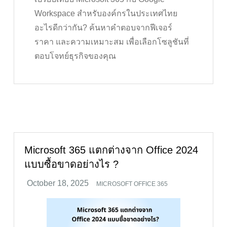
Workspace สำหรับองค์กรในประเทศไทย
อะไรดีกว่ากัน? ค้นหาคำตอบจากฟีเจอร์
ราคา และความเหมาะสม เพื่อเลือกโซลูชันที่
ตอบโจทย์ธุรกิจของคุณ
Microsoft 365 แตกต่างจาก Office 2024
แบบซื้อขาดอย่างไร ?
MICROSOFT OFFICE 365