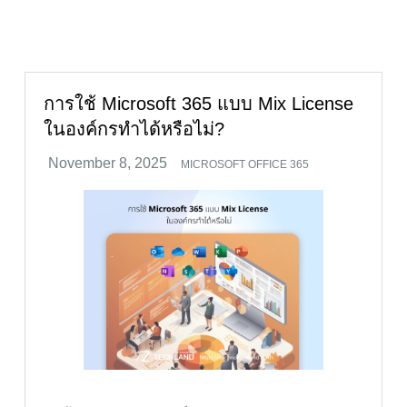
การใช้ Microsoft 365 แบบ Mix License
ในองค์กรทำได้หรือไม่?
MICROSOFT OFFICE 365