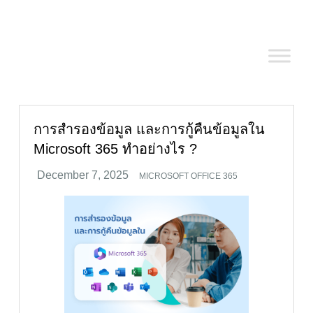
Skip
to
content
การสำรองข้อมูล และการกู้คืนข้อมูลใน
Microsoft 365 ทำอย่างไร ?
MICROSOFT OFFICE 365