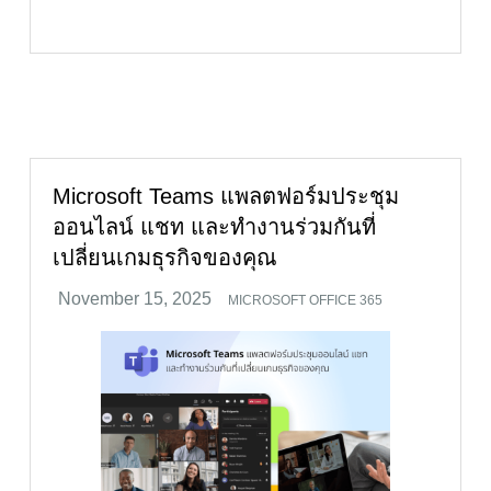
Microsoft Teams แพลตฟอร์มประชุม
ออนไลน์ แชท และทำงานร่วมกันที่
เปลี่ยนเกมธุรกิจของคุณ
MICROSOFT OFFICE 365