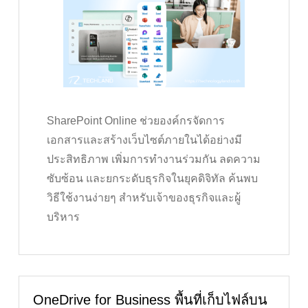
SharePoint Online ช่วยองค์กรจัดการ
เอกสารและสร้างเว็บไซต์ภายในได้อย่างมี
ประสิทธิภาพ เพิ่มการทำงานร่วมกัน ลดความ
ซับซ้อน และยกระดับธุรกิจในยุคดิจิทัล ค้นพบ
วิธีใช้งานง่ายๆ สำหรับเจ้าของธุรกิจและผู้
บริหาร
OneDrive for Business พื้นที่เก็บไฟล์บน