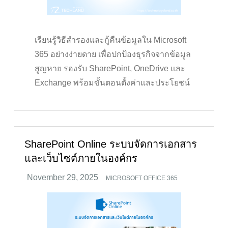
เรียนรู้วิธีสำรองและกู้คืนข้อมูลใน Microsoft
365 อย่างง่ายดาย เพื่อปกป้องธุรกิจจากข้อมูล
สูญหาย รองรับ SharePoint, OneDrive และ
Exchange พร้อมขั้นตอนตั้งค่าและประโยชน์
SharePoint Online ระบบจัดการเอกสาร
และเว็บไซต์ภายในองค์กร
MICROSOFT OFFICE 365