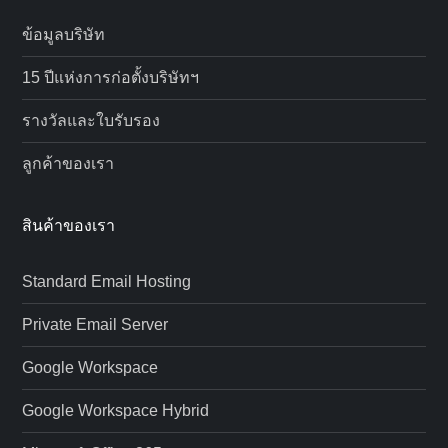
ข้อมูลบริษัท
15 ปีแห่งการก่อตั้งบริษัทฯ
รางวัลและใบรับรอง
ลูกค้าของเรา
สินค้าของเรา
Standard Email Hosting
Private Email Server
Google Workspace
Google Workspace Hybrid