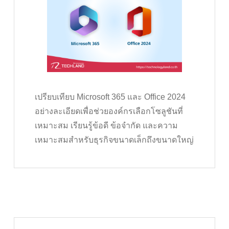
เปรียบเทียบ Microsoft 365 และ Office 2024
อย่างละเอียดเพื่อช่วยองค์กรเลือกโซลูชันที่
เหมาะสม เรียนรู้ข้อดี ข้อจำกัด และความ
เหมาะสมสำหรับธุรกิจขนาดเล็กถึงขนาดใหญ่