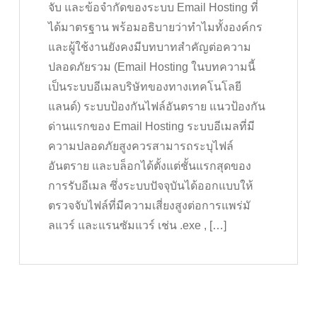
จับ และข้อจำกัดของระบบ Email Hosting ที่
ได้มาตรฐาน พร้อมอธิบายว่าทำไมทั้งองค์กร
และผู้ใช้งานยังคงมีบทบาทสำคัญต่อความ
ปลอดภัยรวม (Email Hosting ในบทความนี้
เป็นระบบอีเมลบริษัทของทางเทคโนโลยี
แลนด์) ระบบป้องกันไฟล์อันตราย แนวป้องกัน
ด่านแรกของ Email Hosting ระบบอีเมลที่มี
ความปลอดภัยสูงควรสามารถระบุไฟล์
อันตราย และบล็อกได้ตั้งแต่ชั้นแรกสุดของ
การรับอีเมล ซึ่งระบบปัจจุบันได้ออกแบบให้
ตรวจจับไฟล์ที่มีความเสี่ยงสูงต่อการแพร่มั
ลแวร์ และแรนซัมแวร์ เช่น .exe , […]