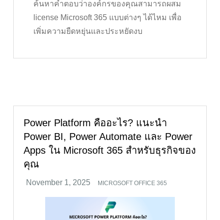
ค้นหาคำตอบว่าองค์กรของคุณสามารถผสม
license Microsoft 365 แบบต่างๆ ได้ไหม เพื่อ
เพิ่มความยืดหยุ่นและประหยัดงบ
Power Platform คืออะไร? แนะนำ
Power BI, Power Automate และ Power
Apps ใน Microsoft 365 สำหรับธุรกิจของ
คุณ
MICROSOFT OFFICE 365