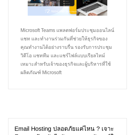
Microsoft Teams แพลตฟอร์มประชุมออนไลน์
แชท และทำงานร่วมกันที่ช่วยให้ธุรกิจของ
คุณทำงานได้อย่างราบรื่น รองรับการประชุม
วิดีโอ แชททีม และแชร์ไฟล์แบบเรียลไทม์
เหมาะสำหรับเจ้าของธุรกิจและผู้บริหารที่ใช้
ผลิตภัณฑ์ Microsoft
Email Hosting ปลอดภัยแค่ไหน ? เจาะ