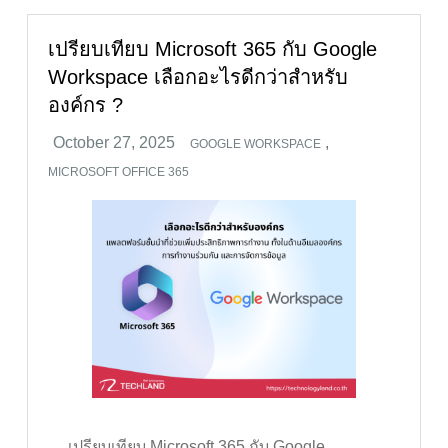
เปรียบเทียบ Microsoft 365 กับ Google
Workspace เลือกอะไรดีกว่าสำหรับ
องค์กร ?
,
GOOGLE WORKSPACE
MICROSOFT OFFICE 365
เปรียบเทียบ Microsoft 365 กับ Google