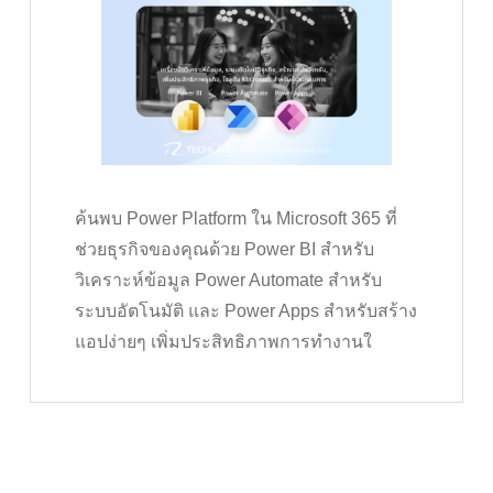
ค้นพบ Power Platform ใน Microsoft 365 ที่
ช่วยธุรกิจของคุณด้วย Power BI สำหรับ
วิเคราะห์ข้อมูล Power Automate สำหรับ
ระบบอัตโนมัติ และ Power Apps สำหรับสร้าง
แอปง่ายๆ เพิ่มประสิทธิภาพการทำงานใ