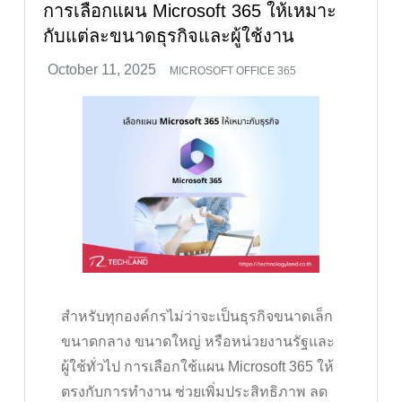
การเลือกแผน Microsoft 365 ให้เหมาะ
กับแต่ละขนาดธุรกิจและผู้ใช้งาน
MICROSOFT OFFICE 365
สำหรับทุกองค์กรไม่ว่าจะเป็นธุรกิจขนาดเล็ก
ขนาดกลาง ขนาดใหญ่ หรือหน่วยงานรัฐและ
ผู้ใช้ทั่วไป การเลือกใช้แผน Microsoft 365 ให้
ตรงกับการทำงาน ช่วยเพิ่มประสิทธิภาพ ลด