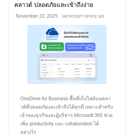
คลาวด์ ปลอดภัยและเข้าถึงง่าย
MICROSOFT OFFICE 365
OneDrive for Business พื้นที่เก็บไฟล์บนคลา
วด์ที่ปลอดภัยและเข้าถึงได้ทุกที่ เหมาะสำหรับ
เจ้าของธุรกิจและผู้บริหาร Microsoft 365 ช่วย
เพิ่ม productivity และ collaboration ได้
อย่างไร