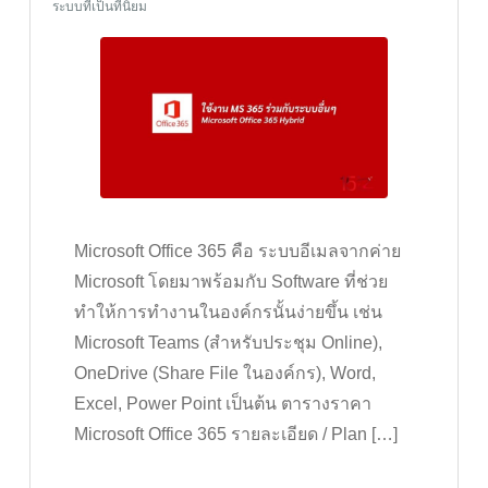
ระบบที่เป็นที่นิยม
Microsoft Office 365 คือ ระบบอีเมลจากค่าย
Microsoft โดยมาพร้อมกับ Software ที่ช่วย
ทำให้การทำงานในองค์กรนั้นง่ายขึ้น เช่น
Microsoft Teams (สำหรับประชุม Online),
OneDrive (Share File ในองค์กร), Word,
Excel, Power Point เป็นต้น ตารางราคา
Microsoft Office 365 รายละเอียด / Plan […]