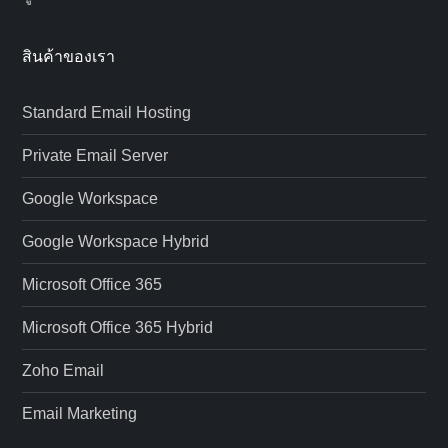
สินค้าของเรา
Standard Email Hosting
Private Email Server
Google Workspace
Google Workspace Hybrid
Microsoft Office 365
Microsoft Office 365 Hybrid
Zoho Email
Email Marketing