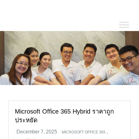
Skip
to
content
Microsoft Office 365 Hybrid ราคาถูก
ประหยัด
,
MICROSOFT OFFICE 365