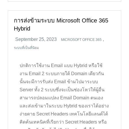
การส่งข้ามระบบ Microsoft Office 365
Hybrid
,
MICROSOFT OFFICE 365
ระบบที่เป็นที่นิยม
ปกติการใช้งาน Email แบบ Hybrid หรือใช้
งาน Email 2 ระบบภายใต้ Domain เดียวกัน
นั้นจะมีการรับส่ง Email ข้ามไปมาระบบ
Server ทั้ง 2 ระบบซึ่งจะเป็นช่องโหว่ให้ผู้อื่น
สามารถปลอมแปลง Email Domain ตนเอง
และส่งเข้ามาในระบบ Hybrid ของเราได้อย่าง
ง่ายดาย Secret Headers เทคโนโลยีแลนด์ได้
คิดค้นเทคนิคที่เรียกว่า Secret Headers หรือ