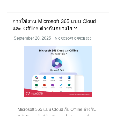
การใช้งาน Microsoft 365 แบบ Cloud
และ Offline ต่างกันอย่างไร ?
MICROSOFT OFFICE 365
Microsoft 365 แบบ Cloud กับ Offline ต่างกัน