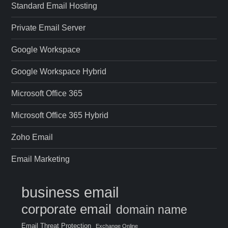
Standard Email Hosting
Private Email Server
Google Workspace
Google Workspace Hybrid
Microsoft Office 365
Microsoft Office 365 Hybrid
Zoho Email
Email Marketing
business email
corporate email
domain name
Email Threat Protection
Exchange Online