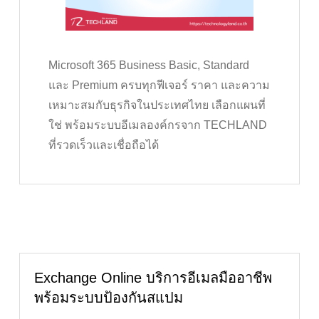
Microsoft 365 Business Basic, Standard
และ Premium ครบทุกฟีเจอร์ ราคา และความ
เหมาะสมกับธุรกิจในประเทศไทย เลือกแผนที่
ใช่ พร้อมระบบอีเมลองค์กรจาก TECHLAND
ที่รวดเร็วและเชื่อถือได้
Exchange Online บริการอีเมลมืออาชีพ
พร้อมระบบป้องกันสแปม