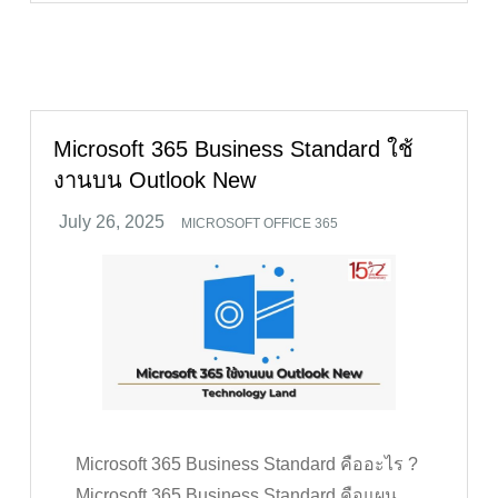
Microsoft 365 Business Standard ใช้
งานบน Outlook New
MICROSOFT OFFICE 365
Microsoft 365 Business Standard คืออะไร ?
Microsoft 365 Business Standard คือแผน