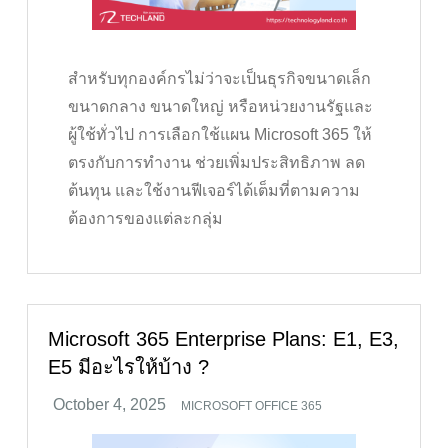
สำหรับทุกองค์กรไม่ว่าจะเป็นธุรกิจขนาดเล็ก
ขนาดกลาง ขนาดใหญ่ หรือหน่วยงานรัฐและ
ผู้ใช้ทั่วไป การเลือกใช้แผน Microsoft 365 ให้
ตรงกับการทำงาน ช่วยเพิ่มประสิทธิภาพ ลด
ต้นทุน และใช้งานฟีเจอร์ได้เต็มที่ตามความ
ต้องการของแต่ละกลุ่ม
Microsoft 365 Enterprise Plans: E1, E3,
E5 มีอะไรให้บ้าง ?
MICROSOFT OFFICE 365