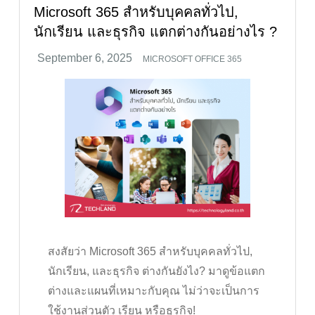
Microsoft 365 สำหรับบุคคลทั่วไป,
นักเรียน และธุรกิจ แตกต่างกันอย่างไร ?
MICROSOFT OFFICE 365
สงสัยว่า Microsoft 365 สำหรับบุคคลทั่วไป,
นักเรียน, และธุรกิจ ต่างกันยังไง? มาดูข้อแตก
ต่างและแผนที่เหมาะกับคุณ ไม่ว่าจะเป็นการ
ใช้งานส่วนตัว เรียน หรือธุรกิจ!