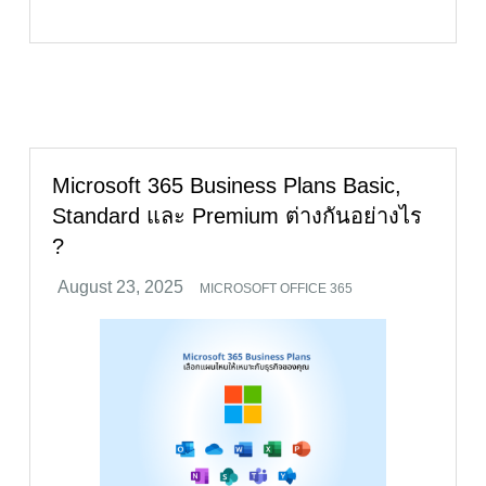
Microsoft 365 Business Plans Basic,
Standard และ Premium ต่างกันอย่างไร
?
MICROSOFT OFFICE 365