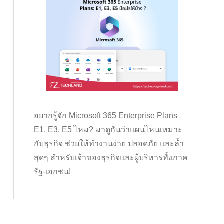
อยากรู้จัก Microsoft 365 Enterprise Plans
E1, E3, E5 ไหม? มาดูกันว่าแผนไหนเหมาะ
กับธุรกิจ ช่วยให้ทำงานง่าย ปลอดภัย และล้ำ
สุดๆ สำหรับเจ้าของธุรกิจและผู้บริหารทั้งภาค
รัฐ-เอกชน!