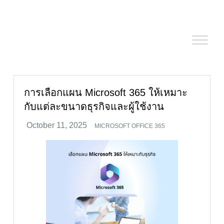
Skip
to
content
การเลือกแผน Microsoft 365 ให้เหมาะ
กับแต่ละขนาดธุรกิจและผู้ใช้งาน
MICROSOFT OFFICE 365