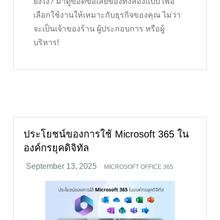
ยังไง? มาดูข้อดีข้อเสียของทั้งสองแบบ เพื่อ
เลือกใช้งานให้เหมาะกับธุรกิจของคุณ ไม่ว่า
จะเป็นเจ้าของร้าน ผู้ประกอบการ หรือผู้
บริหาร!
ประโยชน์ของการใช้ Microsoft 365 ใน
องค์กรยุคดิจิทัล
MICROSOFT OFFICE 365