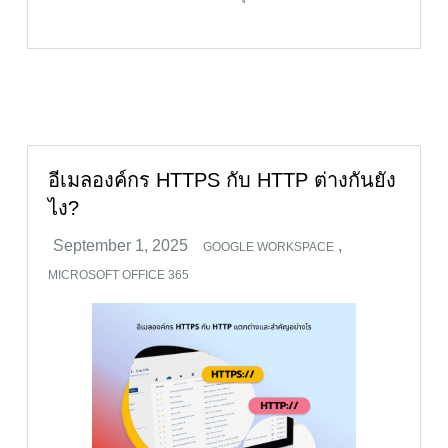
อีเมลองค์กร HTTPS กับ HTTP ต่างกันยัง
ไง?
,
GOOGLE WORKSPACE
MICROSOFT OFFICE 365