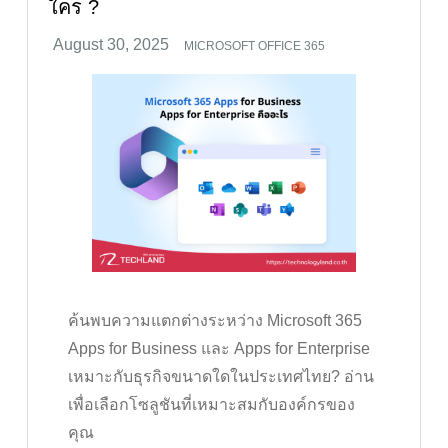
ใคร ?
MICROSOFT OFFICE 365
ค้นพบความแตกต่างระหว่าง Microsoft 365
Apps for Business และ Apps for Enterprise
เหมาะกับธุรกิจขนาดใดในประเทศไทย? อ่าน
เพื่อเลือกโซลูชันที่เหมาะสมกับองค์กรของ
คุณ