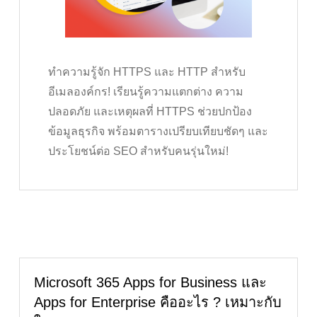
ทำความรู้จัก HTTPS และ HTTP สำหรับ
อีเมลองค์กร! เรียนรู้ความแตกต่าง ความ
ปลอดภัย และเหตุผลที่ HTTPS ช่วยปกป้อง
ข้อมูลธุรกิจ พร้อมตารางเปรียบเทียบชัดๆ และ
ประโยชน์ต่อ SEO สำหรับคนรุ่นใหม่!
Microsoft 365 Apps for Business และ
Apps for Enterprise คืออะไร ? เหมาะกับ