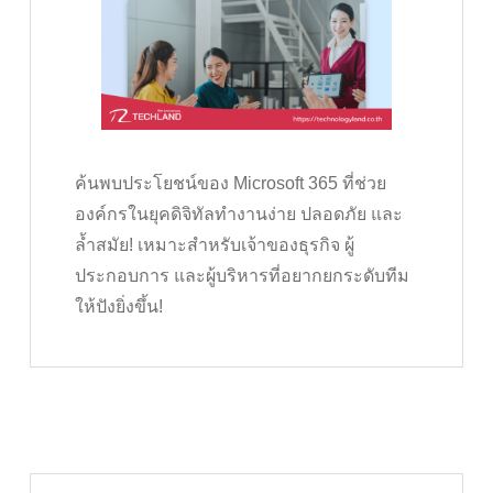
ค้นพบประโยชน์ของ Microsoft 365 ที่ช่วย
องค์กรในยุคดิจิทัลทำงานง่าย ปลอดภัย และ
ล้ำสมัย! เหมาะสำหรับเจ้าของธุรกิจ ผู้
ประกอบการ และผู้บริหารที่อยากยกระดับทีม
ให้ปังยิ่งขึ้น!