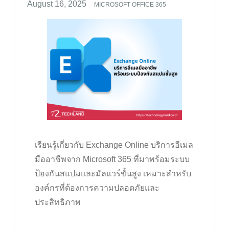
MICROSOFT OFFICE 365
เรียนรู้เกี่ยวกับ Exchange Online บริการอีเมล
มืออาชีพจาก Microsoft 365 ที่มาพร้อมระบบ
ป้องกันสแปมและมัลแวร์ขั้นสูง เหมาะสำหรับ
องค์กรที่ต้องการความปลอดภัยและ
ประสิทธิภาพ