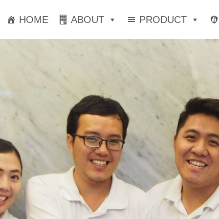
HOME
ABOUT
PRODUCT