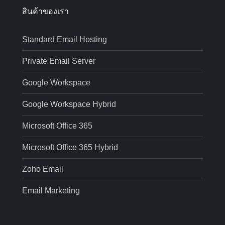
สินค้าของเรา
Standard Email Hosting
Private Email Server
Google Workspace
Google Workspace Hybrid
Microsoft Office 365
Microsoft Office 365 Hybrid
Zoho Email
Email Marketing