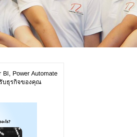
 BI, Power Automate
ับธุรกิจของคุณ