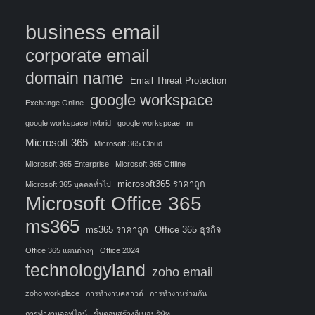
business email
corporate email
domain name
Email Threat Protection
google workspace
Exchange Online
google workspace hybrid
google workspcae
m
Microsoft 365
Microsoft 365 Cloud
Microsoft 365 Enterprise
Microsoft 365 Offline
microsoft365 ราคาถูก
Microsoft 365 บุคคลทั่วไป
Microsoft Office 365
ms365
ms365 ราคาถูก
Office 365 ธุรกิจ
Office 365 แผนต่างๆ
Office 2024
technologyland
zoho email
zoho workplace
การทำงานคลาวด์
การทำงานร่วมกัน
การทำงานออฟไลน์
ขั้นตอนสร้างอีเมลบริษัท