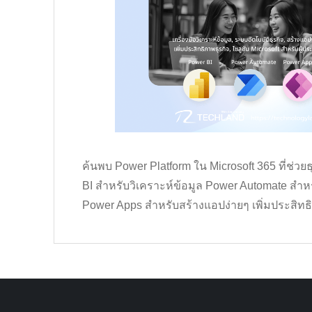
ค้นพบ Power Platform ใน Microsoft 365 ที่ช่ว
BI สำหรับวิเคราะห์ข้อมูล Power Automate สำห
Power Apps สำหรับสร้างแอปง่ายๆ เพิ่มประสิ