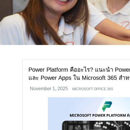
Power Platform คืออะไร? แนะนำ Power
และ Power Apps ใน Microsoft 365 สำหร
MICROSOFT OFFICE 365