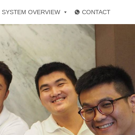
SYSTEM OVERVIEW
CONTACT