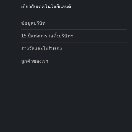
เกี่ยวกับเทคโนโลยีแลนด์
ข้อมูลบริษัท
15 ปีแห่งการก่อตั้งบริษัทฯ
รางวัลและใบรับรอง
ลูกค้าของเรา