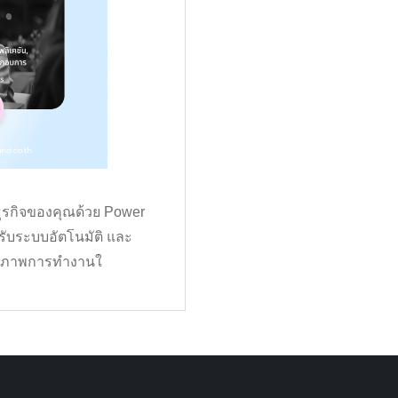
ยธุรกิจของคุณด้วย Power
รับระบบอัตโนมัติ และ
ทธิภาพการทำงานใ