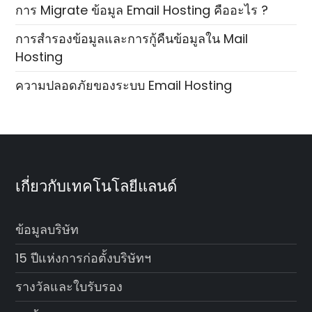
การ Migrate ข้อมูล Email Hosting คืออะไร ?
การสำรองข้อมูลและการกู้คืนข้อมูลใน Mail
Hosting
ความปลอดภัยของระบบ Email Hosting
เกี่ยวกับเทคโนโลยีแลนด์
ข้อมูลบริษัท
15 ปีแห่งการก่อตั้งบริษัทฯ
รางวัลและใบรับรอง