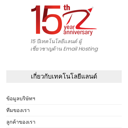
15 ปีเทคโนโลยีแลนด์ ผู้
เชี่ยวชาญด้าน Email Hosting
เกี่ยวกับเทคโนโลยีแลนด์
ข้อมูลบริษัทฯ
ทีมของเรา
ลูกค้าของเรา