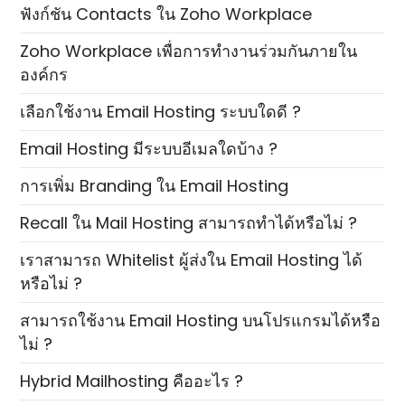
ฟังก์ชัน Contacts ใน Zoho Workplace
Zoho Workplace เพื่อการทำงานร่วมกันภายใน
องค์กร
เลือกใช้งาน Email Hosting ระบบใดดี ?
Email Hosting มีระบบอีเมลใดบ้าง ?
การเพิ่ม Branding ใน Email Hosting
Recall ใน Mail Hosting สามารถทำได้หรือไม่ ?
เราสามารถ Whitelist ผู้ส่งใน Email Hosting ได้
หรือไม่ ?
สามารถใช้งาน Email Hosting บนโปรแกรมได้หรือ
ไม่ ?
Hybrid Mailhosting คืออะไร ?