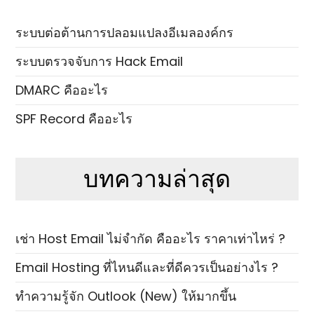
ระบบต่อต้านการปลอมแปลงอีเมลองค์กร
ระบบตรวจจับการ Hack Email
DMARC คืออะไร
SPF Record คืออะไร
บทความล่าสุด
เช่า Host Email ไม่จำกัด คืออะไร ราคาเท่าไหร่ ?
Email Hosting ที่ไหนดีและที่ดีควรเป็นอย่างไร ?
ทำความรู้จัก Outlook (New) ให้มากขึ้น