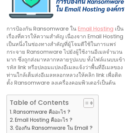
การป้องกัน Ransomware ใน
Email Hosting
เป็น
เรื่องที่ควรให้ความสำคัญ เนื่องจาก Email Hosting
เป็นหนึ่งในช่องทางสำคัญที่ผู้โจมตีใช้ในการแพร่
กระจาย Ransomware ไปยังผู้ใช้งานอีเมลจำนวน
มาก ซึ่งถูกส่งมาหลากหลายรูปแบบ ทั้งไฟล์แนบบเข้า
รหัส link หรือปลอมแปลงอีเมลแจ้งว่าพื้นที่อีเมลของ
ท่านใกล้เต็มส่งอีเมลหลอกหลวงให้คลิก link เพื่อติด
ตั้ง Ransomware ลงเครื่องคอมพิวเตอร์เป็นต้น
Table of Contents
Ransomware คืออะไร ?
Email Hosting คืออะไร ?
ป้องกัน Ransomware ใน Email ?