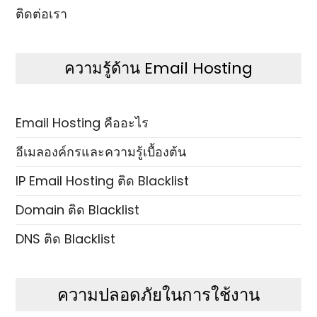
ติดต่อเรา
ความรู้ด้าน Email Hosting
Email Hosting คืออะไร
อีเมลองค์กรและความรู้เบื้องต้น
IP Email Hosting ติด Blacklist
Domain ติด Blacklist
DNS ติด Blacklist
ความปลอดภัยในการใช้งาน