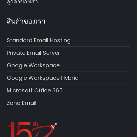
ลูกค้าของเรา
สินค้าของเรา
Standard Email Hosting
Private Email Server
Google Workspace
Google Workspace Hybrid
Microsoft Office 365
Zoho Email