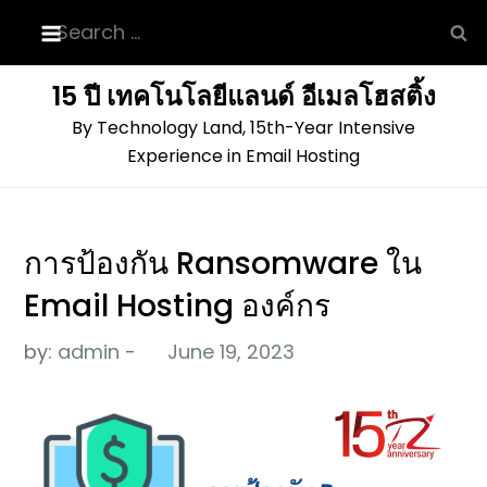
Skip
Search
to
for:
content
15 ปี เทคโนโลยีแลนด์ อีเมลโฮสติ้ง
By Technology Land, 15th-Year Intensive
Experience in Email Hosting
การป้องกัน Ransomware ใน
Email Hosting องค์กร
by:
admin