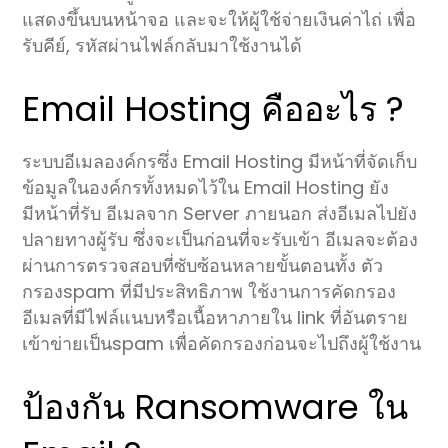
แสดงขึ้นบนหน้าจอ และจะให้ผู้ใช้จ่ายเงินค่าไถ่ เพื่อ
รับคีย์, รหัสผ่านไฟล์กลับมาใช้งานได้
Email Hosting คืออะไร ?
ระบบอีเมลองค์กรซึ่ง Email Hosting มีหน้าที่จัดเก็บ
ข้อมูลในองค์กรทั้งหมดไว้ใน Email Hosting ยัง
มีหน้าที่รับ อีเมลจาก Server ภายนอก ส่งอีเมลไปยัง
ปลายทางผู้รับ ซึ่งจะเป็นก่อนที่จะรับเข้า อีเมลจะต้อง
ผ่านการตรวจสอบที่ซับซ้อนหลายขั้นตอนทั้ง ตัว
กรองspam ที่มีประสิทธิภาพ ใช้งานการคัดกรอง
อีเมลที่มีไฟล์แนบหรือเนื้อหาภายใน link ที่อันตราย
เข้าข่ายเป็นspam เพื่อคัดกรองก่อนจะไปถึงผู้ใช้งาน
ป้องกัน Ransomware ใน