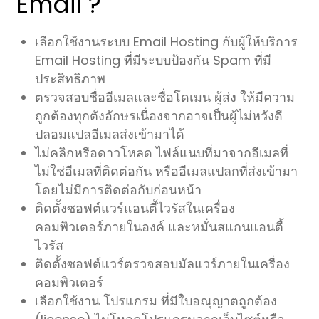
Email ?
เลือกใช้งานระบบ Email Hosting กับผู้ให้บริการ
Email Hosting ที่มีระบบป้องกัน Spam ที่มี
ประสิทธิภาพ
ตรวจสอบชื่ออีเมลและชื่อโดเมน ผู้ส่ง ให้มีความ
ถูกต้องทุกตังอักษรเนื่องจากอาจเป็นผู้ไม่หวังดี
ปลอมแปลอีเมลส่งเข้ามาได้
ไม่คลิกหรือดาวโหลด ไฟล์แนบที่มาจากอีเมลที่
ไม่ใช่อีเมลที่ติดต่อกัน หรืออีเมลแปลกที่ส่งเข้ามา
โดยไม่มีการติดต่อกับก่อนหน้า
ติดตั้งซอฟต์แวร์แอนตี้ไวรัสในเครื่อง
คอมพิวเตอร์ภายในองค์ และหมั่นสแกนแอนตี้
ไวรัส
ติดตั้งซอฟต์แวร์ตรวจสอบมัลแวร์ภายในเครื่อง
คอมพิวเตอร์
เลือกใช้งาน โปรแกรม ที่มีใบอณุญาตถูกต้อง