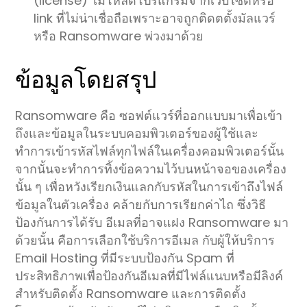
(license) ไม่โหลดโปรแกรมจากเว็บไซต์หรือ
link ที่ไม่น่าเชื่อถือเพราะอาจถูกติดตตั้งมัลแวร์
หรือ Ransomware พ่วงมาด้วย
ข้อมูลโดยสรุป
Ransomware คือ ซอฟต์แวร์ที่ออกแบบมาเพื่อเข้า
ถึงและข้อมูลในระบบคอมพิวเตอร์ของผู้ใช้และ
ทำการเข้ารหัสไฟล์ทุกไฟล์ในเครื่องคอมพิวเตอร์นั้น
จากนั้นจะทำการทิ้งข้อความไว้บนหน้าจอของเครื่อง
นั้น ๆ เพื่อหวังเรียกเงินแลกกับรหัสในการเข้าถึงไฟล์
ข้อมูลในตัวเครื่อง คล้ายกับการเรียกค่าไถ ซึ่งวิธี
ป้องกันการได้รับ อีเมลที่อาจแฝง Ransomware มา
ด้วยนั้น คือการเลือกใช้บริการอีเมล กับผู้ให้บริการ
Email Hosting ที่มีระบบป้องกัน Spam ที่
ประสิทธิภาพเพื่อป้องกันอีเมลที่มีไฟล์แนบหรือมีลิงค์
สำหรับติดตั้ง Ransomware และการติดตั้ง