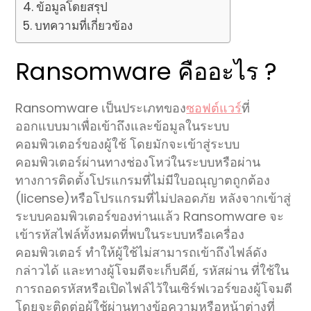
ข้อมูลโดยสรุป
บทความที่เกี่ยวข้อง
Ransomware คืออะไร ?
Ransomware เป็นประเภทของ
ซอฟต์แวร์
ที่
ออกแบบมาเพื่อเข้าถึงและข้อมูลในระบบ
คอมพิวเตอร์ของผู้ใช้ โดยมักจะเข้าสู่ระบบ
คอมพิวเตอร์ผ่านทางช่องโหว่ในระบบหรือผ่าน
ทางการติดตั้งโปรแกรมที่ไม่มีใบอณุญาตถูกต้อง
(license)หรือโปรแกรมที่ไม่ปลอดภัย หลังจากเข้าสู่
ระบบคอมพิวเตอร์ของท่านแล้ว Ransomware จะ
เข้ารหัสไฟล์ทั้งหมดที่พบในระบบหรือเครื่อง
คอมพิวเตอร์ ทำให้ผู้ใช้ไม่สามารถเข้าถึงไฟล์ดัง
กล่าวได้ และทางผู้โจมตีจะเก็บคีย์, รหัสผ่าน ที่ใช้ใน
การถอดรหัสหรือเปิดไฟล์ไว้ในเซิร์ฟเวอร์ของผู้โจมตี
โดยจะติดต่อผู้ใช้ผ่านทางข้อความหรือหน้าต่างที่