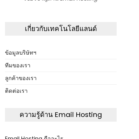
เกี่ยวกับเทคโนโลยีแลนด์
ข้อมูลบริษัทฯ
ทีมของเรา
ลูกค้าของเรา
ติดต่อเรา
ความรู้ด้าน Email Hosting
Email Hosting คืออะไร