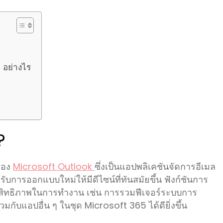
 อย่างไร
?
งของ
Microsoft Outlook
ซึ่งเป็นแอปพลิเคชันจัดการอีเมล
ับการออกแบบใหม่ให้มีดีไซน์ที่ทันสมัยขึ้น ฟังก์ชันการ
ระสิทธิภาพในการทำงาน เช่น การรวมฟีเจอร์ระบบการ
กับแอปอื่น ๆ ในชุด Microsoft 365 ได้ดียิ่งขึ้น