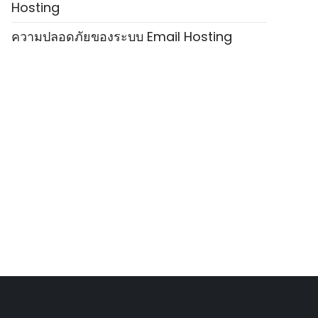
Hosting
ความปลอดภัยของระบบ Email Hosting