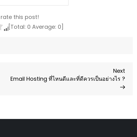
 rate this post!
[Total:
0
Average:
0
]
Next
Next
Post
Email Hosting ที่ไหนดีและที่ดีควรเป็นอย่างไร ?