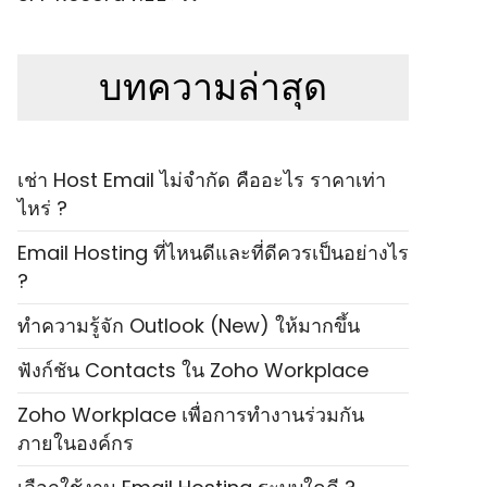
บทความล่าสุด
เช่า Host Email ไม่จำกัด คืออะไร ราคาเท่า
ไหร่ ?
Email Hosting ที่ไหนดีและที่ดีควรเป็นอย่างไร
?
ทำความรู้จัก Outlook (New) ให้มากขึ้น
ฟังก์ชัน Contacts ใน Zoho Workplace
Zoho Workplace เพื่อการทำงานร่วมกัน
ภายในองค์กร