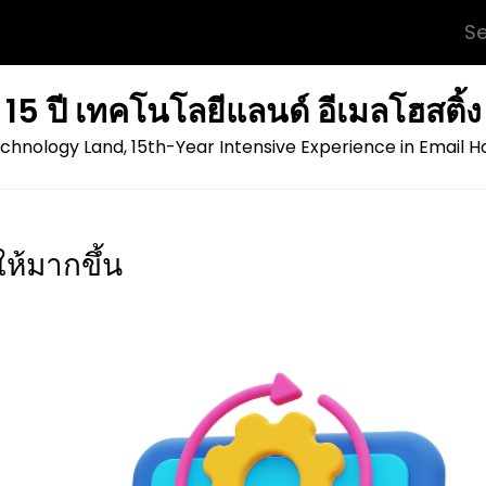
Se
for:
15 ปี เทคโนโลยีแลนด์ อีเมลโฮสติ้ง
chnology Land, 15th-Year Intensive Experience in Email H
ห้มากขึ้น