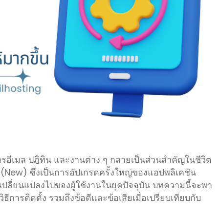
รอีเมล ปฏิทิน และงานต่าง ๆ กลายเป็นส่วนสำคัญในชีวิต
New) ซึ่งเป็นการอัปเกรดครั้งใหญ่ของแอปพลิเคชัน
ปลี่ยนแปลงไปของผู้ใช้งานในยุคปัจจุบัน บทความนี้จะพา
ีการติดตั้ง รวมถึงข้อดีและข้อเสียเมื่อเปรียบเทียบกับ