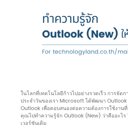
ในโลกที่เทคโนโลยีก้าวไปอย่างรวดเร็ว การจัดกา
ประจำวันของเรา Microsoft ได้พัฒนา Outlook (
Outlook เพื่อตอบสนองต่อความต้องการใช้งานที่เ
คุณไปทำความรู้จัก Outlook (New) ว่าคืออะไร วิธ
เวอร์ชันเดิม