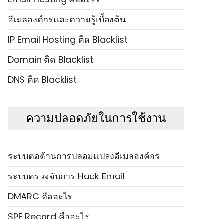
อีเมลองค์กรและความรู้เบื้องต้น
IP Email Hosting ติด Blacklist
Domain ติด Blacklist
DNS ติด Blacklist
ความปลอดภัยในการใช้งาน
ระบบต่อต้านการปลอมแปลงอีเมลองค์กร
ระบบตรวจจับการ Hack Email
DMARC คืออะไร
SPF Record คืออะไร