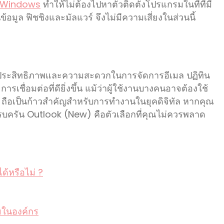
Windows
ทำให้ไม่ต้องไปหาตัวติดตั้งโปรแกรมในที่ที่มี
มูล ฟิชชิงและมัลแวร์ จึงไม่มีความเสี่ยงในส่วนนี้
ิ่มประสิทธิภาพและความสะดวกในการจัดการอีเมล ปฏิทิน
ารเชื่อมต่อที่ดียิ่งขึ้น แม้ว่าผู้ใช้งานบางคนอาจต้องใช้
 ถือเป็นก้าวสำคัญสำหรับการทำงานในยุคดิจิทัล หากคุณ
ครบครัน Outlook (New) คือตัวเลือกที่คุณไม่ควรพลาด
้หรือไม่ ?
ยในองค์กร