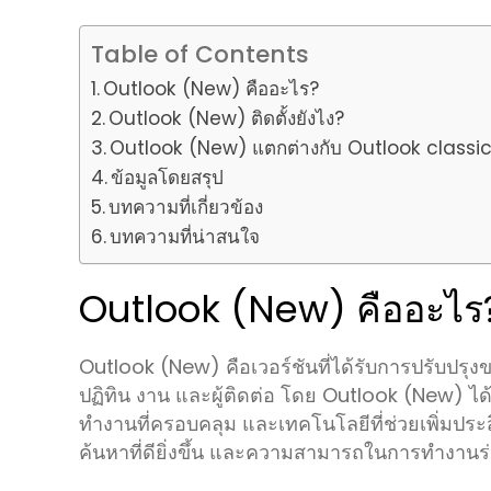
Table of Contents
Outlook (New) คืออะไร?
Outlook (New) ติดตั้งยังไง?
Outlook (New) แตกต่างกับ Outlook classic
ข้อมูลโดยสรุป
บทความที่เกี่ยวข้อง
บทความที่น่าสนใจ
Outlook (New) คืออะไร
Outlook (New) คือเวอร์ชันที่ได้รับการปรับปรุ
ปฏิทิน งาน และผู้ติดต่อ โดย Outlook (New) ได้ร
ทำงานที่ครอบคลุม และเทคโนโลยีที่ช่วยเพิ่มป
ค้นหาที่ดียิ่งขึ้น และความสามารถในการทำงานร่วม