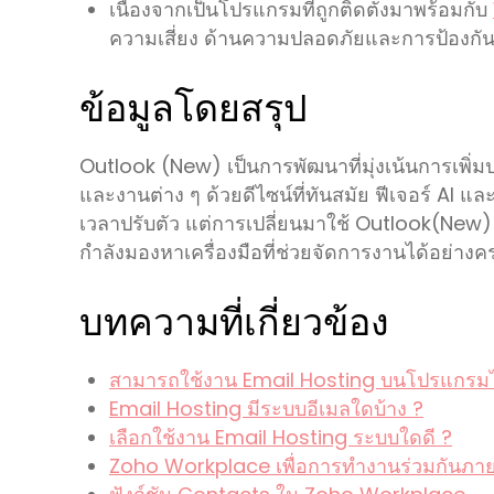
เนื่องจากเป็นโปรแกรมที่ถูกติดตั้งมาพร้อมกับ
ความเสี่ยง ด้านความปลอดภัยและการป้องกันข้อ
ข้อมูลโดยสรุป
Outlook (New) เป็นการพัฒนาที่มุ่งเน้นการเพ
และงานต่าง ๆ ด้วยดีไซน์ที่ทันสมัย ฟีเจอร์ AI และก
เวลาปรับตัว แต่การเปลี่ยนมาใช้ Outlook(New)
กำลังมองหาเครื่องมือที่ช่วยจัดการงานได้อย่าง
บทความที่เกี่ยวข้อง
สามารถใช้งาน Email Hosting บนโปรแกรมได
Email Hosting มีระบบอีเมลใดบ้าง ?
เลือกใช้งาน Email Hosting ระบบใดดี ?
Zoho Workplace เพื่อการทำงานร่วมกันภา