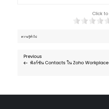
Click to
ความรู้ทั่วไป
Post
Previous
Previous
Post
ฟังก์ชัน Contacts ใน Zoho Workplace
navigation