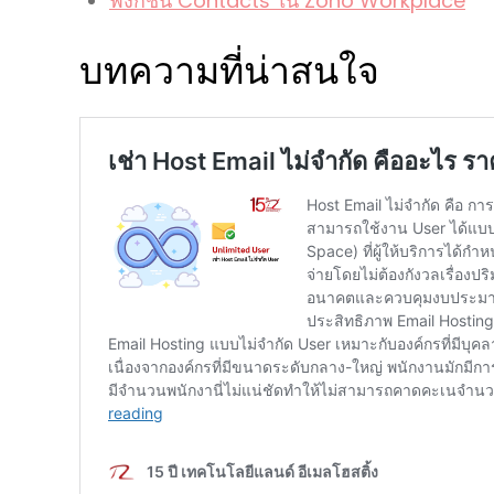
ฟังก์ชัน Contacts ใน Zoho Workplace
บทความที่น่าสนใจ