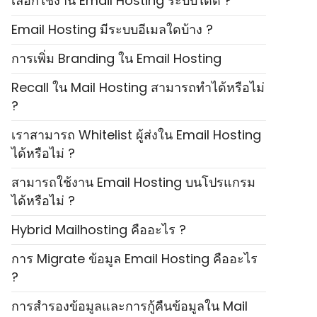
เลือกใช้งาน Email Hosting ระบบใดดี ?
Email Hosting มีระบบอีเมลใดบ้าง ?
การเพิ่ม Branding ใน Email Hosting
Recall ใน Mail Hosting สามารถทำได้หรือไม่
?
เราสามารถ Whitelist ผู้ส่งใน Email Hosting
ได้หรือไม่ ?
สามารถใช้งาน Email Hosting บนโปรแกรม
ได้หรือไม่ ?
Hybrid Mailhosting คืออะไร ?
การ Migrate ข้อมูล Email Hosting คืออะไร
?
การสำรองข้อมูลและการกู้คืนข้อมูลใน Mail