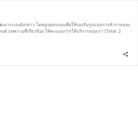
ารพัฒนาระบบดังกล่าว โดยถูกออกแบบเพื่อให้รองรับรูปแบบการทำงานของ
ด์ บทความที่เกี่ยวข้อง ให้คะแนนการให้บริการของเรา [Total: 2