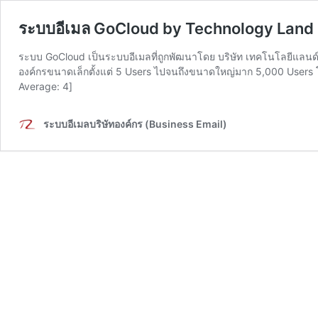
ระบบอีเมล GoCloud by Technology Land
ระบบ GoCloud เป็นระบบอีเมลที่ถูกพัฒนาโดย บริษัท เทคโนโลยีแลนด์
องค์กรขนาดเล็กตั้งแต่ 5 Users ไปจนถึงขนาดใหญ่มาก 5,000 Users โ
Average: 4]
ระบบอีเมลบริษัทองค์กร (Business Email)